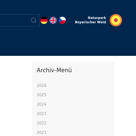
Archiv-Menü
2026
2025
2024
2023
2022
2021