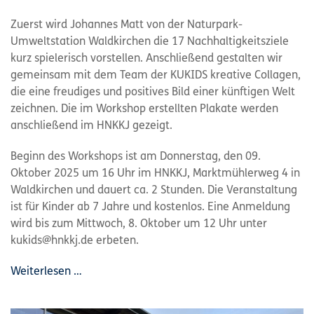
Zuerst wird Johannes Matt von der Naturpark-
Umweltstation Waldkirchen die 17 Nachhaltigkeitsziele
kurz spielerisch vorstellen. Anschließend gestalten wir
gemeinsam mit dem Team der KUKIDS kreative Collagen,
die eine freudiges und positives Bild einer künftigen Welt
zeichnen. Die im Workshop erstellten Plakate werden
anschließend im HNKKJ gezeigt.
Beginn des Workshops ist am Donnerstag, den 09.
Oktober 2025 um 16 Uhr im HNKKJ, Marktmühlerweg 4 in
Waldkirchen und dauert ca. 2 Stunden. Die Veranstaltung
ist für Kinder ab 7 Jahre und kostenlos. Eine Anmeldung
wird bis zum Mittwoch, 8. Oktober um 12 Uhr unter
kukids@hnkkj.de erbeten.
Weiterlesen …