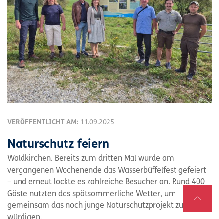
VERÖFFENTLICHT AM:
11.09.2025
Naturschutz feiern
Waldkirchen. Bereits zum dritten Mal wurde am
vergangenen Wochenende das Wasserbüffelfest gefeiert
– und erneut lockte es zahlreiche Besucher an. Rund 400
Gäste nutzten das spätsommerliche Wetter, um
gemeinsam das noch junge Naturschutzprojekt zu
würdigen.