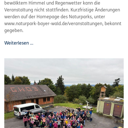
bewölktem Himmel und Regenwetter kann die
Veranstaltung nicht stattfinden. Kurzfristige Änderungen
werden auf der Homepage des Naturparks, unter
www.naturpark-bayer-wald.de/veranstaltungen, bekannt
gegeben.
Weiterlesen …