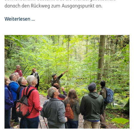
danach den Rückweg zum Ausgangspunkt an.
Weiterlesen …