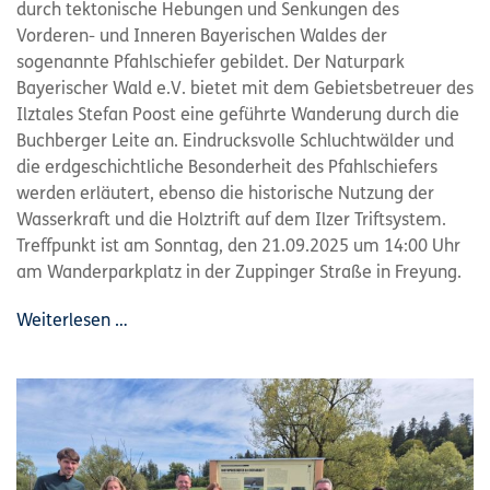
durch tektonische Hebungen und Senkungen des
Vorderen- und Inneren Bayerischen Waldes der
sogenannte Pfahlschiefer gebildet. Der Naturpark
Bayerischer Wald e.V. bietet mit dem Gebietsbetreuer des
Ilztales Stefan Poost eine geführte Wanderung durch die
Buchberger Leite an. Eindrucksvolle Schluchtwälder und
die erdgeschichtliche Besonderheit des Pfahlschiefers
werden erläutert, ebenso die historische Nutzung der
Wasserkraft und die Holztrift auf dem Ilzer Triftsystem.
Treffpunkt ist am Sonntag, den 21.09.2025 um 14:00 Uhr
am Wanderparkplatz in der Zuppinger Straße in Freyung.
Weiterlesen …