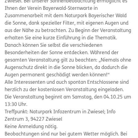
Zwiesel. Bei unserer Sonnenbeobachtung ermöglicht es
Ihnen der Verein Bayerwald-Sternwarte in
Zusammenarbeit mit dem Naturpark Bayerischer Wald
die Sonne, dank spezieller Filter, mit eigenen Augen und
aus der Nähe zu betrachten. Zu Beginn der Veranstaltung
erhalten Sie eine kurze Einführung in die Thematik.
Danach können Sie selbst die verschiedenen
Besonderheiten der Sonne entdecken. Während der
gesamten Veranstaltung gilt zu beachten: „Niemals ohne
Augenschutz direkt in die Sonne blicken, da dadurch die
Augen permanent geschädigt werden können!“
Alle Interessenten und auch spontan Entschlossene sind
herzlich zu der kostenlosen Veranstaltung eingeladen.
Die Veranstaltung beginnt am Samstag, den 04.10.25 um
13:30 Uhr.
Treffpunkt: Naturpark Infozentrum in Zwiesel; Info
Zentrum 3, 94227 Zwiesel
Keine Anmeldung nötig.
Beobachtungen sind nur bei gutem Wetter möglich. Bei