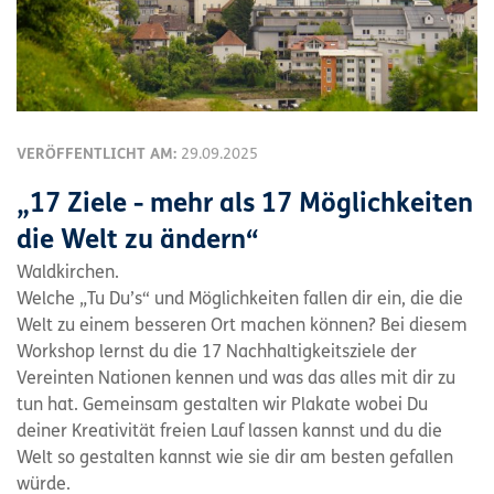
VERÖFFENTLICHT AM:
29.09.2025
„17 Ziele - mehr als 17 Möglichkeiten
die Welt zu ändern“
Waldkirchen.
Welche „Tu Du’s“ und Möglichkeiten fallen dir ein, die die
Welt zu einem besseren Ort machen können? Bei diesem
Workshop lernst du die 17 Nachhaltigkeitsziele der
Vereinten Nationen kennen und was das alles mit dir zu
tun hat. Gemeinsam gestalten wir Plakate wobei Du
deiner Kreativität freien Lauf lassen kannst und du die
Welt so gestalten kannst wie sie dir am besten gefallen
würde.