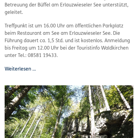
Betreuung der Büffel am Erlauzwieseler See unterstützt,
geleitet.
Treffpunkt ist um 16.00 Uhr am öffentlichen Parkplatz
beim Restaurant am See am Erlauzwieseler See. Die
Führung dauert ca. 1,5 Std. und ist kostenlos. Anmeldung
bis Freitag um 12.00 Uhr bei der Touristinfo Waldkirchen
unter Tel.: 08581 19433.
Weiterlesen …