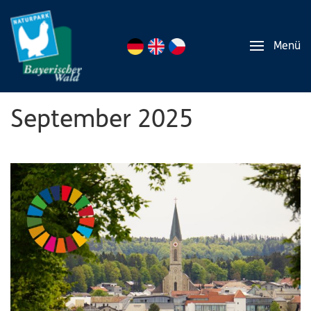
Menü
September 2025