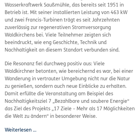
Wasserkraftwerk Saußmühle, das bereits seit 1951 in
Betrieb ist. Mit seiner installierten Leistung von 463 kW
und zwei Francis-Turbinen trägt es seit Jahrzehnten
zuverlässig zur regenerativen Stromversorgung
Waldkirchens bei. Viele Teilnehmer zeigten sich
beeindruckt, wie eng Geschichte, Technik und
Nachhaltigkeit an diesem Standort verbunden sind.
Die Resonanz fiel durchweg positiv aus: Viele
Waldkirchner betonten, wie bereichernd es war, bei einer
Wanderung in vertrauter Umgebung nicht nur die Natur
zu genießen, sondern auch neue Einblicke zu erhalten.
Damit erfüllte die Veranstaltung am Beispiel des
Nachhaltigkeitsziel 7 „Bezahlbare und saubere Energie“
das Ziel des Projekts „17 Ziele – Mehr als 17 Möglichkeiten
die Welt zu ändern“ in besonderer Weise.
Weiterlesen …