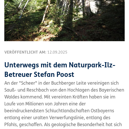
VERÖFFENTLICHT AM:
12.09.2025
Unterwegs mit dem Naturpark-Ilz-
Betreuer Stefan Poost
An der "Scheer" in der Buchberger Leite vereinigen sich
Sauß- und Reschbach von den Hochlagen des Bayerischen
Waldes kommend. Mit vereinten Kräften haben sie im
Laufe von Millionen von Jahren eine der
beeindruckendsten Schluchtlandschaften Ostbayerns
entlang einer uralten Verwerfungslinie, entlang des
Pfahls, geschaffen. Als geologische Besonderheit hat sich