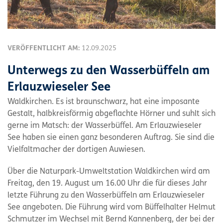
VERÖFFENTLICHT AM:
12.09.2025
Unterwegs zu den Wasserbüffeln am
Erlauzwieseler See
Waldkirchen. Es ist braunschwarz, hat eine imposante
Gestalt, halbkreisförmig abgeflachte Hörner und suhlt sich
gerne im Matsch: der Wasserbüffel. Am Erlauzwieseler
See haben sie einen ganz besonderen Auftrag. Sie sind die
Vielfaltmacher der dortigen Auwiesen.
Über die Naturpark-Umweltstation Waldkirchen wird am
Freitag, den 19. August um 16.00 Uhr die für dieses Jahr
letzte Führung zu den Wasserbüffeln am Erlauzwieseler
See angeboten. Die Führung wird vom Büffelhalter Helmut
Schmutzer im Wechsel mit Bernd Kannenberg, der bei der