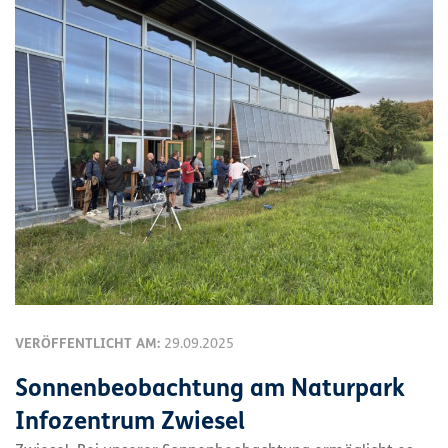
VERÖFFENTLICHT AM:
29.09.2025
Sonnenbeobachtung am Naturpark
Infozentrum Zwiesel