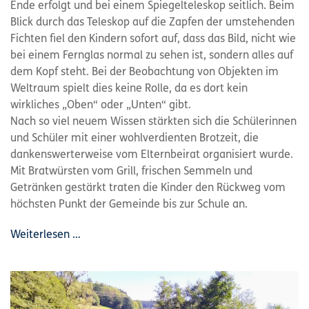
Ende erfolgt und bei einem Spiegelteleskop seitlich. Beim
Blick durch das Teleskop auf die Zapfen der umstehenden
Fichten fiel den Kindern sofort auf, dass das Bild, nicht wie
bei einem Fernglas normal zu sehen ist, sondern alles auf
dem Kopf steht. Bei der Beobachtung von Objekten im
Weltraum spielt dies keine Rolle, da es dort kein
wirkliches „Oben“ oder „Unten“ gibt.
Nach so viel neuem Wissen stärkten sich die Schülerinnen
und Schüler mit einer wohlverdienten Brotzeit, die
dankenswerterweise vom Elternbeirat organisiert wurde.
Mit Bratwürsten vom Grill, frischen Semmeln und
Getränken gestärkt traten die Kinder den Rückweg vom
höchsten Punkt der Gemeinde bis zur Schule an.
Weiterlesen …