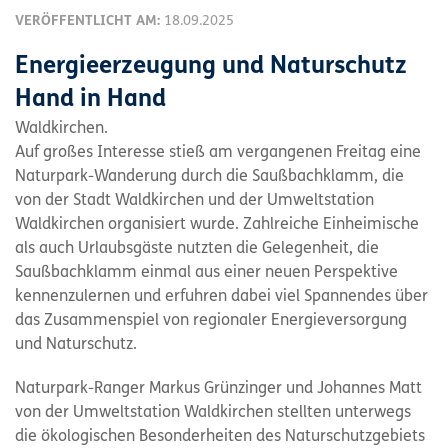
VERÖFFENTLICHT AM:
18.09.2025
Energieerzeugung und Naturschutz
Hand in Hand
Waldkirchen.
Auf großes Interesse stieß am vergangenen Freitag eine
Naturpark-Wanderung durch die Saußbachklamm, die
von der Stadt Waldkirchen und der Umweltstation
Waldkirchen organisiert wurde. Zahlreiche Einheimische
als auch Urlaubsgäste nutzten die Gelegenheit, die
Saußbachklamm einmal aus einer neuen Perspektive
kennenzulernen und erfuhren dabei viel Spannendes über
das Zusammenspiel von regionaler Energieversorgung
und Naturschutz.
Naturpark-Ranger Markus Grünzinger und Johannes Matt
von der Umweltstation Waldkirchen stellten unterwegs
die ökologischen Besonderheiten des Naturschutzgebiets