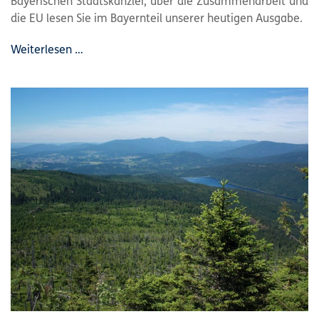
Bayerischen Staatskanzlei, über die Zusammenarbeit und
die EU lesen Sie im Bayernteil unserer heutigen Ausgabe.
Weiterlesen …