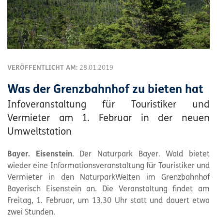
VERÖFFENTLICHT AM:
28.01.2019
Was der Grenzbahnhof zu bieten hat
Infoveranstaltung für Touristiker und
Vermieter am 1. Februar in der neuen
Umweltstation
Bayer. Eisenstein
. Der Naturpark Bayer. Wald bietet
wieder eine Informationsveranstaltung für Touristiker und
Vermieter in den NaturparkWelten im Grenzbahnhof
Bayerisch Eisenstein an. Die Veranstaltung findet am
Freitag, 1. Februar, um 13.30 Uhr statt und dauert etwa
zwei Stunden.