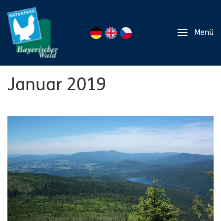
Menü
Januar 2019