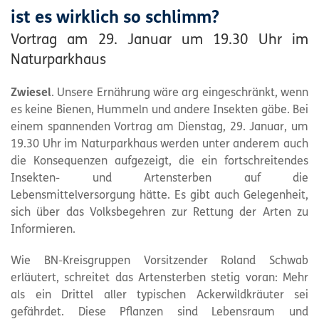
ist es wirklich so schlimm?
Vortrag am 29. Januar um 19.30 Uhr im
Naturparkhaus
Zwiesel
. Unsere Ernährung wäre arg eingeschränkt, wenn
es keine Bienen, Hummeln und andere Insekten gäbe. Bei
einem spannenden Vortrag am Dienstag, 29. Januar, um
19.30 Uhr im Naturparkhaus werden unter anderem auch
die Konsequenzen aufgezeigt, die ein fortschreitendes
Insekten- und Artensterben auf die
Lebensmittelversorgung hätte. Es gibt auch Gelegenheit,
sich über das Volksbegehren zur Rettung der Arten zu
Informieren.
Wie BN-Kreisgruppen Vorsitzender Roland Schwab
erläutert, schreitet das Artensterben stetig voran: Mehr
als ein Drittel aller typischen Ackerwildkräuter sei
gefährdet. Diese Pflanzen sind Lebensraum und