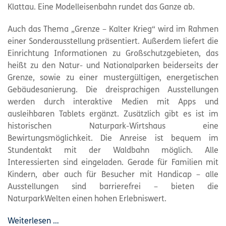
Klattau. Eine Modelleisenbahn rundet das Ganze ab.
Auch das Thema „Grenze – Kalter Krieg“ wird im Rahmen
einer Sonderausstellung präsentiert. Außerdem liefert die
Einrichtung Informationen zu Großschutzgebieten, das
heißt zu den Natur- und Nationalparken beiderseits der
Grenze, sowie zu einer mustergültigen, energetischen
Gebäudesanierung. Die dreisprachigen Ausstellungen
werden durch interaktive Medien mit Apps und
ausleihbaren Tablets ergänzt. Zusätzlich gibt es ist im
historischen Naturpark-Wirtshaus eine
Bewirtungsmöglichkeit. Die Anreise ist bequem im
Stundentakt mit der Waldbahn möglich. Alle
Interessierten sind eingeladen. Gerade für Familien mit
Kindern, aber auch für Besucher mit Handicap – alle
Ausstellungen sind barrierefrei – bieten die
NaturparkWelten einen hohen Erlebniswert.
Weiterlesen …