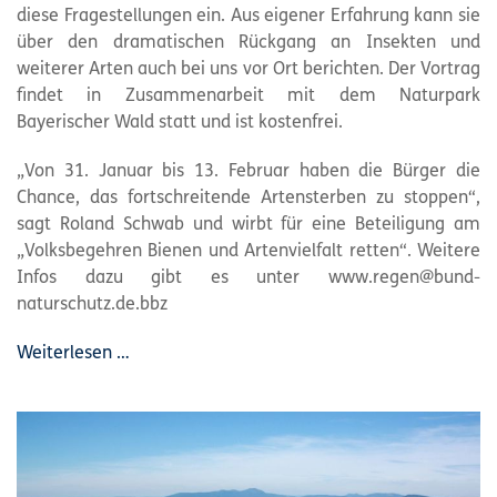
diese Fragestellungen ein. Aus eigener Erfahrung kann sie
über den dramatischen Rückgang an Insekten und
weiterer Arten auch bei uns vor Ort berichten. Der Vortrag
findet in Zusammenarbeit mit dem Naturpark
Bayerischer Wald statt und ist kostenfrei.
„Von 31. Januar bis 13. Februar haben die Bürger die
Chance, das fortschreitende Artensterben zu stoppen“,
sagt Roland Schwab und wirbt für eine Beteiligung am
„Volksbegehren Bienen und Artenvielfalt retten“. Weitere
Infos dazu gibt es unter www.regen@bund-
naturschutz.de.bbz
Weiterlesen …