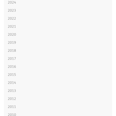
2024
2023
2022
2021
2020
2019
2018
2017
2016
2015
2014
2013
2012
2011
2010