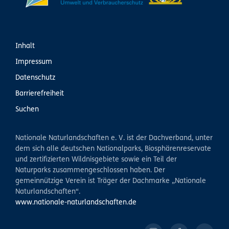
Inhalt
Impressum
Datenschutz
Barrierefreiheit
Suchen
Nationale Naturlandschaften e. V. ist der Dachverband, unter
dem sich alle deutschen Nationalparks, Biosphärenreservate
und zertifizierten Wildnisgebiete sowie ein Teil der
Naturparks zusammengeschlossen haben. Der
gemeinnützige Verein ist Träger der Dachmarke „Nationale
Naturlandschaften“.
www.nationale-naturlandschaften.de