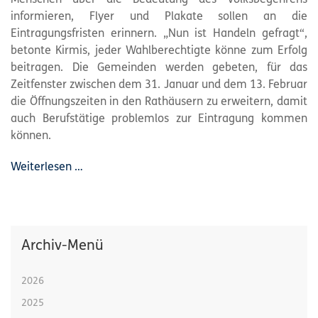
informieren, Flyer und Plakate sollen an die
Eintragungsfristen erinnern. „Nun ist Handeln gefragt“,
betonte Kirmis, jeder Wahlberechtigte könne zum Erfolg
beitragen. Die Gemeinden werden gebeten, für das
Zeitfenster zwischen dem 31. Januar und dem 13. Februar
die Öffnungszeiten in den Rathäusern zu erweitern, damit
auch Berufstätige problemlos zur Eintragung kommen
können.
Weiterlesen …
Archiv-Menü
2026
2025