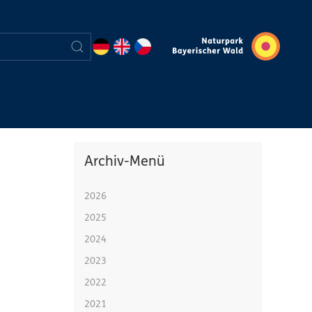
Archiv-Menü
2026
2025
2024
2023
2022
2021