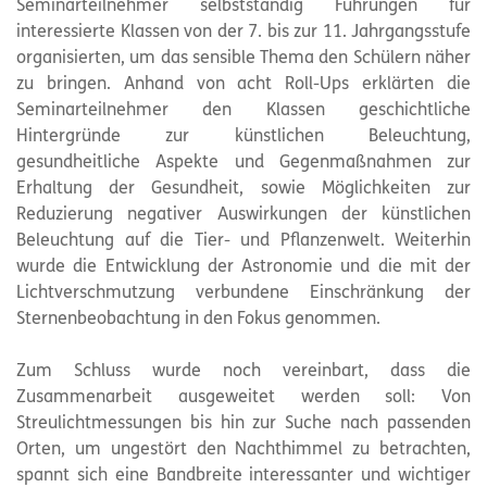
Seminarteilnehmer selbstständig Führungen für
interessierte Klassen von der 7. bis zur 11. Jahrgangsstufe
organisierten, um das sensible Thema den Schülern näher
zu bringen. Anhand von acht Roll-Ups erklärten die
Seminarteilnehmer den Klassen geschichtliche
Hintergründe zur künstlichen Beleuchtung,
gesundheitliche Aspekte und Gegenmaßnahmen zur
Erhaltung der Gesundheit, sowie Möglichkeiten zur
Reduzierung negativer Auswirkungen der künstlichen
Beleuchtung auf die Tier- und Pflanzenwelt. Weiterhin
wurde die Entwicklung der Astronomie und die mit der
Lichtverschmutzung verbundene Einschränkung der
Sternenbeobachtung in den Fokus genommen.
Zum Schluss wurde noch vereinbart, dass die
Zusammenarbeit ausgeweitet werden soll: Von
Streulichtmessungen bis hin zur Suche nach passenden
Orten, um ungestört den Nachthimmel zu betrachten,
spannt sich eine Bandbreite interessanter und wichtiger