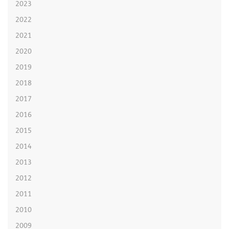
2023
2022
2021
2020
2019
2018
2017
2016
2015
2014
2013
2012
2011
2010
2009