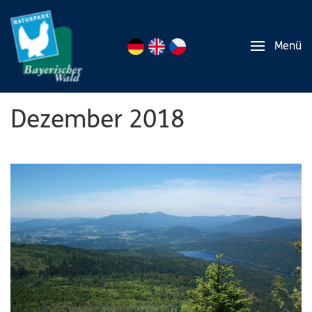
Menü
Dezember 2018