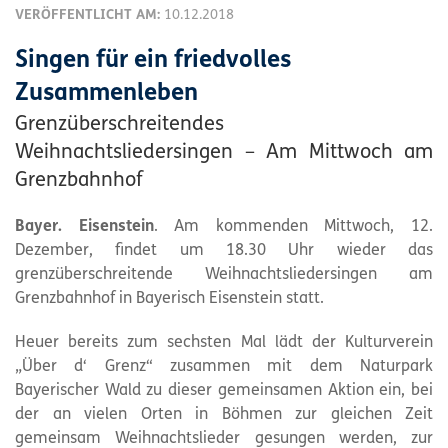
VERÖFFENTLICHT AM:
10.12.2018
Singen für ein friedvolles
Zusammenleben
Grenzüberschreitendes
Weihnachtsliedersingen – Am Mittwoch am
Grenzbahnhof
Bayer. Eisenstein
. Am kommenden Mittwoch, 12.
Dezember, findet um 18.30 Uhr wieder das
grenzüberschreitende Weihnachtsliedersingen am
Grenzbahnhof in Bayerisch Eisenstein statt.
Heuer bereits zum sechsten Mal lädt der Kulturverein
„Über d‘ Grenz“ zusammen mit dem Naturpark
Bayerischer Wald zu dieser gemeinsamen Aktion ein, bei
der an vielen Orten in Böhmen zur gleichen Zeit
gemeinsam Weihnachtslieder gesungen werden, zur