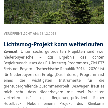
VERÖFFENTLICHT AM:
28.12.2018
Lichtsmog-Projekt kann weiterlaufen
Zwiesel
. Unter sechs geförderten Projekten sind zwei
niederbayerische – das Ergebnis des achten
Begleitausschusses des EU-Interreg-Programms „Ziel ETZ
Freistaat Bayern – Tschechische Republik 2014 - 2020“ ist
für Niederbayern ein Erfolg. „Das Interreg-Programm ist
eines der wichtigsten Instrumente für die
grenzübergreifende Zusammenarbeit. Deswegen freut es
mich sehr, dass Niederbayern mit zwei Projekten
vertreten ist“, sagt Regierungspräsident Rainer
Haselbeck. Neben einem Projekt des Klinikums