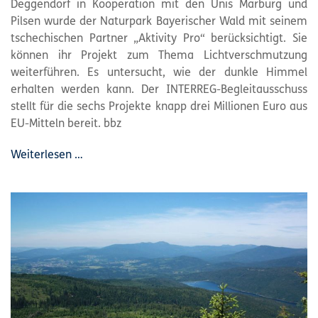
Deggendorf in Kooperation mit den Unis Marburg und
Pilsen wurde der
Naturpark
Bayerischer Wald mit seinem
tschechischen Partner „Aktivity Pro“ berücksichtigt. Sie
können ihr Projekt zum Thema Lichtverschmutzung
weiterführen. Es untersucht, wie der dunkle Himmel
erhalten werden kann. Der INTERREG-Begleitausschuss
stellt für die sechs Projekte knapp drei Millionen Euro aus
EU-Mitteln bereit. bbz
Weiterlesen …