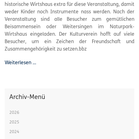
historische Wirtshaus extra für diese Veranstaltung, damit
weder Kinder noch Instrumente nass werden. Nach der
Veranstaltung sind alle Besucher zum gemütlichen
Beisammensein oder Weitersingen im Naturpark-
Wirtshaus eingeladen. Der Kulturverein hofft auf viele
Besucher, um ein Zeichen der Freundschaft und
Zusammengehörigkeit zu setzen.bbz
Weiterlesen …
Archiv-Menü
2026
2025
2024