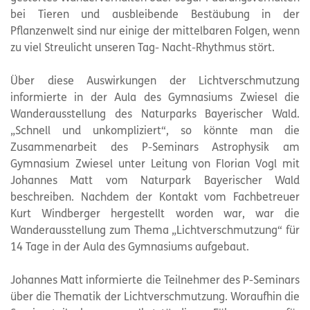
bei Tieren und ausbleibende Bestäubung in der
Pflanzenwelt sind nur einige der mittelbaren Folgen, wenn
zu viel Streulicht unseren Tag- Nacht-Rhythmus stört.
Über diese Auswirkungen der Lichtverschmutzung
informierte in der Aula des Gymnasiums Zwiesel die
Wanderausstellung des Naturparks Bayerischer Wald.
„Schnell und unkompliziert“, so könnte man die
Zusammenarbeit des P-Seminars Astrophysik am
Gymnasium Zwiesel unter Leitung von Florian Vogl mit
Johannes Matt vom Naturpark Bayerischer Wald
beschreiben. Nachdem der Kontakt vom Fachbetreuer
Kurt Windberger hergestellt worden war, war die
Wanderausstellung zum Thema „Lichtverschmutzung“ für
14 Tage in der Aula des Gymnasiums aufgebaut.
Johannes Matt informierte die Teilnehmer des P-Seminars
über die Thematik der Lichtverschmutzung. Woraufhin die