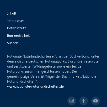
Inhalt
Impressum
Datenschutz
Barrierefreiheit
Suchen
Nationale Naturlandschaften e. V. ist der Dachverband, unter
dem sich alle deutschen Nationalparks, Biosphärenreservate
und zertifizierten Wildnisgebiete sowie ein Teil der
Naturparks zusammengeschlossen haben. Der
gemeinnützige Verein ist Träger der Dachmarke „Nationale
Naturlandschaften“.
www.nationale-naturlandschaften.de