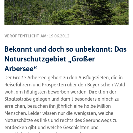
VERÖFFENTLICHT AM:
19.06.2012
Bekannt und doch so unbekannt: Das
Naturschutzgebiet „Großer
Arbersee“
Der Große Arbersee gehört zu den Ausflugszielen, die in
Reiseführern und Prospekten über den Bayerischen Wald
wohl am häufigsten beworben werden. Direkt an der
Staatsstraße gelegen und damit besonders einfach zu
erreichen, besuchen ihn jährlich eine halbe Million
Menschen. Leider wissen nur die wenigsten, welche
Naturschätze es links und rechts des Seerundwegs zu
entdecken gibt und welche Geschichten und