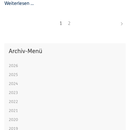
Weiterlesen …
1
2
Archiv-Menü
2026
2025
2024
2023
2022
2021
2020
2019