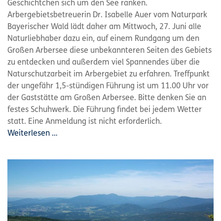
Geschichtchen sich um den See ranken.
Arbergebietsbetreuerin Dr. Isabelle Auer vom Naturpark
Bayerischer Wald lädt daher am Mittwoch, 27. Juni alle
Naturliebhaber dazu ein, auf einem Rundgang um den
Großen Arbersee diese unbekannteren Seiten des Gebiets
zu entdecken und außerdem viel Spannendes über die
Naturschutzarbeit im Arbergebiet zu erfahren. Treffpunkt
der ungefähr 1,5-stündigen Führung ist um 11.00 Uhr vor
der Gaststätte am Großen Arbersee. Bitte denken Sie an
festes Schuhwerk. Die Führung findet bei jedem Wetter
statt. Eine Anmeldung ist nicht erforderlich.
Weiterlesen …