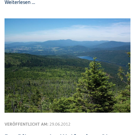
Weiterlesen …
VERÖFFENTLICHT AM:
29.06.2012