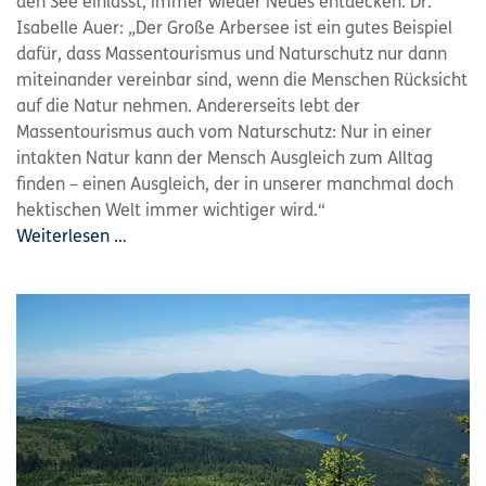
den See einlässt, immer wieder Neues entdecken. Dr.
Isabelle Auer: „Der Große Arbersee ist ein gutes Beispiel
dafür, dass Massentourismus und Naturschutz nur dann
miteinander vereinbar sind, wenn die Menschen Rücksicht
auf die Natur nehmen. Andererseits lebt der
Massentourismus auch vom Naturschutz: Nur in einer
intakten Natur kann der Mensch Ausgleich zum Alltag
finden – einen Ausgleich, der in unserer manchmal doch
hektischen Welt immer wichtiger wird.“
Weiterlesen …