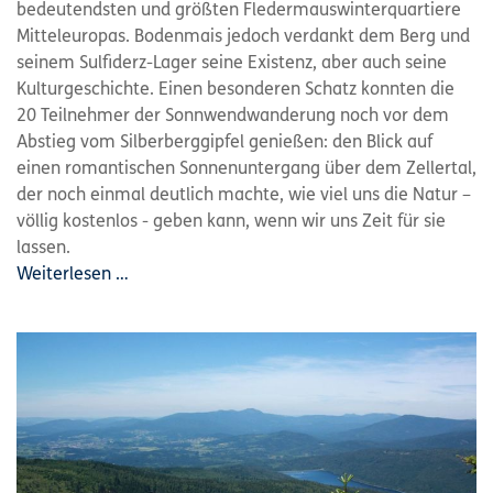
bedeutendsten und größten Fledermauswinterquartiere
Mitteleuropas. Bodenmais jedoch verdankt dem Berg und
seinem Sulfiderz-Lager seine Existenz, aber auch seine
Kulturgeschichte. Einen besonderen Schatz konnten die
20 Teilnehmer der Sonnwendwanderung noch vor dem
Abstieg vom Silberberggipfel genießen: den Blick auf
einen romantischen Sonnenuntergang über dem Zellertal,
der noch einmal deutlich machte, wie viel uns die Natur –
völlig kostenlos - geben kann, wenn wir uns Zeit für sie
lassen.
Weiterlesen …