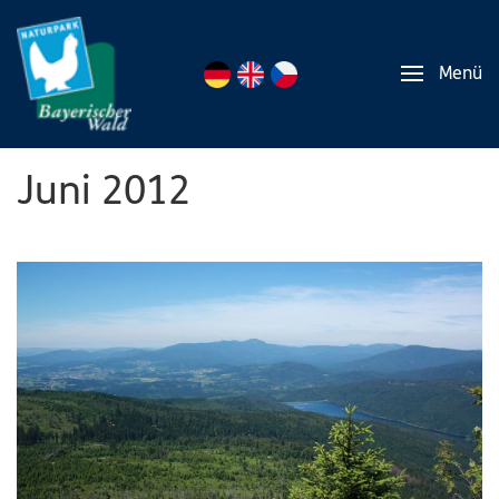
Menü
Juni 2012