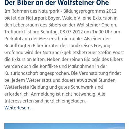
Der Biber an der Wolfsteiner Ohe
Im Rahmen des Naturpark - Bildungsprogramms 2012
bietet der Naturpark Bayer. Wald e.V. eine Exkursion in
den Lebensraum des Bibers an der Wolfsteiner Ohe an.
Treffpunkt ist am Sonntag, 08.07.2012 um 14:00 Uhr am
Parkplatz an der Messerschmidmühle. Als einer der
Beauftragten Biberberater des Landkreises Freyung-
Grafenau wird der Naturparkgebietsbetreuer Stefan Poost
die Exkursion leiten. Neben der reinen Biologie des Bibers
werden auch die Konflikte und Maßnahmen in der
Kulturlandschaft angesprochen. Die Veranstaltung findet
bei jedem Wetter statt und dauert etwa zwei Stunden.
Wetterfeste Kleidung und gutes Schuhwerk sind
erforderlich. Anmeldung ist nicht notwendig. Alle
Interessierten sind herzlich eingeladen.
Weiterlesen …