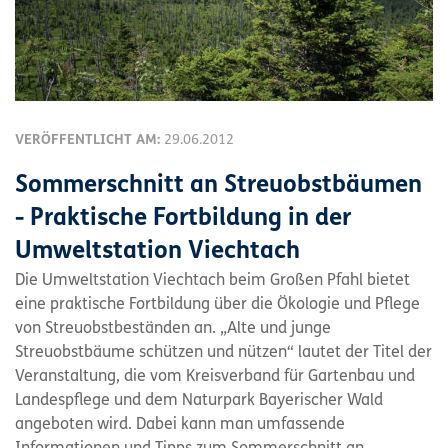
VERÖFFENTLICHT AM:
29.06.2012
Sommerschnitt an Streuobstbäumen
- Praktische Fortbildung in der
Umweltstation Viechtach
Die Umweltstation Viechtach beim Großen Pfahl bietet
eine praktische Fortbildung über die Ökologie und Pflege
von Streuobstbeständen an. „Alte und junge
Streuobstbäume schützen und nützen“ lautet der Titel der
Veranstaltung, die vom Kreisverband für Gartenbau und
Landespflege und dem Naturpark Bayerischer Wald
angeboten wird. Dabei kann man umfassende