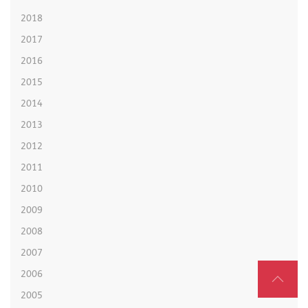
2018
2017
2016
2015
2014
2013
2012
2011
2010
2009
2008
2007
2006
2005