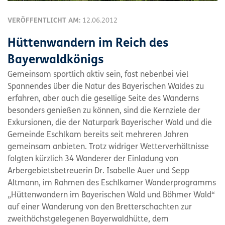
VERÖFFENTLICHT AM:
12.06.2012
Hüttenwandern im Reich des
Bayerwaldkönigs
Gemeinsam sportlich aktiv sein, fast nebenbei viel
Spannendes über die Natur des Bayerischen Waldes zu
erfahren, aber auch die gesellige Seite des Wanderns
besonders genießen zu können, sind die Kernziele der
Exkursionen, die der Naturpark Bayerischer Wald und die
Gemeinde Eschlkam bereits seit mehreren Jahren
gemeinsam anbieten. Trotz widriger Wetterverhältnisse
folgten kürzlich 34 Wanderer der Einladung von
Arbergebietsbetreuerin Dr. Isabelle Auer und Sepp
Altmann, im Rahmen des Eschlkamer Wanderprogramms
„Hüttenwandern im Bayerischen Wald und Böhmer Wald“
auf einer Wanderung von den Bretterschachten zur
zweithöchstgelegenen Bayerwaldhütte, dem