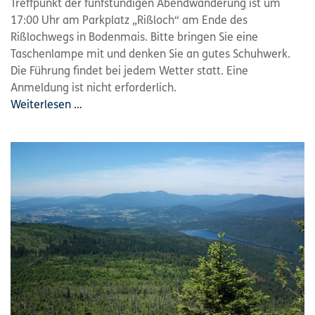
Treffpunkt der fünfstündigen Abendwanderung ist um
17:00 Uhr am Parkplatz „Rißloch“ am Ende des
Rißlochwegs in Bodenmais. Bitte bringen Sie eine
Taschenlampe mit und denken Sie an gutes Schuhwerk.
Die Führung findet bei jedem Wetter statt. Eine
Anmeldung ist nicht erforderlich.
Weiterlesen …