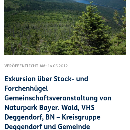
VERÖFFENTLICHT AM:
14.06.2012
Exkursion über Stock- und
Forchenhügel
Gemeinschaftsveranstaltung von
Naturpark Bayer. Wald, VHS
Deggendorf, BN – Kreisgruppe
Deggendorf und Gemeinde