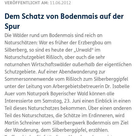
VERÖFFENTLICHT AM:
11.06.2012
Dem Schatz von Bodenmais auf der
Spur
Die Wälder rund um Bodenmais sind reich an
Naturschätzen: War es früher der Erzbergbau am
Silberberg, so sind es heute der „Urwald“ im
Naturschutzgebiet Rißloch, aber auch die sehr
naturnahen Wirtschaftswälder außerhalb der eigentlichen
Schutzgebiete. Auf einer Abendwanderung zur
Sommersonnenwende vom Rißloch zum Silberberggipfel
unter der Leitung von Arbergebietsbetreuerin Dr. Isabelle
Auer vom Naturpark Bayerischer Wald können alle
Interessierte am Samstag, 23. Juni einen Einblick in einen
Teil dieses Naturschatzes bekommen. Über einen anderen
Teil des Naturschatzes, die Schätze im Erdinneren, wird
Martin Schreiner vom Silberbergwerk Bodenmais am Ziel
der Wanderung, dem Silberberggipfel, erzählen.