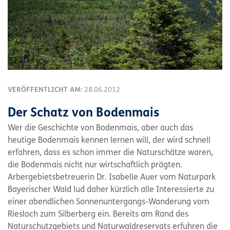
VERÖFFENTLICHT AM:
28.06.2012
Der Schatz von Bodenmais
Wer die Geschichte von Bodenmais, aber auch das
heutige Bodenmais kennen lernen will, der wird schnell
erfahren, dass es schon immer die Naturschätze waren,
die Bodenmais nicht nur wirtschaftlich prägten.
Arbergebietsbetreuerin Dr. Isabelle Auer vom Naturpark
Bayerischer Wald lud daher kürzlich alle Interessierte zu
einer abendlichen Sonnenuntergangs-Wanderung vom
Riesloch zum Silberberg ein. Bereits am Rand des
Naturschutzgebiets und Naturwaldreservats erfuhren die