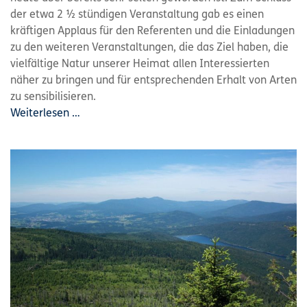
der etwa 2 ½ stündigen Veranstaltung gab es einen
kräftigen Applaus für den Referenten und die Einladungen
zu den weiteren Veranstaltungen, die das Ziel haben, die
vielfältige Natur unserer Heimat allen Interessierten
näher zu bringen und für entsprechenden Erhalt von Arten
zu sensibilisieren.
Weiterlesen …