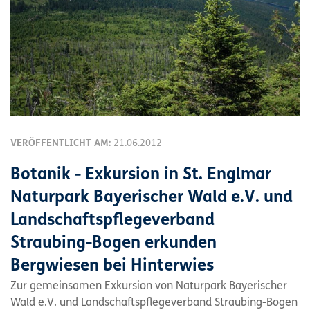
VERÖFFENTLICHT AM:
21.06.2012
Botanik - Exkursion in St. Englmar
Naturpark Bayerischer Wald e.V. und
Landschaftspflegeverband
Straubing-Bogen erkunden
Bergwiesen bei Hinterwies
Zur gemeinsamen Exkursion von Naturpark Bayerischer
Wald e.V. und Landschaftspflegeverband Straubing-Bogen