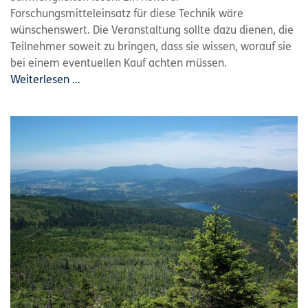
Forschungsmitteleinsatz für diese Technik wäre
wünschenswert. Die Veranstaltung sollte dazu dienen, die
Teilnehmer soweit zu bringen, dass sie wissen, worauf sie
bei einem eventuellen Kauf achten müssen.
Weiterlesen …