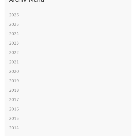
Archiv-Menü
2026
2025
2024
2023
2022
2021
2020
2019
2018
2017
2016
2015
2014