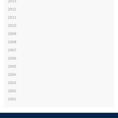
2013
2012
2011
2010
2009
2008
2007
2006
2005
2004
2003
2002
2001