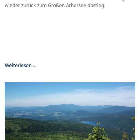
wieder zurück zum Großen Arbersee abstieg.
Weiterlesen …