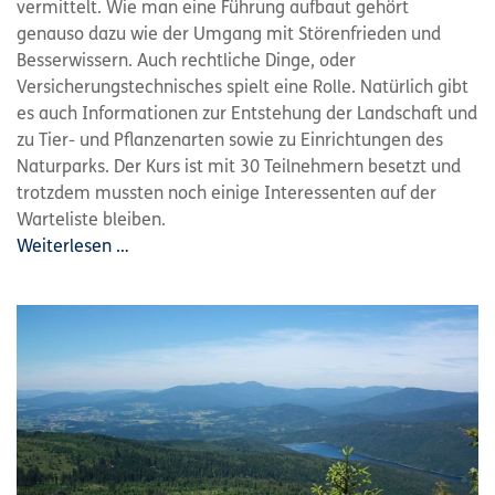
vermittelt. Wie man eine Führung aufbaut gehört
genauso dazu wie der Umgang mit Störenfrieden und
Besserwissern. Auch rechtliche Dinge, oder
Versicherungstechnisches spielt eine Rolle. Natürlich gibt
es auch Informationen zur Entstehung der Landschaft und
zu Tier- und Pflanzenarten sowie zu Einrichtungen des
Naturparks. Der Kurs ist mit 30 Teilnehmern besetzt und
trotzdem mussten noch einige Interessenten auf der
Warteliste bleiben.
Weiterlesen …