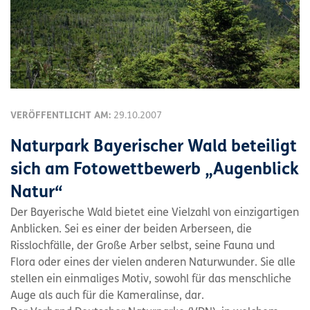
VERÖFFENTLICHT AM:
29.10.2007
Naturpark Bayerischer Wald beteiligt
sich am Fotowettbewerb „Augenblick
Natur“
Der Bayerische Wald bietet eine Vielzahl von einzigartigen
Anblicken. Sei es einer der beiden Arberseen, die
Risslochfälle, der Große Arber selbst, seine Fauna und
Flora oder eines der vielen anderen Naturwunder. Sie alle
stellen ein einmaliges Motiv, sowohl für das menschliche
Auge als auch für die Kameralinse, dar.