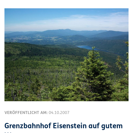
VERÖFFENTLICHT AM:
04.10.2007
Grenzbahnhof Eisenstein auf gutem