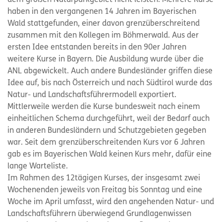
haben in den vergangenen 14 Jahren im Bayerischen
Wald stattgefunden, einer davon grenzüberschreitend
zusammen mit den Kollegen im Böhmerwald. Aus der
ersten Idee entstanden bereits in den 90er Jahren
weitere Kurse in Bayern. Die Ausbildung wurde über die
ANL abgewickelt. Auch andere Bundesländer griffen diese
Idee auf, bis nach Österreich und nach Südtirol wurde das
Natur- und Landschaftsführermodell exportiert.
Mittlerweile werden die Kurse bundesweit nach einem
einheitlichen Schema durchgeführt, weil der Bedarf auch
in anderen Bundesländern und Schutzgebieten gegeben
war. Seit dem grenzüberschreitenden Kurs vor 6 Jahren
gab es im Bayerischen Wald keinen Kurs mehr, dafür eine
lange Warteliste.
Im Rahmen des 12tägigen Kurses, der insgesamt zwei
Wochenenden jeweils von Freitag bis Sonntag und eine
Woche im April umfasst, wird den angehenden Natur- und
Landschaftsführern überwiegend Grundlagenwissen