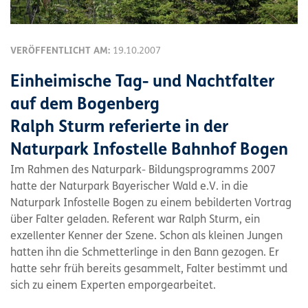
VERÖFFENTLICHT AM:
19.10.2007
Einheimische Tag- und Nachtfalter
auf dem Bogenberg
Ralph Sturm referierte in der
Naturpark Infostelle Bahnhof Bogen
Im Rahmen des Naturpark- Bildungsprogramms 2007
hatte der Naturpark Bayerischer Wald e.V. in die
Naturpark Infostelle Bogen zu einem bebilderten Vortrag
über Falter geladen. Referent war Ralph Sturm, ein
exzellenter Kenner der Szene. Schon als kleinen Jungen
hatten ihn die Schmetterlinge in den Bann gezogen. Er
hatte sehr früh bereits gesammelt, Falter bestimmt und
sich zu einem Experten emporgearbeitet.