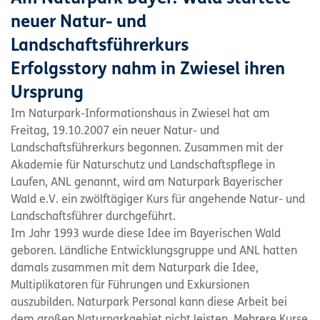
neuer Natur- und
Landschaftsführerkurs
Erfolgsstory nahm in Zwiesel ihren
Ursprung
Im Naturpark-Informationshaus in Zwiesel hat am
Freitag, 19.10.2007 ein neuer Natur- und
Landschaftsführerkurs begonnen. Zusammen mit der
Akademie für Naturschutz und Landschaftspflege in
Laufen, ANL genannt, wird am Naturpark Bayerischer
Wald e.V. ein zwölftägiger Kurs für angehende Natur- und
Landschaftsführer durchgeführt.
Im Jahr 1993 wurde diese Idee im Bayerischen Wald
geboren. Ländliche Entwicklungsgruppe und ANL hatten
damals zusammen mit dem Naturpark die Idee,
Multiplikatoren für Führungen und Exkursionen
auszubilden. Naturpark Personal kann diese Arbeit bei
dem großen Naturparkgebiet nicht leisten. Mehrere Kurse