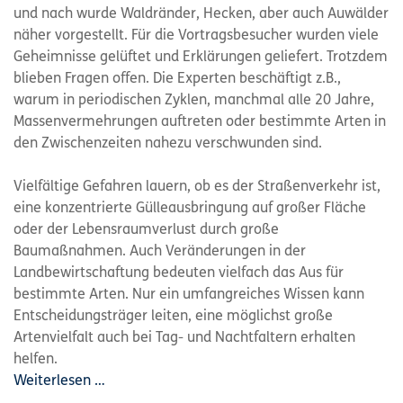
und nach wurde Waldränder, Hecken, aber auch Auwälder
näher vorgestellt. Für die Vortragsbesucher wurden viele
Geheimnisse gelüftet und Erklärungen geliefert. Trotzdem
blieben Fragen offen. Die Experten beschäftigt z.B.,
warum in periodischen Zyklen, manchmal alle 20 Jahre,
Massenvermehrungen auftreten oder bestimmte Arten in
den Zwischenzeiten nahezu verschwunden sind.
Vielfältige Gefahren lauern, ob es der Straßenverkehr ist,
eine konzentrierte Gülleausbringung auf großer Fläche
oder der Lebensraumverlust durch große
Baumaßnahmen. Auch Veränderungen in der
Landbewirtschaftung bedeuten vielfach das Aus für
bestimmte Arten. Nur ein umfangreiches Wissen kann
Entscheidungsträger leiten, eine möglichst große
Artenvielfalt auch bei Tag- und Nachtfaltern erhalten
helfen.
Weiterlesen …