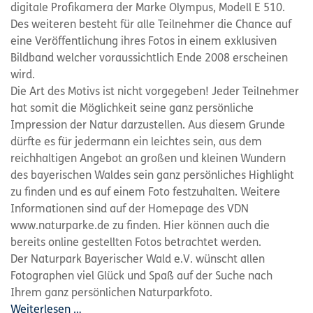
digitale Profikamera der Marke Olympus, Modell E 510.
Des weiteren besteht für alle Teilnehmer die Chance auf
eine Veröffentlichung ihres Fotos in einem exklusiven
Bildband welcher voraussichtlich Ende 2008 erscheinen
wird.
Die Art des Motivs ist nicht vorgegeben! Jeder Teilnehmer
hat somit die Möglichkeit seine ganz persönliche
Impression der Natur darzustellen. Aus diesem Grunde
dürfte es für jedermann ein leichtes sein, aus dem
reichhaltigen Angebot an großen und kleinen Wundern
des bayerischen Waldes sein ganz persönliches Highlight
zu finden und es auf einem Foto festzuhalten. Weitere
Informationen sind auf der Homepage des VDN
www.naturparke.de zu finden. Hier können auch die
bereits online gestellten Fotos betrachtet werden.
Der Naturpark Bayerischer Wald e.V. wünscht allen
Fotographen viel Glück und Spaß auf der Suche nach
Ihrem ganz persönlichen Naturparkfoto.
Weiterlesen …