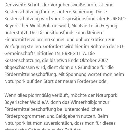
Der zweite Schritt der Vorgehensweiße umfasst eine
Kostenschätzung für die spätere Sanierung. Diese
Kostenschätzung wird vom Dispositionsfonds der EUREGIO
Bayerischer Wald, Böhmerwald, Mühlviertel in Freyung
unterstützt. Der Dispositionsfonds kann kleinere
Finanzmittelvolumina schnell und unbürokratisch zur
Verfügung stellen. Gefördert wird hier im Rahmen der EU-
Gemeinschaftsinitiative INTERREG III A. Die
Kostenschätzung, die bis etwa Ende Oktober 2007
abgeschlossen wird, dient dann als Grundlage für die
Fördermittelbeschaffung. Mit Spannung wartet man beim
Naturpark auf den Start der neuen Förderperiode.
Wenn alles planmäßig verläuft, möchte der Naturpark
Bayerischer Wald e.V. dann das Winterhalbjahr zur
Fördermittelbeschaffung bei unterschiedlichen
Förderprogrammen und Geldgebern nutzen. Beim
Naturpark ist man zuversichtlich, dass man für dieses