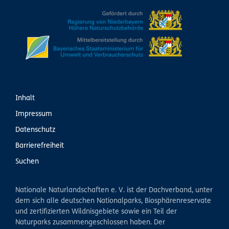
Inhalt
Impressum
Datenschutz
Barrierefreiheit
Suchen
Nationale Naturlandschaften e. V. ist der Dachverband, unter
dem sich alle deutschen Nationalparks, Biosphärenreservate
und zertifizierten Wildnisgebiete sowie ein Teil der
Naturparks zusammengeschlossen haben. Der