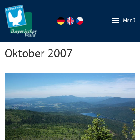
Menü
Oktober 2007