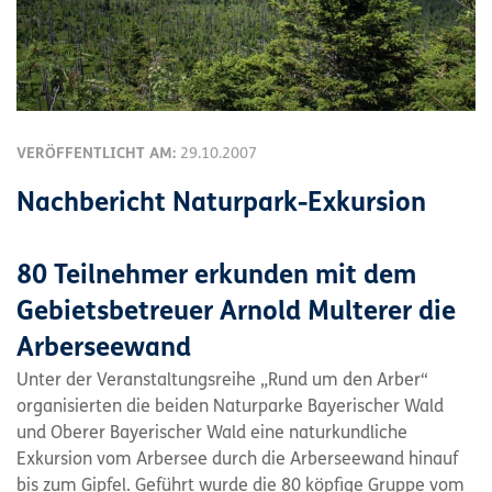
VERÖFFENTLICHT AM:
29.10.2007
Nachbericht Naturpark-Exkursion
80 Teilnehmer erkunden mit dem
Gebietsbetreuer Arnold Multerer die
Arberseewand
Unter der Veranstaltungsreihe „Rund um den Arber“
organisierten die beiden Naturparke Bayerischer Wald
und Oberer Bayerischer Wald eine naturkundliche
Exkursion vom Arbersee durch die Arberseewand hinauf
bis zum Gipfel. Geführt wurde die 80 köpfige Gruppe vom