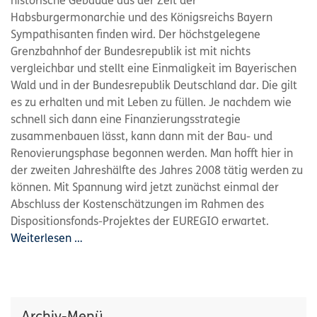
historische Gebäude aus der Zeit der
Habsburgermonarchie und des Königsreichs Bayern
Sympathisanten finden wird. Der höchstgelegene
Grenzbahnhof der Bundesrepublik ist mit nichts
vergleichbar und stellt eine Einmaligkeit im Bayerischen
Wald und in der Bundesrepublik Deutschland dar. Die gilt
es zu erhalten und mit Leben zu füllen. Je nachdem wie
schnell sich dann eine Finanzierungsstrategie
zusammenbauen lässt, kann dann mit der Bau- und
Renovierungsphase begonnen werden. Man hofft hier in
der zweiten Jahreshälfte des Jahres 2008 tätig werden zu
können. Mit Spannung wird jetzt zunächst einmal der
Abschluss der Kostenschätzungen im Rahmen des
Dispositionsfonds-Projektes der EUREGIO erwartet.
Weiterlesen …