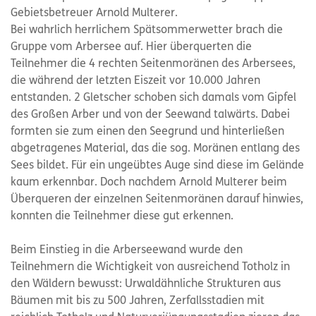
Gebietsbetreuer Arnold Multerer.
Bei wahrlich herrlichem Spätsommerwetter brach die
Gruppe vom Arbersee auf. Hier überquerten die
Teilnehmer die 4 rechten Seitenmoränen des Arbersees,
die während der letzten Eiszeit vor 10.000 Jahren
entstanden. 2 Gletscher schoben sich damals vom Gipfel
des Großen Arber und von der Seewand talwärts. Dabei
formten sie zum einen den Seegrund und hinterließen
abgetragenes Material, das die sog. Moränen entlang des
Sees bildet. Für ein ungeübtes Auge sind diese im Gelände
kaum erkennbar. Doch nachdem Arnold Multerer beim
Überqueren der einzelnen Seitenmoränen darauf hinwies,
konnten die Teilnehmer diese gut erkennen.
Beim Einstieg in die Arberseewand wurde den
Teilnehmern die Wichtigkeit von ausreichend Totholz in
den Wäldern bewusst: Urwaldähnliche Strukturen aus
Bäumen mit bis zu 500 Jahren, Zerfallsstadien mit