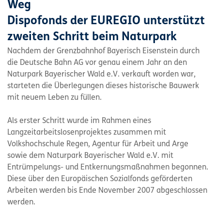
Weg
Dispofonds der EUREGIO unterstützt
zweiten Schritt beim Naturpark
Nachdem der Grenzbahnhof Bayerisch Eisenstein durch
die Deutsche Bahn AG vor genau einem Jahr an den
Naturpark Bayerischer Wald e.V. verkauft worden war,
starteten die Überlegungen dieses historische Bauwerk
mit neuem Leben zu füllen.
Als erster Schritt wurde im Rahmen eines
Langzeitarbeitslosenprojektes zusammen mit
Volkshochschule Regen, Agentur für Arbeit und Arge
sowie dem Naturpark Bayerischer Wald e.V. mit
Entrümpelungs- und Entkernungsmaßnahmen begonnen.
Diese über den Europäischen Sozialfonds geförderten
Arbeiten werden bis Ende November 2007 abgeschlossen
werden.