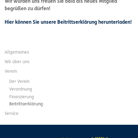
Wir würden uns freuen Sie bald als neues Mitglied
begrüßen zu dürfen!
Hier können Sie unsere Beitrittserklärung herunterladen!
Allgemeines
Wir über uns
Verein
Der Verein
Verordnung
Finanzierung
Beitrittserklärung
Service