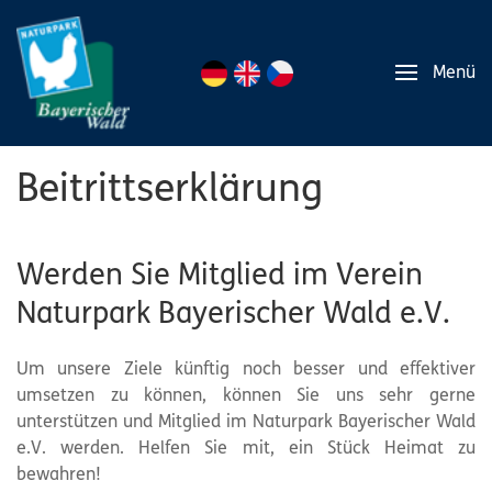
Menü
Beitrittserklärung
Werden Sie Mitglied im Verein
Naturpark Bayerischer Wald e.V.
Um unsere Ziele künftig noch besser und effektiver
umsetzen zu können, können Sie uns sehr gerne
unterstützen und Mitglied im Naturpark Bayerischer Wald
e.V. werden. Helfen Sie mit, ein Stück Heimat zu
bewahren!