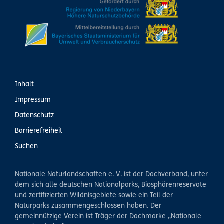
Inhalt
Impressum
Datenschutz
Barrierefreiheit
Suchen
Nationale Naturlandschaften e. V. ist der Dachverband, unter
dem sich alle deutschen Nationalparks, Biosphärenreservate
und zertifizierten Wildnisgebiete sowie ein Teil der
Naturparks zusammengeschlossen haben. Der
gemeinnützige Verein ist Träger der Dachmarke „Nationale