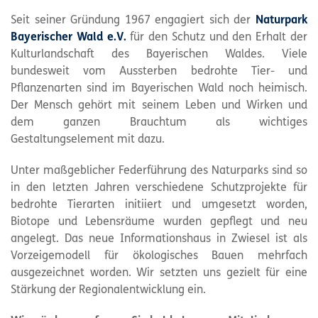
Seit seiner Gründung 1967 engagiert sich der
Naturpark
Bayerischer Wald e.V.
für den Schutz und den Erhalt der
Kulturlandschaft des Bayerischen Waldes. Viele
bundesweit vom Aussterben bedrohte Tier- und
Pflanzenarten sind im Bayerischen Wald noch heimisch.
Der Mensch gehört mit seinem Leben und Wirken und
dem ganzen Brauchtum als wichtiges
Gestaltungselement mit dazu.
Unter maßgeblicher Federführung des Naturparks sind so
in den letzten Jahren verschiedene Schutzprojekte für
bedrohte Tierarten initiiert und umgesetzt worden,
Biotope und Lebensräume wurden gepflegt und neu
angelegt. Das neue Informationshaus in Zwiesel ist als
Vorzeigemodell für ökologisches Bauen mehrfach
ausgezeichnet worden. Wir setzten uns gezielt für eine
Stärkung der Regionalentwicklung ein.