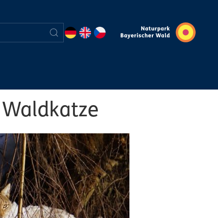
e Waldkatze