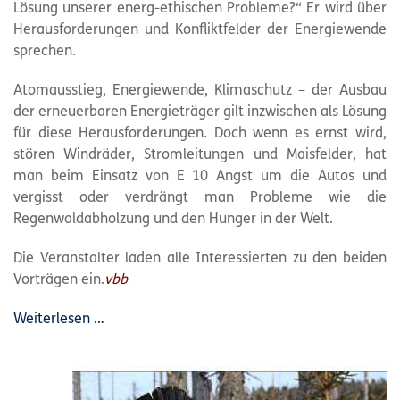
Lösung unserer energ-ethischen Probleme?“ Er wird über
Herausforderungen und Konfliktfelder der Energiewende
sprechen.
Atomausstieg, Energiewende, Klimaschutz – der Ausbau
der erneuerbaren Energieträger gilt inzwischen als Lösung
für diese Herausforderungen. Doch wenn es ernst wird,
stören Windräder, Stromleitungen und Maisfelder, hat
man beim Einsatz von E 10 Angst um die Autos und
vergisst oder verdrängt man Probleme wie die
Regenwaldabholzung und den Hunger in der Welt.
Die Veranstalter laden alle Interessierten zu den beiden
Vorträgen ein.
vbb
Weiterlesen …