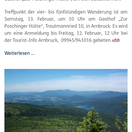
Treffpunkt der vier- bis fünfstündigen Wanderung ist am
Samstag, 13. Februar, um 10 Uhr am Gasthof „Zur
Poschinger Hütte“, Trautmannried 10, in Arnbruck. Es wird
um eine Anmeldung bis Freitag, 12. Februar, 12 Uhr bei
der Tourist-Info Arnbruck, 09945/941016 gebeten.
vbb
Weiterlesen …