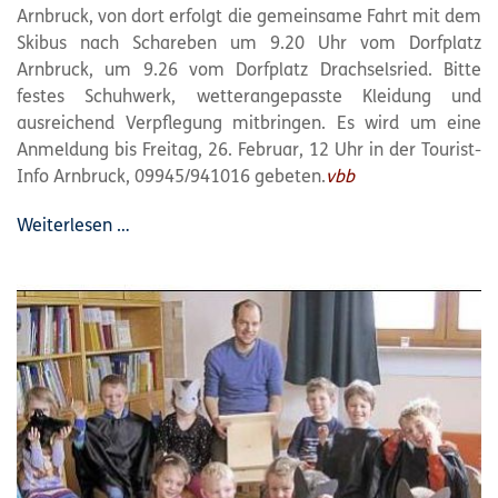
Arnbruck, von dort erfolgt die gemeinsame Fahrt mit dem
Skibus nach Schareben um 9.20 Uhr vom Dorfplatz
Arnbruck, um 9.26 vom Dorfplatz Drachselsried. Bitte
festes Schuhwerk, wetterangepasste Kleidung und
ausreichend Verpflegung mitbringen. Es wird um eine
Anmeldung bis Freitag, 26. Februar, 12 Uhr in der Tourist-
Info Arnbruck, 09945/941016 gebeten.
vbb
Weiterlesen …