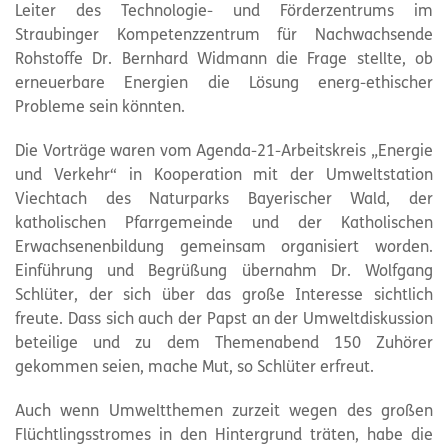
Leiter des Technologie- und Förderzentrums im
Straubinger Kompetenzzentrum für Nachwachsende
Rohstoffe Dr. Bernhard Widmann die Frage stellte, ob
erneuerbare Energien die Lösung energ-ethischer
Probleme sein könnten.
Die Vorträge waren vom Agenda-21-Arbeitskreis „Energie
und Verkehr“ in Kooperation mit der Umweltstation
Viechtach des Naturparks Bayerischer Wald, der
katholischen Pfarrgemeinde und der Katholischen
Erwachsenenbildung gemeinsam organisiert worden.
Einführung und Begrüßung übernahm Dr. Wolfgang
Schlüter, der sich über das große Interesse sichtlich
freute. Dass sich auch der Papst an der Umweltdiskussion
beteilige und zu dem Themenabend 150 Zuhörer
gekommen seien, mache Mut, so Schlüter erfreut.
Auch wenn Umweltthemen zurzeit wegen des großen
Flüchtlingsstromes in den Hintergrund träten, habe die