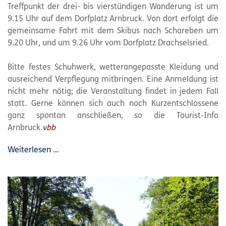
Treffpunkt der drei- bis vierstündigen Wanderung ist um
9.15 Uhr auf dem Dorfplatz Arnbruck. Von dort erfolgt die
gemeinsame Fahrt mit dem Skibus nach Schareben um
9.20 Uhr, und um 9.26 Uhr vom Dorfplatz Drachselsried.
Bitte festes Schuhwerk, wetterangepasste Kleidung und
ausreichend Verpflegung mitbringen. Eine Anmeldung ist
nicht mehr nötig; die Veranstaltung findet in jedem Fall
statt. Gerne können sich auch noch Kurzentschlossene
ganz spontan anschließen, so die Tourist-Info
Arnbruck.
vbb
Weiterlesen …