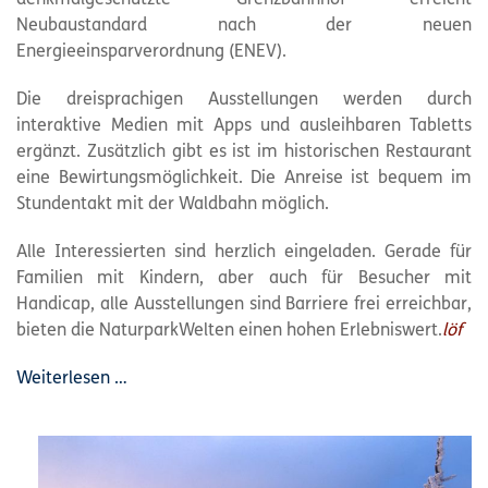
denkmalgeschützte Grenzbahnhof erreicht
Neubaustandard nach der neuen
Energieeinsparverordnung (ENEV).
Die dreisprachigen Ausstellungen werden durch
interaktive Medien mit Apps und ausleihbaren Tabletts
ergänzt. Zusätzlich gibt es ist im historischen Restaurant
eine Bewirtungsmöglichkeit. Die Anreise ist bequem im
Stundentakt mit der Waldbahn möglich.
Alle Interessierten sind herzlich eingeladen. Gerade für
Familien mit Kindern, aber auch für Besucher mit
Handicap, alle Ausstellungen sind Barriere frei erreichbar,
bieten die NaturparkWelten einen hohen Erlebniswert.
löf
Weiterlesen …