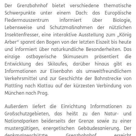
Der Grenzbahnhof bietet verschiedene thematische
Schwerpunkte unter einem Dach: das Europäische
Fledermauszentrum informiert über Biologie,
Lebensweise und Schutzmaßnahmen der nützlichen
Insektenfresser, eine interaktive Ausstellung zum „König
Arber“ spannt den Bogen von der letzten Eiszeit bis heute
und informiert über naturkundliche Besonderheiten. Das
einzige ostbayerische Skimuseum präsentiert die
Entwicklung des Skilaufes, darüber hinaus gibt es
Informationen zur Eisenbahn als umweltfreundlichem
Verkehrsmittel und zur Geschichte der Bahnstrecke von
Plattling nach Klattau auf der kürzesten Verbindung von
München nach Prag.
Außerdem liefert die Einrichtung Informationen zu
Großschutzgebieten, das heißt zu den Natur- und
Nationalparken beiderseits der Grenze sowie zu einer
mustergültigen, energetischen Gebäudesanierung. Der