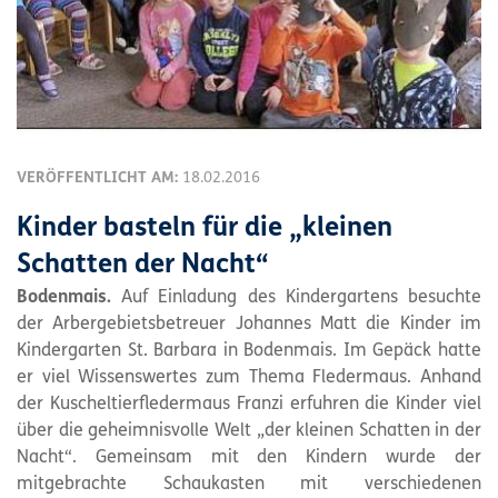
VERÖFFENTLICHT AM:
18.02.2016
Kinder basteln für die „kleinen
Schatten der Nacht“
Bodenmais.
Auf Einladung des Kindergartens besuchte
der Arbergebietsbetreuer Johannes Matt die Kinder im
Kindergarten St. Barbara in Bodenmais. Im Gepäck hatte
er viel Wissenswertes zum Thema Fledermaus. Anhand
der Kuscheltierfledermaus Franzi erfuhren die Kinder viel
über die geheimnisvolle Welt „der kleinen Schatten in der
Nacht“. Gemeinsam mit den Kindern wurde der
mitgebrachte Schaukasten mit verschiedenen