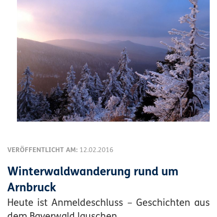
VERÖFFENTLICHT AM:
12.02.2016
Winterwaldwanderung rund um
Arnbruck
Heute ist Anmeldeschluss – Geschichten aus
dem Bayerwald lauschen