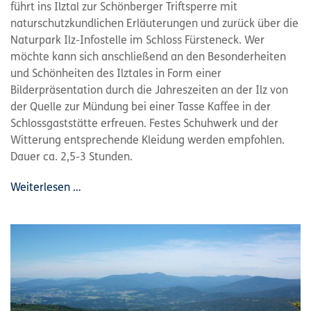
führt ins Ilztal zur Schönberger Triftsperre mit
naturschutzkundlichen Erläuterungen und zurück über die
Naturpark Ilz-Infostelle im Schloss Fürsteneck. Wer
möchte kann sich anschließend an den Besonderheiten
und Schönheiten des Ilztales in Form einer
Bilderpräsentation durch die Jahreszeiten an der Ilz von
der Quelle zur Mündung bei einer Tasse Kaffee in der
Schlossgaststätte erfreuen. Festes Schuhwerk und der
Witterung entsprechende Kleidung werden empfohlen.
Dauer ca. 2,5-3 Stunden.
Weiterlesen …