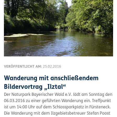
VERÖFFENTLICHT AM:
25.02.2016
Wanderung mit anschließendem
Bildervortrag „Ilztal“
Der Naturpark Bayerischer Wald e.V. lädt am Sonntag den
06.03.2016 zu einer geführten Wanderung ein. Treffpunkt
ist um 14:00 Uhr auf dem Schlossparkplatz in Fürsteneck.
Die Wanderung mit dem Ilzgebietsbetreuer Stefan Poost