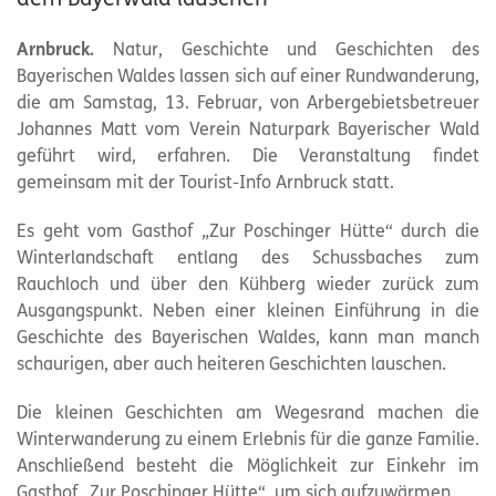
Arnbruck.
Natur, Geschichte und Geschichten des
Bayerischen Waldes lassen sich auf einer Rundwanderung,
die am Samstag, 13. Februar, von Arbergebietsbetreuer
Johannes Matt vom Verein Naturpark Bayerischer Wald
geführt wird, erfahren. Die Veranstaltung findet
gemeinsam mit der Tourist-Info Arnbruck statt.
Es geht vom Gasthof „Zur Poschinger Hütte“ durch die
Winterlandschaft entlang des Schussbaches zum
Rauchloch und über den Kühberg wieder zurück zum
Ausgangspunkt. Neben einer kleinen Einführung in die
Geschichte des Bayerischen Waldes, kann man manch
schaurigen, aber auch heiteren Geschichten lauschen.
Die kleinen Geschichten am Wegesrand machen die
Winterwanderung zu einem Erlebnis für die ganze Familie.
Anschließend besteht die Möglichkeit zur Einkehr im
Gasthof „Zur Poschinger Hütte“, um sich aufzuwärmen.