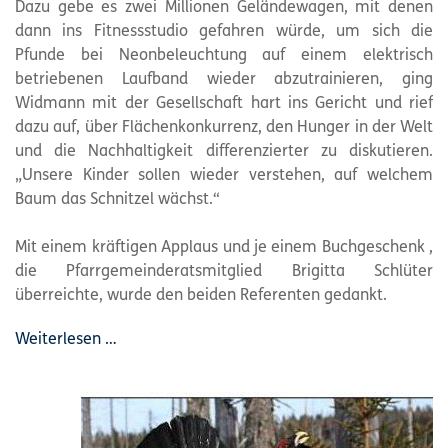
Dazu gebe es zwei Millionen Geländewagen, mit denen
dann ins Fitnessstudio gefahren würde, um sich die
Pfunde bei Neonbeleuchtung auf einem elektrisch
betriebenen Laufband wieder abzutrainieren, ging
Widmann mit der Gesellschaft hart ins Gericht und rief
dazu auf, über Flächenkonkurrenz, den Hunger in der Welt
und die Nachhaltigkeit differenzierter zu diskutieren.
„Unsere Kinder sollen wieder verstehen, auf welchem
Baum das Schnitzel wächst.“
Mit einem kräftigen Applaus und je einem Buchgeschenk ,
die Pfarrgemeinderatsmitglied Brigitta Schlüter
überreichte, wurde den beiden Referenten gedankt.
Weiterlesen …