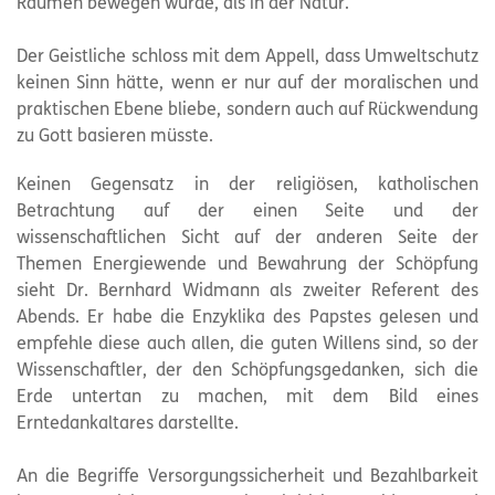
Räumen bewegen würde, als in der Natur.
Der Geistliche schloss mit dem Appell, dass Umweltschutz
keinen Sinn hätte, wenn er nur auf der moralischen und
praktischen Ebene bliebe, sondern auch auf Rückwendung
zu Gott basieren müsste.
Keinen Gegensatz in der religiösen, katholischen
Betrachtung auf der einen Seite und der
wissenschaftlichen Sicht auf der anderen Seite der
Themen Energiewende und Bewahrung der Schöpfung
sieht Dr. Bernhard Widmann als zweiter Referent des
Abends. Er habe die Enzyklika des Papstes gelesen und
empfehle diese auch allen, die guten Willens sind, so der
Wissenschaftler, der den Schöpfungsgedanken, sich die
Erde untertan zu machen, mit dem Bild eines
Erntedankaltares darstellte.
An die Begriffe Versorgungssicherheit und Bezahlbarkeit