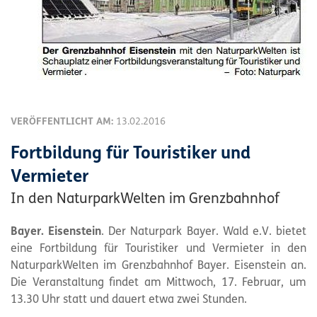
VERÖFFENTLICHT AM:
13.02.2016
Fortbildung für Touristiker und
Vermieter
In den NaturparkWelten im Grenzbahnhof
Bayer. Eisenstein
. Der Naturpark Bayer. Wald e.V. bietet
eine Fortbildung für Touristiker und Vermieter in den
NaturparkWelten im Grenzbahnhof Bayer. Eisenstein an.
Die Veranstaltung findet am Mittwoch, 17. Februar, um
13.30 Uhr statt und dauert etwa zwei Stunden.