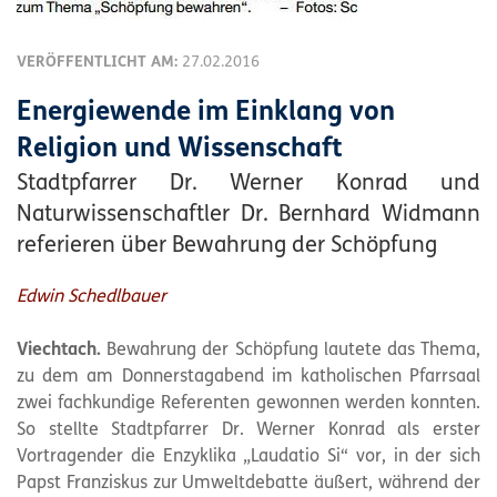
VERÖFFENTLICHT AM:
27.02.2016
Energiewende im Einklang von
Religion und Wissenschaft
Stadtpfarrer Dr. Werner Konrad und
Naturwissenschaftler Dr. Bernhard Widmann
referieren über Bewahrung der Schöpfung
Edwin Schedlbauer
Viechtach.
Bewahrung der Schöpfung lautete das Thema,
zu dem am Donnerstagabend im katholischen Pfarrsaal
zwei fachkundige Referenten gewonnen werden konnten.
So stellte Stadtpfarrer Dr. Werner Konrad als erster
Vortragender die Enzyklika „Laudatio Si“ vor, in der sich
Papst Franziskus zur Umweltdebatte äußert, während der