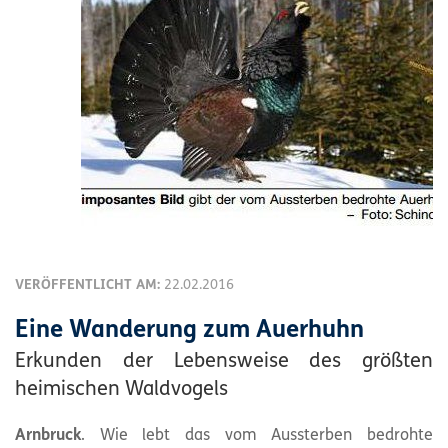
VERÖFFENTLICHT AM:
22.02.2016
Eine Wanderung zum Auerhuhn
Erkunden der Lebensweise des größten
heimischen Waldvogels
Arnbruck
. Wie lebt das vom Aussterben bedrohte