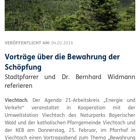
VERÖFFENTLICHT AM:
04.02.2016
Vorträge über die Bewahrung der
Schöpfung
Stadtpfarrer und Dr. Bernhard Widmann
referieren
Viechtach.
Der Agenda 21-Arbeitskreis „Energie und
Verkehr“ veranstaltet in Kooperation mit der
Umweltstation Viechtach des Naturparks Bayerischer
Wald und der katholischen Pfarrgemeinde Viechtach und
der KEB am Donnerstag, 25. Februar, im Pfarrhof in
Viechtach einen Vortragsabend zum Thema „Bewahrung