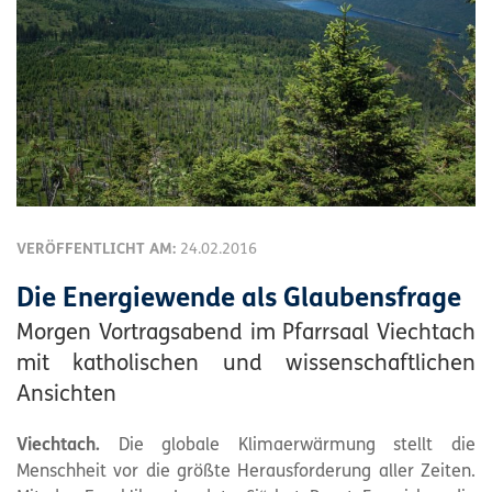
VERÖFFENTLICHT AM:
24.02.2016
Die Energiewende als Glaubensfrage
Morgen Vortragsabend im Pfarrsaal Viechtach
mit katholischen und wissenschaftlichen
Ansichten
Viechtach.
Die globale Klimaerwärmung stellt die
Menschheit vor die größte Herausforderung aller Zeiten.