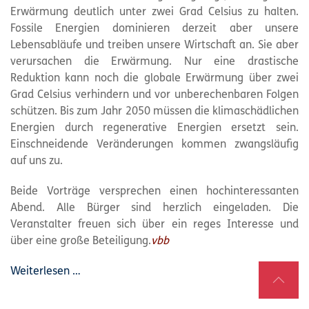
Erwärmung deutlich unter zwei Grad Celsius zu halten.
Fossile Energien dominieren derzeit aber unsere
Lebensabläufe und treiben unsere Wirtschaft an. Sie aber
verursachen die Erwärmung. Nur eine drastische
Reduktion kann noch die globale Erwärmung über zwei
Grad Celsius verhindern und vor unberechenbaren Folgen
schützen. Bis zum Jahr 2050 müssen die klimaschädlichen
Energien durch regenerative Energien ersetzt sein.
Einschneidende Veränderungen kommen zwangsläufig
auf uns zu.
Beide Vorträge versprechen einen hochinteressanten
Abend. Alle Bürger sind herzlich eingeladen. Die
Veranstalter freuen sich über ein reges Interesse und
über eine große Beteiligung.
vbb
Weiterlesen …