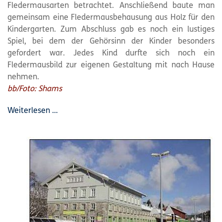
Fledermausarten betrachtet. Anschließend baute man
gemeinsam eine Fledermausbehausung aus Holz für den
Kindergarten. Zum Abschluss gab es noch ein lustiges
Spiel, bei dem der Gehörsinn der Kinder besonders
gefordert war. Jedes Kind durfte sich noch ein
Fledermausbild zur eigenen Gestaltung mit nach Hause
nehmen.
bb/Foto: Shams
Weiterlesen …