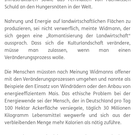
Infrastrukturen sowie das Fernhalten von Fachwissen
Schuld an den Hungersnöten in der Welt.
Nahrung und Energie auf landwirtschaftlichen Flächen zu
produzieren, sei nicht verwerflich, meinte Widmann, der
sich gegen eine „Romantisierung der Landwirtschaft“
aussprach. Dass sich die Kulturlandschaft verändere,
müsse man zulassen, wenn man einen
Veränderungsprozess wolle.
Die Menschen müssten nach Meinung Widmanns offener
mit den Veränderungsprozessen umgehen und nannte als
Beispiele den Einsatz von Windrädern oder den Anbau von
energieeffizientem Mais. Das ethische Problem bei der
Energiewende sei der Mensch, der in Deutschland pro Tag
100 Hektar Ackerfläche versiegele, täglich 30 Millionen
Kilogramm Lebensmittel wegwerfe und sich aus der
verbleibenden Menge mehr Kalorien als nötig zuführe.