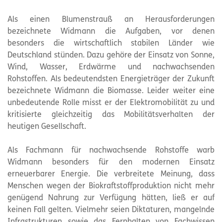
Als einen Blumenstrauß an Herausforderungen
bezeichnete Widmann die Aufgaben, vor denen
besonders die wirtschaftlich stabilen Länder wie
Deutschland stünden. Dazu gehöre der Einsatz von Sonne,
Wind, Wasser, Erdwärme und nachwachsenden
Rohstoffen. Als bedeutendsten Energieträger der Zukunft
bezeichnete Widmann die Biomasse. Leider weiter eine
unbedeutende Rolle misst er der Elektromobilität zu und
kritisierte gleichzeitig das Mobilitätsverhalten der
heutigen Gesellschaft.
Als Fachmann für nachwachsende Rohstoffe warb
Widmann besonders für den modernen Einsatz
erneuerbarer Energie. Die verbreitete Meinung, dass
Menschen wegen der Biokraftstoffproduktion nicht mehr
genügend Nahrung zur Verfügung hätten, ließ er auf
keinen Fall gelten. Vielmehr seien Diktaturen, mangelnde