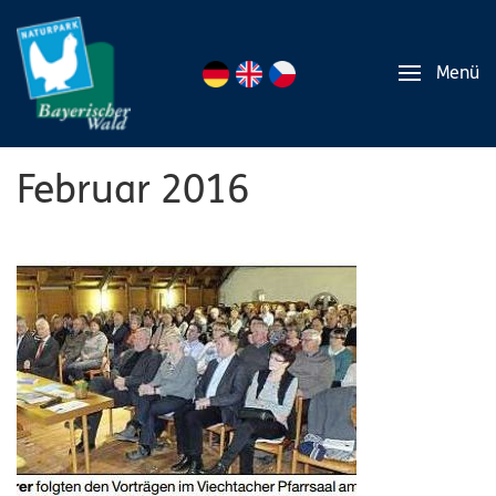
Menü
Februar 2016