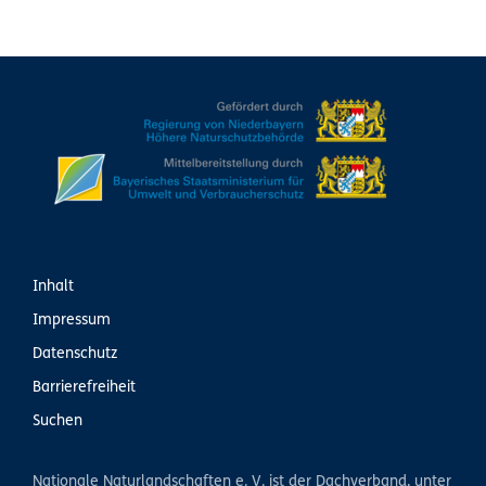
Inhalt
Impressum
Datenschutz
Barrierefreiheit
Suchen
Nationale Naturlandschaften e. V. ist der Dachverband, unter