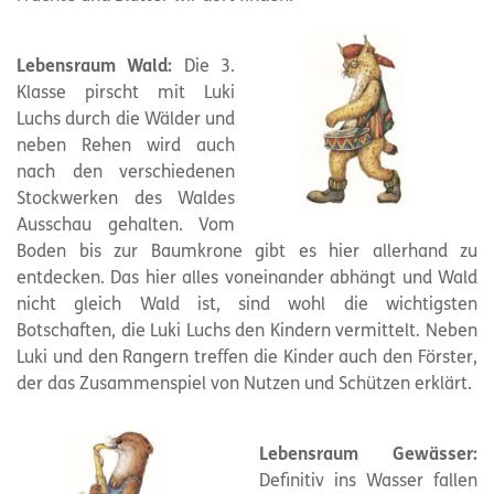
Lebensraum Wald:
Die 3.
Klasse pirscht mit Luki
Luchs durch die Wälder und
neben Rehen wird auch
nach den verschiedenen
Stockwerken des Waldes
Ausschau gehalten. Vom
Boden bis zur Baumkrone gibt es hier allerhand zu
entdecken. Das hier alles voneinander abhängt und Wald
nicht gleich Wald ist, sind wohl die wichtigsten
Botschaften, die Luki Luchs den Kindern vermittelt. Neben
Luki und den Rangern treffen die Kinder auch den Förster,
der das Zusammenspiel von Nutzen und Schützen erklärt.
Lebensraum Gewässer:
Definitiv ins Wasser fallen