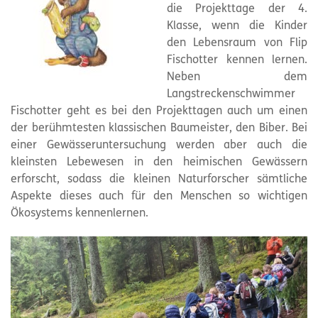
die Projekttage der 4.
Klasse, wenn die Kinder
den Lebensraum von Flip
Fischotter kennen lernen.
Neben dem
Langstreckenschwimmer
Fischotter geht es bei den Projekttagen auch um einen
der berühmtesten klassischen Baumeister, den Biber. Bei
einer Gewässeruntersuchung werden aber auch die
kleinsten Lebewesen in den heimischen Gewässern
erforscht, sodass die kleinen Naturforscher sämtliche
Aspekte dieses auch für den Menschen so wichtigen
Ökosystems kennenlernen.