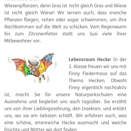
Wiesenpflanzen, denn Gras ist nicht gleich Gras und Wiese
ist nicht gleich Wiese! Wir lernen auch, dass manche
Pflanzen fliegen, reiten oder sogar schwimmen, um ihre
Nachkommen auf die Welt zu schicken. Vom Regenwurm
bis zum Zitronenfalter stellt uns Susi viele ihrer
Mitbewohner vor.
Lebensraum Hecke:
In der
2. Klasse freuen wir uns mit
Finny Fledermaus auf das
Thema Hecken. Obwohl
Finny eigentlich nachtaktiv
ist, macht Sie für unsere Naturparkschulen eine
Ausnahme und begleitet uns auch tagsüber. Sie erzählt
uns von ihrer Lieblingsnahrung, den Insekten, und erklärt
uns, wo sie am liebsten schläft. Wir erfahren auch, was
eine schöne, artenreiche Hecke ausmacht und welche
Früchte und Blätter wir dort finden.