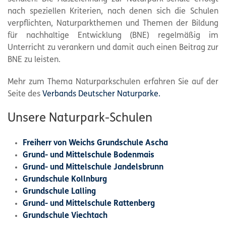
nach speziellen Kriterien, nach denen sich die Schulen
verpflichten, Naturparkthemen und Themen der Bildung
für nachhaltige Entwicklung (BNE) regelmäßig im
Unterricht zu verankern und damit auch einen Beitrag zur
BNE zu leisten.
Mehr zum Thema Naturparkschulen erfahren Sie auf der
Seite des
Verbands Deutscher Naturparke.
Unsere Naturpark-Schulen
Freiherr von Weichs Grundschule Ascha
Grund- und Mittelschule Bodenmais
Grund- und Mittelschule Jandelsbrunn
Grundschule Kollnburg
Grundschule Lalling
Grund- und Mittelschule Rattenberg
Grundschule Viechtach