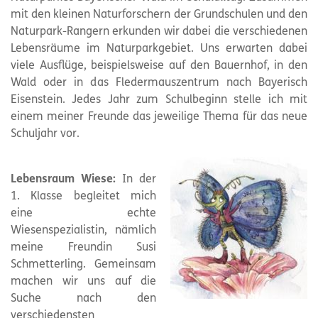
mit den kleinen Naturforschern der Grundschulen und den
Naturpark-Rangern erkunden wir dabei die verschiedenen
Lebensräume im Naturparkgebiet. Uns erwarten dabei
viele Ausflüge, beispielsweise auf den Bauernhof, in den
Wald oder in das Fledermauszentrum nach Bayerisch
Eisenstein. Jedes Jahr zum Schulbeginn stelle ich mit
einem meiner Freunde das jeweilige Thema für das neue
Schuljahr vor.
Lebensraum Wiese:
In der
1. Klasse begleitet mich
eine echte
Wiesenspezialistin, nämlich
meine Freundin Susi
Schmetterling. Gemeinsam
machen wir uns auf die
Suche nach den
verschiedensten