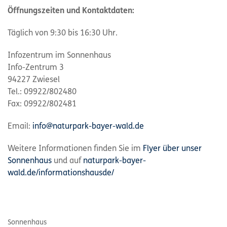
Öffnungszeiten und Kontaktdaten:
Täglich von 9:30 bis 16:30 Uhr.
Infozentrum im Sonnenhaus
Info-Zentrum 3
94227 Zwiesel
Tel.: 09922/802480
Fax: 09922/802481
Email:
info@naturpark-bayer-wald.de
Weitere Informationen finden Sie im
Flyer über unser
Sonnenhaus
und auf
naturpark-bayer-
wald.de/informationshausde/
Sonnenhaus