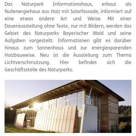
Das Naturpark Informationshaus, erbaut als
Nullenergiehaus aus Holz mit Solarfassade, informiert auf
eine etwas andere Art und Weise. Mit einer
Dauerausstellung ohne Texte, nur mit Bildern, werden das
Gebiet des Naturparks Bayerischer Wald und seine
Aufgaben vorgestellt. Informationen gibt es darüber
hinaus zum Sonnenhaus und zur energiesparenden
Holzbauweise. Neu ist die Ausstellung zum Thema
Lichtverschmutzung. Hier befindet sich die
Geschäftsstelle des Naturparks.