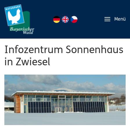
Menü
Infozentrum Sonnenhaus
in Zwiesel