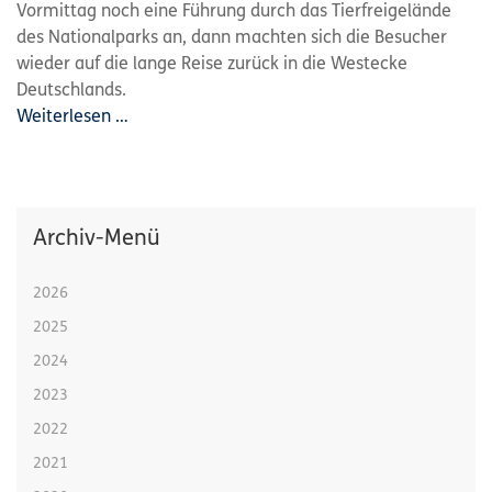
Vormittag noch eine Führung durch das Tierfreigelände
des Nationalparks an, dann machten sich die Besucher
wieder auf die lange Reise zurück in die Westecke
Deutschlands.
Weiterlesen …
Archiv-Menü
2026
2025
2024
2023
2022
2021