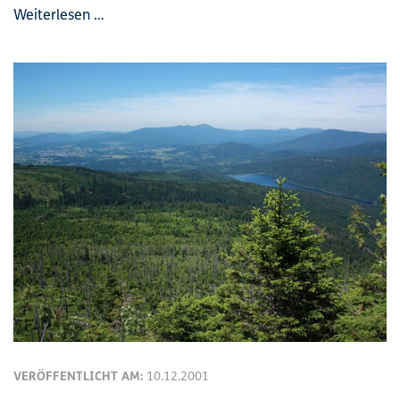
Weiterlesen …
VERÖFFENTLICHT AM:
10.12.2001