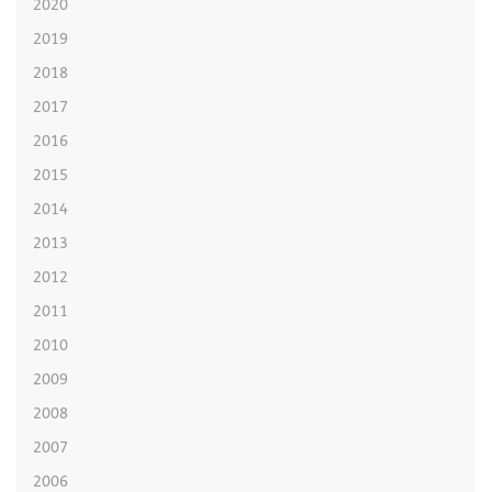
2020
2019
2018
2017
2016
2015
2014
2013
2012
2011
2010
2009
2008
2007
2006