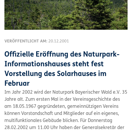
VERÖFFENTLICHT AM:
20.12.2001
Offizielle Eröffnung des Naturpark-
Informationshauses steht fest
Vorstellung des Solarhauses im
Februar
Im Jahr 2002 wird der Naturpark Bayerischer Wald e.V. 35
Jahre alt. Zum ersten Mal in der Vereinsgeschichte des
am 18.05.1967 gegründeten, gemeinnützigen Vereins
können Vorstandschaft und Mitglieder auf ein eigenes,
multifunktionales Gebäude blicken. Für Donnerstag
28.02.2002 um 11.00 Uhr haben der Generalsekretär der