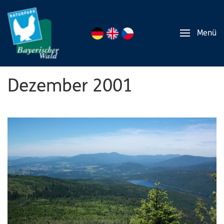
Menü
Dezember 2001