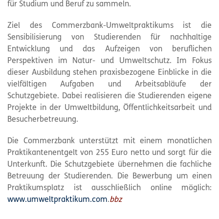
für Studium und Beruf zu sammeln.
Ziel des Commerzbank-Umweltpraktikums ist die
Sensibilisierung von Studierenden für nachhaltige
Entwicklung und das Aufzeigen von beruflichen
Perspektiven im Natur- und Umweltschutz. Im Fokus
dieser Ausbildung stehen praxisbezogene Einblicke in die
vielfältigen Aufgaben und Arbeitsabläufe der
Schutzgebiete. Dabei realisieren die Studierenden eigene
Projekte in der Umweltbildung, Öffentlichkeitsarbeit und
Besucherbetreuung.
Die Commerzbank unterstützt mit einem monatlichen
Praktikantenentgelt von 255 Euro netto und sorgt für die
Unterkunft. Die Schutzgebiete übernehmen die fachliche
Betreuung der Studierenden. Die Bewerbung um einen
Praktikumsplatz ist ausschließlich online möglich:
www.umweltpraktikum.com
.
bbz