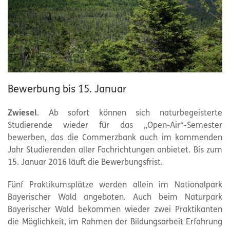
Bewerbung bis 15. Januar
Zwiesel
. Ab sofort können sich naturbegeisterte
Studierende wieder für das „Open-Air“-Semester
bewerben, das die Commerzbank auch im kommenden
Jahr Studierenden aller Fachrichtungen anbietet. Bis zum
15. Januar 2016 läuft die Bewerbungsfrist.
Fünf Praktikumsplätze werden allein im Nationalpark
Bayerischer Wald angeboten. Auch beim Naturpark
Bayerischer Wald bekommen wieder zwei Praktikanten
die Möglichkeit, im Rahmen der Bildungsarbeit Erfahrung