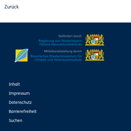
Zurück
Inhalt
Impressum
Datenschutz
Barrierefreiheit
Suchen