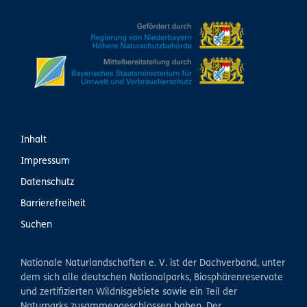
Inhalt
Impressum
Datenschutz
Barrierefreiheit
Suchen
Nationale Naturlandschaften e. V. ist der Dachverband, unter
dem sich alle deutschen Nationalparks, Biosphärenreservate
und zertifizierten Wildnisgebiete sowie ein Teil der
Naturparks zusammengeschlossen haben. Der