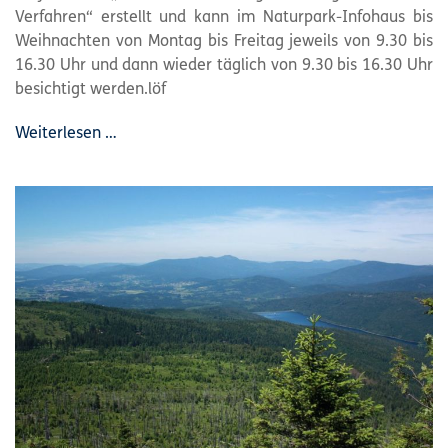
Verfahren“ erstellt und kann im
Naturpark
-Infohaus bis
Weihnachten von Montag bis Freitag jeweils von 9.30 bis
16.30 Uhr und dann wieder täglich von 9.30 bis 16.30 Uhr
besichtigt werden.löf
Weiterlesen …