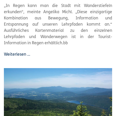
„In Regen kann man die Stadt mit Wanderstiefeln
erkunden“, meinte Angelika Michl. „Diese einzigartige
Kombination aus Bewegung, Information und
Entspannung auf unseren Lehrpfaden kommt an.“
Ausführliches Kartenmaterial zu den einzelnen
Lehrpfaden und Wanderwegen ist in der Tourist-
Information in Regen erhältlich.bb
Weiterlesen …