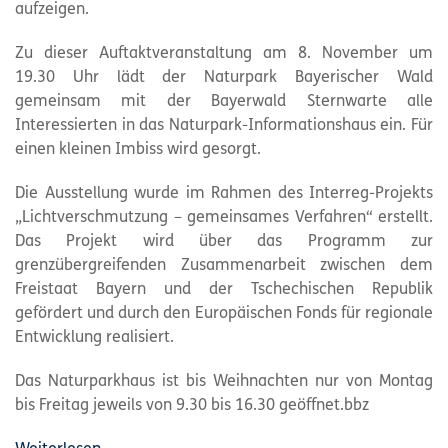
aufzeigen.
Zu dieser Auftaktveranstaltung am 8. November um
19.30 Uhr lädt der
Naturpark
Bayerischer Wald
gemeinsam mit der Bayerwald Sternwarte alle
Interessierten in das
Naturpark
-Informationshaus ein. Für
einen kleinen Imbiss wird gesorgt.
Die Ausstellung wurde im Rahmen des Interreg-Projekts
„Lichtverschmutzung – gemeinsames Verfahren“ erstellt.
Das Projekt wird über das Programm zur
grenzübergreifenden Zusammenarbeit zwischen dem
Freistaat Bayern und der Tschechischen Republik
gefördert und durch den Europäischen Fonds für regionale
Entwicklung realisiert.
Das Naturparkhaus ist bis Weihnachten nur von Montag
bis Freitag jeweils von 9.30 bis 16.30 geöffnet.bbz