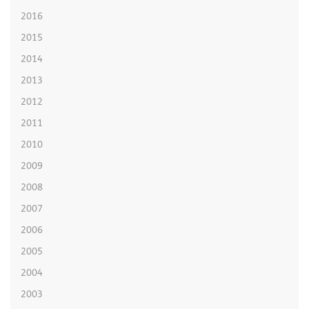
2016
2015
2014
2013
2012
2011
2010
2009
2008
2007
2006
2005
2004
2003