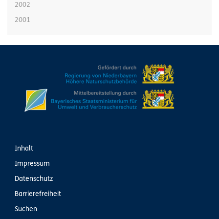
2002
2001
Inhalt
Impressum
Datenschutz
Barrierefreiheit
Suchen