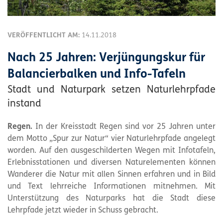
VERÖFFENTLICHT AM:
14.11.2018
Nach 25 Jahren: Verjüngungskur für
Balancierbalken und Info-Tafeln
Stadt und Naturpark setzen Naturlehrpfade
instand
Regen.
In der Kreisstadt Regen sind vor 25 Jahren unter
dem Motto „Spur zur Natur“ vier Naturlehrpfade angelegt
worden. Auf den ausgeschilderten Wegen mit Infotafeln,
Erlebnisstationen und diversen Naturelementen können
Wanderer die Natur mit allen Sinnen erfahren und in Bild
und Text lehrreiche Informationen mitnehmen. Mit
Unterstützung des Naturparks hat die Stadt diese
Lehrpfade jetzt wieder in Schuss gebracht.