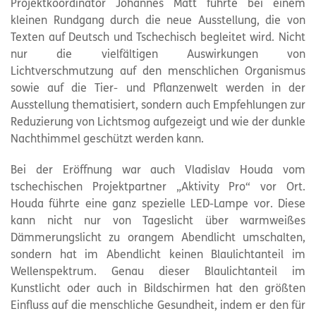
Projektkoordinator Johannes Matt führte bei einem
kleinen Rundgang durch die neue Ausstellung, die von
Texten auf Deutsch und Tschechisch begleitet wird. Nicht
nur die vielfältigen Auswirkungen von
Lichtverschmutzung auf den menschlichen Organismus
sowie auf die Tier- und Pflanzenwelt werden in der
Ausstellung thematisiert, sondern auch Empfehlungen zur
Reduzierung von Lichtsmog aufgezeigt und wie der dunkle
Nachthimmel geschützt werden kann.
Bei der Eröffnung war auch Vladislav Houda vom
tschechischen Projektpartner „Aktivity Pro“ vor Ort.
Houda führte eine ganz spezielle LED-Lampe vor. Diese
kann nicht nur von Tageslicht über warmweißes
Dämmerungslicht zu orangem Abendlicht umschalten,
sondern hat im Abendlicht keinen Blaulichtanteil im
Wellenspektrum. Genau dieser Blaulichtanteil im
Kunstlicht oder auch in Bildschirmen hat den größten
Einfluss auf die menschliche Gesundheit, indem er den für