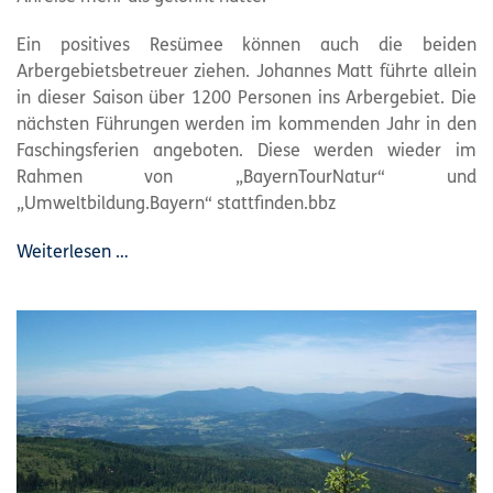
Ein positives Resümee können auch die beiden
Arbergebietsbetreuer ziehen. Johannes Matt führte allein
in dieser Saison über 1200 Personen ins Arbergebiet. Die
nächsten Führungen werden im kommenden Jahr in den
Faschingsferien angeboten. Diese werden wieder im
Rahmen von „BayernTourNatur“ und
„Umweltbildung.Bayern“ stattfinden.bbz
Weiterlesen …