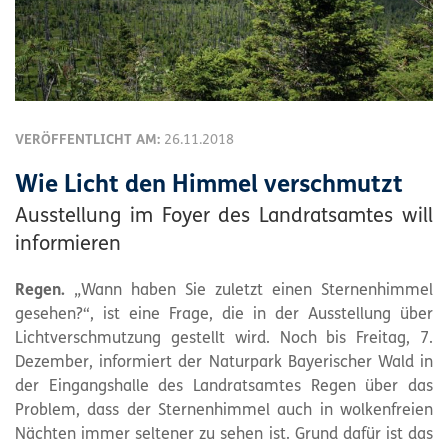
VERÖFFENTLICHT AM:
26.11.2018
Wie Licht den Himmel verschmutzt
Ausstellung im Foyer des Landratsamtes will
informieren
Regen.
„Wann haben Sie zuletzt einen Sternenhimmel
gesehen?“, ist eine Frage, die in der Ausstellung über
Lichtverschmutzung gestellt wird. Noch bis Freitag, 7.
Dezember, informiert der Naturpark Bayerischer Wald in
der Eingangshalle des Landratsamtes Regen über das
Problem, dass der Sternenhimmel auch in wolkenfreien
Nächten immer seltener zu sehen ist. Grund dafür ist das