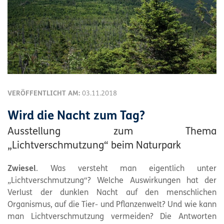
VERÖFFENTLICHT AM:
03.11.2018
Wird die Nacht zum Tag?
Ausstellung zum Thema
„Lichtverschmutzung“ beim Naturpark
Zwiesel
. Was versteht man eigentlich unter
„Lichtverschmutzung“? Welche Auswirkungen hat der
Verlust der dunklen Nacht auf den menschlichen
Organismus, auf die Tier- und Pflanzenwelt? Und wie kann
man Lichtverschmutzung vermeiden? Die Antworten