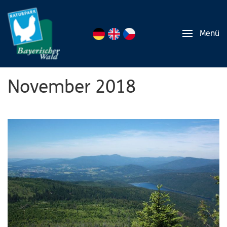
Menü
November 2018