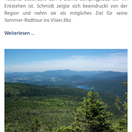
Entstehen ist. Schmidt zeigte sich beeindruckt von der
Region und nahm sie als mögliches Ziel für seine
Sommer-Radltour ins Visier.bbz
Weiterlesen …