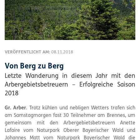
VERÖFFENTLICHT AM:
08.11.2018
Von Berg zu Berg
Letzte Wanderung in diesem Jahr mit den
Arbergebietsbetreuern – Erfolgreiche Saison
2018
Gr. Arber
. Trotz kühlen und nebligen Wetters trafen sich
am Samstagmorgen fast 30 Teilnehmer am Brennes, um
gemeinsam mit den Arbergebietsbetreuern Anette
Lafaire vom Naturpark Oberer Bayerischer Wald und
Johannes Matt vom Naturpark Bayerischer Wald die