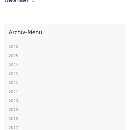
Weiterlesen …
Archiv-Menü
2026
2025
2024
2023
2022
2021
2020
2019
2018
2017