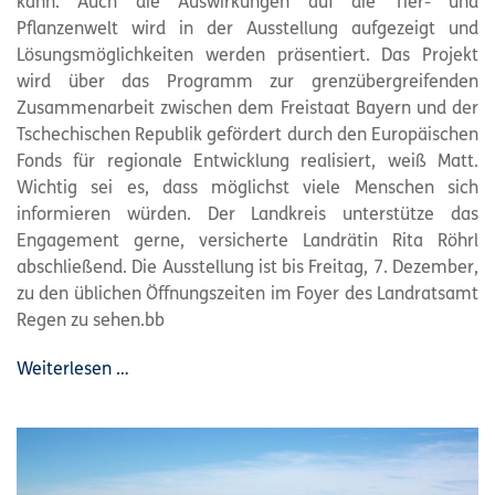
kann. Auch die Auswirkungen auf die Tier- und
Pflanzenwelt wird in der Ausstellung aufgezeigt und
Lösungsmöglichkeiten werden präsentiert. Das Projekt
wird über das Programm zur grenzübergreifenden
Zusammenarbeit zwischen dem Freistaat Bayern und der
Tschechischen Republik gefördert durch den Europäischen
Fonds für regionale Entwicklung realisiert, weiß Matt.
Wichtig sei es, dass möglichst viele Menschen sich
informieren würden. Der Landkreis unterstütze das
Engagement gerne, versicherte Landrätin Rita Röhrl
abschließend. Die Ausstellung ist bis Freitag, 7. Dezember,
zu den üblichen Öffnungszeiten im Foyer des Landratsamt
Regen zu sehen.bb
Weiterlesen …