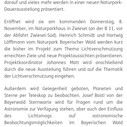
darauf und vieles mehr werden in einer neuen
Naturpark
-
Dauerausstellung präsentiert.
Eröffnet wird sie am kommenden Donnerstag, 8.
November, im Naturparkhaus in Zwiesel (an der B 11, vor
der Abfahrt Zwiesel-Süd). Heinrich Schmidt und Hartwig
Löfflmann vom
Naturpark
Bayerischer Wald werden kurz
die bisher im Projekt zum Thema Lichtverschmutzung
erreichten Ziele und neue Projektaussichten präsentieren.
Projektkoordinator Johannes Matt wird anschließend
durch die neue Ausstellung führen und auf die Thematik
der Lichtverschmutzung eingehen.
Außerdem wird Gelegenheit geboten, Planeten und
Sterne per Teleskop zu beobachten. Josef Bastl von der
Bayerwald Sternwarte wird für Fragen rund um die
Astronomie zur Verfügung stehen, aber auch den Einfluss
des Lichtsmogs auf astronomische
Beobachtungsmöglichkeiten im Bayerischen Wald