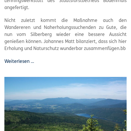
Lehrlingswerkstatt des Staatsforstbetriebs Bodenmais
angefertigt.
Nicht zuletzt kommt die Maßnahme auch den
Wandereren und Naherholungssuchenden zu Gute, die
nun vom Silberberg wieder eine bessere Aussicht
genießen können. Johannes Matt bilanziert, dass sich hier
Erholung und Naturschutz wunderbar zusammenfügen.bb
Weiterlesen …