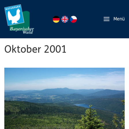
Menü
Oktober 2001