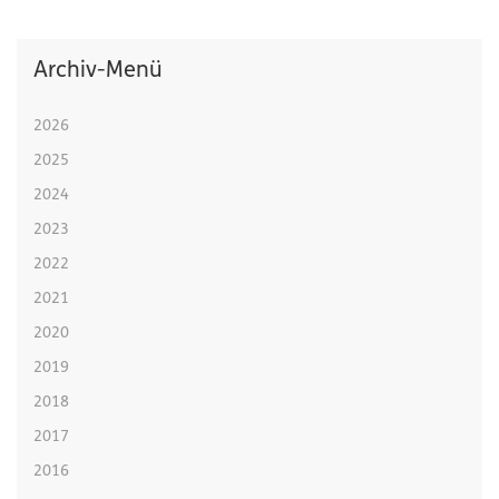
Archiv-Menü
2026
2025
2024
2023
2022
2021
2020
2019
2018
2017
2016