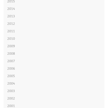
2015
2014
2013
2012
2011
2010
2009
2008
2007
2006
2005
2004
2003
2002
2001