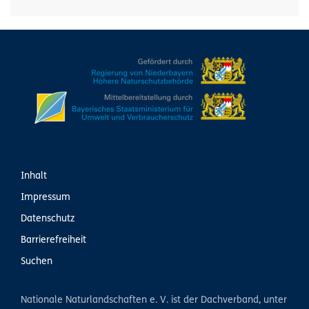
Inhalt
Impressum
Datenschutz
Barrierefreiheit
Suchen
Nationale Naturlandschaften e. V. ist der Dachverband, unter