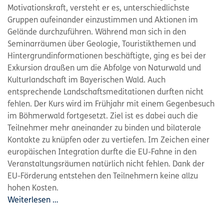
Motivationskraft, versteht er es, unterschiedlichste
Gruppen aufeinander einzustimmen und Aktionen im
Gelände durchzuführen. Während man sich in den
Seminarräumen über Geologie, Touristikthemen und
Hintergrundinformationen beschäftigte, ging es bei der
Exkursion draußen um die Abfolge von Naturwald und
Kulturlandschaft im Bayerischen Wald. Auch
entsprechende Landschaftsmeditationen durften nicht
fehlen. Der Kurs wird im Frühjahr mit einem Gegenbesuch
im Böhmerwald fortgesetzt. Ziel ist es dabei auch die
Teilnehmer mehr aneinander zu binden und bilaterale
Kontakte zu knüpfen oder zu vertiefen. Im Zeichen einer
europäischen Integration durfte die EU-Fahne in den
Veranstaltungsräumen natürlich nicht fehlen. Dank der
EU-Förderung entstehen den Teilnehmern keine allzu
hohen Kosten.
Weiterlesen …