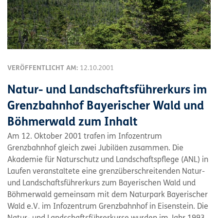
VERÖFFENTLICHT AM:
12.10.2001
Natur- und Landschaftsführerkurs im
Grenzbahnhof Bayerischer Wald und
Böhmerwald zum Inhalt
Am 12. Oktober 2001 trafen im Infozentrum
Grenzbahnhof gleich zwei Jubiläen zusammen. Die
Akademie für Naturschutz und Landschaftspflege (ANL) in
Laufen veranstaltete eine grenzüberschreitenden Natur-
und Landschaftsführerkurs zum Bayerischen Wald und
Böhmerwald gemeinsam mit dem Naturpark Bayerischer
Wald e.V. im Infozentrum Grenzbahnhof in Eisenstein. Die