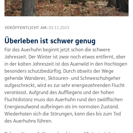
VERÖFFENTLICHT AM:
03.11.2025
Überleben ist schwer genug
Für das Auerhuhn beginnt jetzt schon die schwere
Jahreszeit. Der Winter ist zwar noch etwas entfernt, aber
in der kalten Jahreszeit ist das Auerwild in den Hochlagen
besonders schutzbedürftig. Durch abseits der Wege
gehende Wanderer, Skitouren- und Schneeschuhgeher
aufgeschreckt, wird es zur sehr energiezehrenden Flucht
veranlasst. Aufgrund des Auffliegens und der hohen
Fluchtdistanz muss das Auerhuhn rund den zwölffachen
Energieaufwand aufbringen als im normalen Zustand.
Wiederholen sich die Störungen, kann dies bis zum Tod
des Auerhuhns führen.