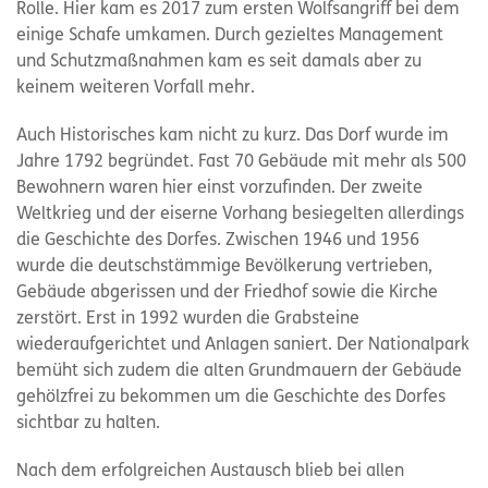
Rolle. Hier kam es 2017 zum ersten Wolfsangriff bei dem
einige Schafe umkamen. Durch gezieltes Management
und Schutzmaßnahmen kam es seit damals aber zu
keinem weiteren Vorfall mehr.
Auch Historisches kam nicht zu kurz. Das Dorf wurde im
Jahre 1792 begründet. Fast 70 Gebäude mit mehr als 500
Bewohnern waren hier einst vorzufinden. Der zweite
Weltkrieg und der eiserne Vorhang besiegelten allerdings
die Geschichte des Dorfes. Zwischen 1946 und 1956
wurde die deutschstämmige Bevölkerung vertrieben,
Gebäude abgerissen und der Friedhof sowie die Kirche
zerstört. Erst in 1992 wurden die Grabsteine
wiederaufgerichtet und Anlagen saniert. Der Nationalpark
bemüht sich zudem die alten Grundmauern der Gebäude
gehölzfrei zu bekommen um die Geschichte des Dorfes
sichtbar zu halten.
Nach dem erfolgreichen Austausch blieb bei allen