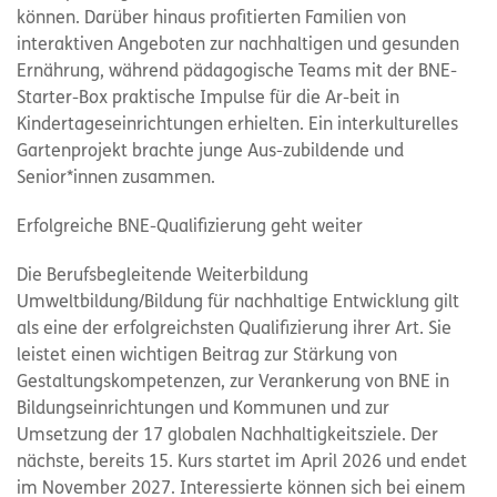
können. Darüber hinaus profitierten Familien von
interaktiven Angeboten zur nachhaltigen und gesunden
Ernährung, während pädagogische Teams mit der BNE-
Starter-Box praktische Impulse für die Ar-beit in
Kindertageseinrichtungen erhielten. Ein interkulturelles
Gartenprojekt brachte junge Aus-zubildende und
Senior*innen zusammen.
Erfolgreiche BNE-Qualifizierung geht weiter
Die Berufsbegleitende Weiterbildung
Umweltbildung/Bildung für nachhaltige Entwicklung gilt
als eine der erfolgreichsten Qualifizierung ihrer Art. Sie
leistet einen wichtigen Beitrag zur Stärkung von
Gestaltungskompetenzen, zur Verankerung von BNE in
Bildungseinrichtungen und Kommunen und zur
Umsetzung der 17 globalen Nachhaltigkeitsziele. Der
nächste, bereits 15. Kurs startet im April 2026 und endet
im November 2027. Interessierte können sich bei einem