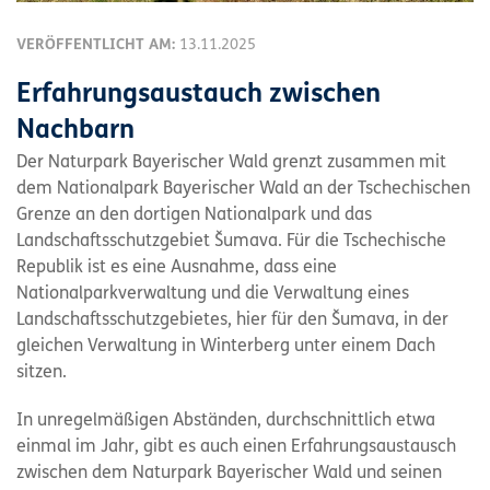
VERÖFFENTLICHT AM:
13.11.2025
Erfahrungsaustauch zwischen
Nachbarn
Der Naturpark Bayerischer Wald grenzt zusammen mit
dem Nationalpark Bayerischer Wald an der Tschechischen
Grenze an den dortigen Nationalpark und das
Landschaftsschutzgebiet Šumava. Für die Tschechische
Republik ist es eine Ausnahme, dass eine
Nationalparkverwaltung und die Verwaltung eines
Landschaftsschutzgebietes, hier für den Šumava, in der
gleichen Verwaltung in Winterberg unter einem Dach
sitzen.
In unregelmäßigen Abständen, durchschnittlich etwa
einmal im Jahr, gibt es auch einen Erfahrungsaustausch
zwischen dem Naturpark Bayerischer Wald und seinen