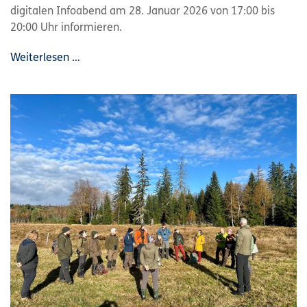
digitalen Infoabend am 28. Januar 2026 von 17:00 bis
20:00 Uhr informieren.
Weiterlesen …