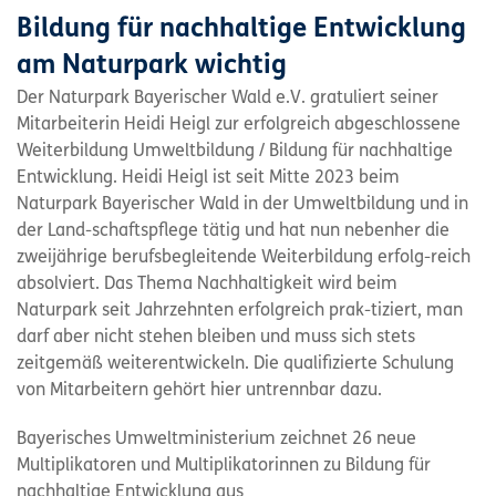
Bildung für nachhaltige Entwicklung
am Naturpark wichtig
Der Naturpark Bayerischer Wald e.V. gratuliert seiner
Mitarbeiterin Heidi Heigl zur erfolgreich abgeschlossene
Weiterbildung Umweltbildung / Bildung für nachhaltige
Entwicklung. Heidi Heigl ist seit Mitte 2023 beim
Naturpark Bayerischer Wald in der Umweltbildung und in
der Land-schaftspflege tätig und hat nun nebenher die
zweijährige berufsbegleitende Weiterbildung erfolg-reich
absolviert. Das Thema Nachhaltigkeit wird beim
Naturpark seit Jahrzehnten erfolgreich prak-tiziert, man
darf aber nicht stehen bleiben und muss sich stets
zeitgemäß weiterentwickeln. Die qualifizierte Schulung
von Mitarbeitern gehört hier untrennbar dazu.
Bayerisches Umweltministerium zeichnet 26 neue
Multiplikatoren und Multiplikatorinnen zu Bildung für
nachhaltige Entwicklung aus