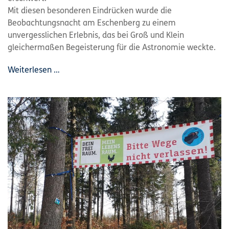
Mit diesen besonderen Eindrücken wurde die
Beobachtungsnacht am Eschenberg zu einem
unvergesslichen Erlebnis, das bei Groß und Klein
gleichermaßen Begeisterung für die Astronomie weckte.
Weiterlesen …