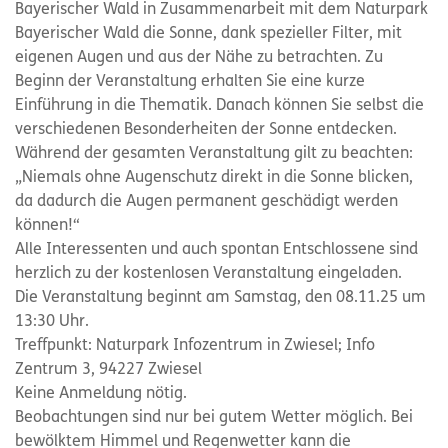
Bayerischer Wald in Zusammenarbeit mit dem Naturpark
Bayerischer Wald die Sonne, dank spezieller Filter, mit
eigenen Augen und aus der Nähe zu betrachten. Zu
Beginn der Veranstaltung erhalten Sie eine kurze
Einführung in die Thematik. Danach können Sie selbst die
verschiedenen Besonderheiten der Sonne entdecken.
Während der gesamten Veranstaltung gilt zu beachten:
„Niemals ohne Augenschutz direkt in die Sonne blicken,
da dadurch die Augen permanent geschädigt werden
können!“
Alle Interessenten und auch spontan Entschlossene sind
herzlich zu der kostenlosen Veranstaltung eingeladen.
Die Veranstaltung beginnt am Samstag, den 08.11.25 um
13:30 Uhr.
Treffpunkt: Naturpark Infozentrum in Zwiesel; Info
Zentrum 3, 94227 Zwiesel
Keine Anmeldung nötig.
Beobachtungen sind nur bei gutem Wetter möglich. Bei
bewölktem Himmel und Regenwetter kann die