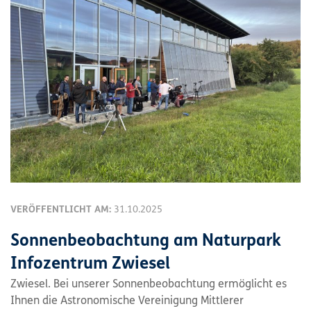
VERÖFFENTLICHT AM:
31.10.2025
Sonnenbeobachtung am Naturpark
Infozentrum Zwiesel
Zwiesel. Bei unserer Sonnenbeobachtung ermöglicht es
Ihnen die Astronomische Vereinigung Mittlerer