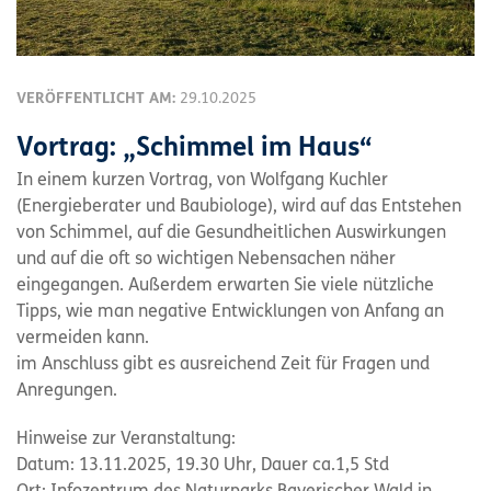
VERÖFFENTLICHT AM:
29.10.2025
Vortrag: „Schimmel im Haus“
In einem kurzen Vortrag, von Wolfgang Kuchler
(Energieberater und Baubiologe), wird auf das Entstehen
von Schimmel, auf die Gesundheitlichen Auswirkungen
und auf die oft so wichtigen Nebensachen näher
eingegangen. Außerdem erwarten Sie viele nützliche
Tipps, wie man negative Entwicklungen von Anfang an
vermeiden kann.
im Anschluss gibt es ausreichend Zeit für Fragen und
Anregungen.
Hinweise zur Veranstaltung:
Datum: 13.11.2025, 19.30 Uhr, Dauer ca.1,5 Std