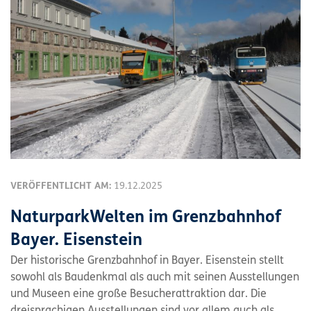
VERÖFFENTLICHT AM:
19.12.2025
NaturparkWelten im Grenzbahnhof
Bayer. Eisenstein
Der historische Grenzbahnhof in Bayer. Eisenstein stellt
sowohl als Baudenkmal als auch mit seinen Ausstellungen
und Museen eine große Besucherattraktion dar. Die