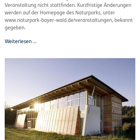
Veranstaltung nicht stattfinden. Kurzfristige Änderungen
werden auf der Homepage des Naturparks, unter
www.naturpark-bayer-wald.de/veranstaltungen, bekannt
gegeben.
Weiterlesen …