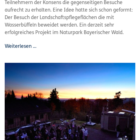
Teilnehmern der Konsens die gegenseitigen Besuche
aufrecht zu erhalten. Eine Idee hatte sich schon geformt:
Der Besuch der Landschaftspflegeflächen die mit
Wasserbüffeln beweidet werden. Ein derzeit sehr
erfolgreiches Projekt im Naturpark Bayerischer Wald.
Weiterlesen …