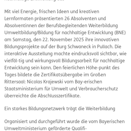
Mit viel Energie, frischen Ideen und kreativen
Lernformaten präsentierten 26 Absolventen und
Absolventinnen der Berufsbegleitenden Weiterbildung
Umweltbildung/Bildung für nachhaltige Entwicklung (BNE)
am Samstag, den 22. November 2025 ihre innovativen
Bildungsprojekte auf der Burg Schwaneck in Pullach. Die
interaktive Ausstellung machte eindrucksvoll sichtbar, wie
vielfäl-tig und wirkungsvoll Bildungsarbeit für nachhaltige
Entwicklung sein kann. Den feierlichen Höhe-punkt des
Tages bildete die Zertifikatsübergabe im Großen
Rittersaal: Nicolas Krajewski vom Bay-erischen
Staatsministerium für Umwelt und Verbraucherschutz
überreichte die Abschlusszertifikate.
Ein starkes Bildungsnetzwerk trägt die Weiterbildung
Organisiert und durchgeführt wurde die vom Bayerischen
Umweltministerium geförderte Qualifi-