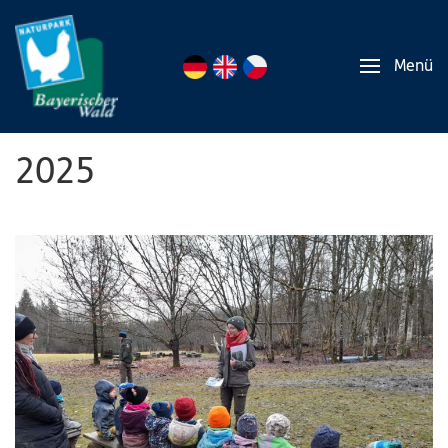
Menü
2025