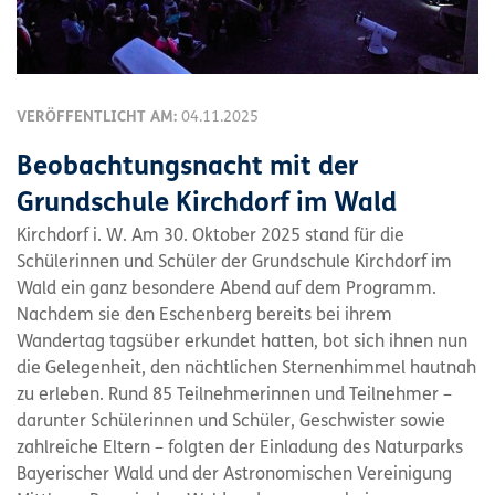
VERÖFFENTLICHT AM:
04.11.2025
Beobachtungsnacht mit der
Grundschule Kirchdorf im Wald
Kirchdorf i. W. Am 30. Oktober 2025 stand für die
Schülerinnen und Schüler der Grundschule Kirchdorf im
Wald ein ganz besondere Abend auf dem Programm.
Nachdem sie den Eschenberg bereits bei ihrem
Wandertag tagsüber erkundet hatten, bot sich ihnen nun
die Gelegenheit, den nächtlichen Sternenhimmel hautnah
zu erleben. Rund 85 Teilnehmerinnen und Teilnehmer –
darunter Schülerinnen und Schüler, Geschwister sowie
zahlreiche Eltern – folgten der Einladung des Naturparks
Bayerischer Wald und der Astronomischen Vereinigung