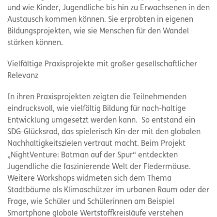
und wie Kinder, Jugendliche bis hin zu Erwachsenen in den
Austausch kommen können. Sie erprobten in eigenen
Bildungsprojekten, wie sie Menschen für den Wandel
stärken können.
Vielfältige Praxisprojekte mit großer gesellschaftlicher
Relevanz
In ihren Praxisprojekten zeigten die Teilnehmenden
eindrucksvoll, wie vielfältig Bildung für nach-haltige
Entwicklung umgesetzt werden kann. So entstand ein
SDG-Glücksrad, das spielerisch Kin-der mit den globalen
Nachhaltigkeitszielen vertraut macht. Beim Projekt
„NightVenture: Batman auf der Spur“ entdeckten
Jugendliche die faszinierende Welt der Fledermäuse.
Weitere Workshops widmeten sich dem Thema
Stadtbäume als Klimaschützer im urbanen Raum oder der
Frage, wie Schüler und Schülerinnen am Beispiel
Smartphone globale Wertstoffkreisläufe verstehen