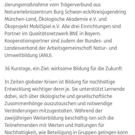
zierungsmaßnahme vom Trägerverbund aus
Naturerlebniszentrum Burg Schwan-eck/Kreisjugendring
München-Land, Ökologische Akademie e.V. und
Ökoprojekt MobilSpiel e.V. Alle drei Einrichtungen sind
Partner im Qualitätsnetzwerk BNE in Bayern.
Kooperationspartner sind zudem der Bundes- und
Landesverband der Arbeitsgemeinschaft Natur- und
Umweltbildung (ANU).
36 Kurstage, ein Ziel: wirksame Bildung für die Zukunft
In Zeiten globaler Krisen ist Bildung für nachhaltige
Entwicklung wichtiger denn je. Sie unterstützt Lernende
dabei, sich über ökologische und gesellschaftliche
Zusammenhänge auszutauschen und notwendige
Veränderungen mitzugestalten. Während der
zweijährigen Weiterbildung beschäftig-ten sich die
Teilnehmenden mit Werten und Haltungen für
Nachhaltigkeit, wie Beteiligung in Gruppen gelingen kann