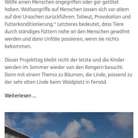
Wölfe einen Menschen angegriffen oder gar getötet
haben. Wolfsangriffe auf Menschen lassen sich vor allem
auf drei Ursachen zurückführen: Tollwut, Provokation und
Futterkonditionierung.“ Letzteres bedeutet, dass Tiere
durch ständiges Füttern nahe an den Menschen gewöhnt
werden und dann Unfälle passieren, wenn sie nichts
bekommen.
Dieser Projekttag bleibt nicht der letzte und die Kinder
werden im Sommer wieder von den Rangern besucht.
Dann mit einem Thema zu Bäumen, die Linde, passend zu
der sehr alten Linde beim Waldplatz in Fernöd.
Weiterlesen …