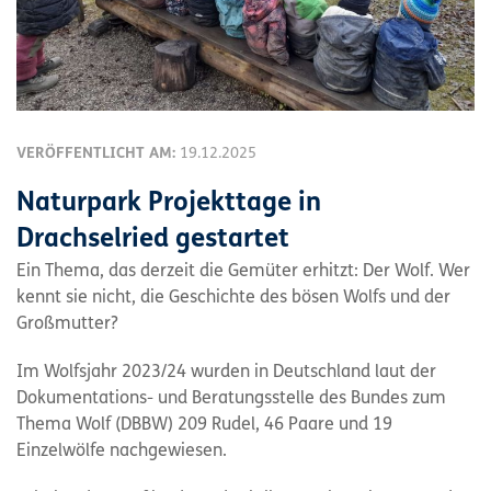
VERÖFFENTLICHT AM:
19.12.2025
Naturpark Projekttage in
Drachselried gestartet
Ein Thema, das derzeit die Gemüter erhitzt: Der Wolf. Wer
kennt sie nicht, die Geschichte des bösen Wolfs und der
Großmutter?
Im Wolfsjahr 2023/24 wurden in Deutschland laut der
Dokumentations- und Beratungsstelle des Bundes zum
Thema Wolf (DBBW) 209 Rudel, 46 Paare und 19
Einzelwölfe nachgewiesen.