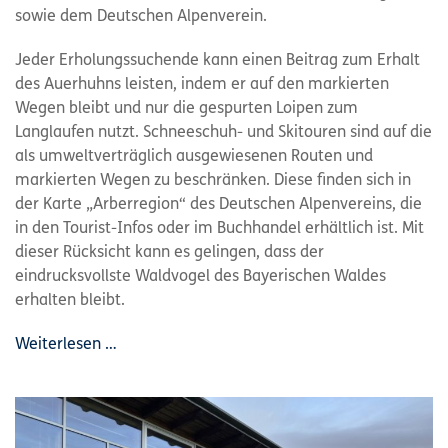
sowie dem Deutschen Alpenverein.
Jeder Erholungssuchende kann einen Beitrag zum Erhalt
des Auerhuhns leisten, indem er auf den markierten
Wegen bleibt und nur die gespurten Loipen zum
Langlaufen nutzt. Schneeschuh- und Skitouren sind auf die
als umweltverträglich ausgewiesenen Routen und
markierten Wegen zu beschränken. Diese finden sich in
der Karte „Arberregion“ des Deutschen Alpenvereins, die
in den Tourist-Infos oder im Buchhandel erhältlich ist. Mit
dieser Rücksicht kann es gelingen, dass der
eindrucksvollste Waldvogel des Bayerischen Waldes
erhalten bleibt.
Weiterlesen …