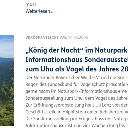
muss.
Weiterlesen …
VERÖFFENTLICHT AM:
14.03.2005
„König der Nacht“ im Naturpark
Informationshaus Sonderausste
zum Uhu als Vogel des Jahres 2
Der Naturpark Bayerischer Wald e.V. und die Krei
Regen des Landesbund für Vogelschutz präsentier
gemeinsam im Naturpark-Informationshaus eine
Sonderausstellung zum Uhu, dem Vogel des Jahre
Zur Eröffnungsveranstaltung hielt Uli Lanz von de
Geschäftsstelle in Hilpoltstein einen bebilderten V
Die Sonderausstellung im Erdgeschoss des Naturp
Informationshauses ist nun vier Wochen lang bis