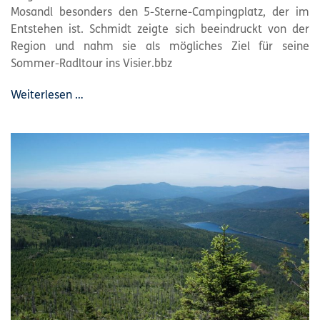
Mosandl besonders den 5-Sterne-Campingplatz, der im
Entstehen ist. Schmidt zeigte sich beeindruckt von der
Region und nahm sie als mögliches Ziel für seine
Sommer-Radltour ins Visier.bbz
Weiterlesen …