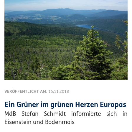
VERÖFFENTLICHT AM:
15.11.2018
Ein Grüner im grünen Herzen Europas
MdB Stefan Schmidt informierte sich in
Eisenstein und Bodenmais