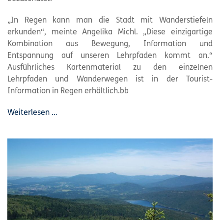
„In Regen kann man die Stadt mit Wanderstiefeln
erkunden“, meinte Angelika Michl. „Diese einzigartige
Kombination aus Bewegung, Information und
Entspannung auf unseren Lehrpfaden kommt an.“
Ausführliches Kartenmaterial zu den einzelnen
Lehrpfaden und Wanderwegen ist in der Tourist-
Information in Regen erhältlich.bb
Weiterlesen …