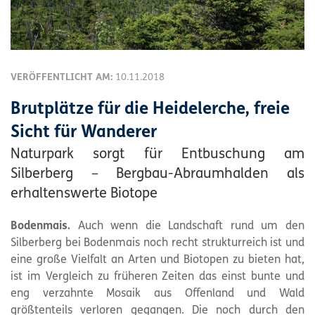
VERÖFFENTLICHT AM:
10.11.2018
Brutplätze für die Heidelerche, freie
Sicht für Wanderer
Naturpark sorgt für Entbuschung am
Silberberg – Bergbau-Abraumhalden als
erhaltenswerte Biotope
Bodenmais.
Auch wenn die Landschaft rund um den
Silberberg bei Bodenmais noch recht strukturreich ist und
eine große Vielfalt an Arten und Biotopen zu bieten hat,
ist im Vergleich zu früheren Zeiten das einst bunte und
eng verzahnte Mosaik aus Offenland und Wald
größtenteils verloren gegangen. Die noch durch den