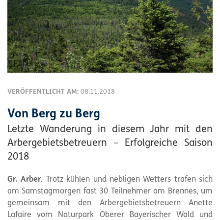
VERÖFFENTLICHT AM:
08.11.2018
Von Berg zu Berg
Letzte Wanderung in diesem Jahr mit den
Arbergebietsbetreuern – Erfolgreiche Saison
2018
Gr. Arber
. Trotz kühlen und nebligen Wetters trafen sich
am Samstagmorgen fast 30 Teilnehmer am Brennes, um
gemeinsam mit den Arbergebietsbetreuern Anette
Lafaire vom Naturpark Oberer Bayerischer Wald und