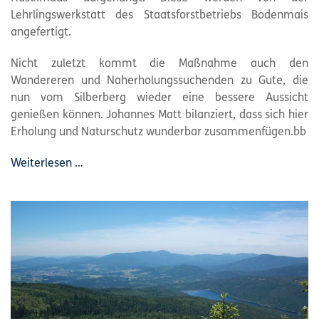
Lehrlingswerkstatt des Staatsforstbetriebs Bodenmais
angefertigt.
Nicht zuletzt kommt die Maßnahme auch den
Wandereren und Naherholungssuchenden zu Gute, die
nun vom Silberberg wieder eine bessere Aussicht
genießen können. Johannes Matt bilanziert, dass sich hier
Erholung und Naturschutz wunderbar zusammenfügen.bb
Weiterlesen …