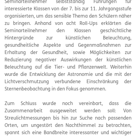
Seminarteilnehmer selbstständig Führungen für
interessierte Klassen von der 7. bis zur 11. Jahrgangsstufe
organisierten, um das sensible Thema den Schülern näher
zu bringen. Anhand von acht Roll-Ups erklärten die
Seminarteilnehmer den Klassen geschichtliche
Hintergründe zur künstlichen Beleuchtung,
gesundheitliche Aspekte und Gegenmaßnahmen zur
Erhaltung der Gesundheit, sowie Möglichkeiten zur
Reduzierung negativer Auswirkungen der künstlichen
Beleuchtung auf die Tier- und Pflanzenwelt. Weiterhin
wurde die Entwicklung der Astronomie und die mit der
Lichtverschmutzung verbundene Einschränkung der
Sternenbeobachtung in den Fokus genommen.
Zum Schluss wurde noch vereinbart, dass die
Zusammenarbeit ausgeweitet werden soll: Von
Streulichtmessungen bis hin zur Suche nach passenden
Orten, um ungestört den Nachthimmel zu betrachten,
spannt sich eine Bandbreite interessanter und wichtiger