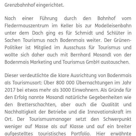
Grenzbahnhof eingerichtet.
Nach einer Führung durch den Bahnhof vom
Fledermauszentrum im Keller bis zur Modelleisenbahn
unter dem Dach ging es für Schmidt und Schlüter in
Sachen Tourismus nach Bodenmais weiter. Der Grünen-
Politiker ist Mitglied im Ausschuss für Tourismus und
wollte sich daher auch mit Bernhard Mosandl von der
Bodenmais Marketing und Tourismus GmbH austauschen.
Dieser verdeutlichte die klare Ausrichtung von Bodenmais
als Tourismusort: Über 800 000 Übernachtungen im Jahr
2017 bei etwas mehr als 3000 Einwohnern. Als Gründe für
den Erfolg nannte Mosandl natürliche Gegebenheiten wie
den Bretterschachten, aber auch die Qualität und
Nachhaltigkeit der Betriebe und die Innovationskraft im
Ort. Der Tourismusmanager setzt den Schwerpunkt
weniger auf Masse als auf Klasse und auf ein breiter
aufgestelltes touristisches Portfolio. Hier erwähnte