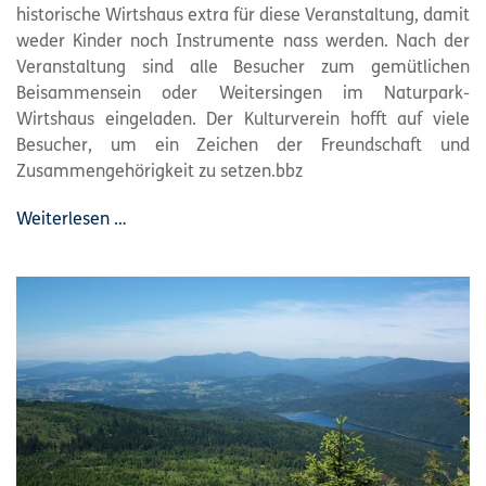
historische Wirtshaus extra für diese Veranstaltung, damit
weder Kinder noch Instrumente nass werden. Nach der
Veranstaltung sind alle Besucher zum gemütlichen
Beisammensein oder Weitersingen im Naturpark-
Wirtshaus eingeladen. Der Kulturverein hofft auf viele
Besucher, um ein Zeichen der Freundschaft und
Zusammengehörigkeit zu setzen.bbz
Weiterlesen …