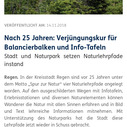
VERÖFFENTLICHT AM:
14.11.2018
Nach 25 Jahren: Verjüngungskur für
Balancierbalken und Info-Tafeln
Stadt und Naturpark setzen Naturlehrpfade
instand
Regen.
In der Kreisstadt Regen sind vor 25 Jahren unter
dem Motto „Spur zur Natur“ vier Naturlehrpfade angelegt
worden. Auf den ausgeschilderten Wegen mit Infotafeln,
Erlebnisstationen und diversen Naturelementen können
Wanderer die Natur mit allen Sinnen erfahren und in Bild
und Text lehrreiche Informationen mitnehmen. Mit
Unterstützung des Naturparks hat die Stadt diese
Lehrpfade jetzt wieder in Schuss gebracht.