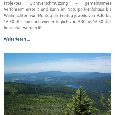
Projektes „Lichtverschmutzung – gemeinsames
Verfahren“ erstellt und kann im
Naturpark
-Infohaus bis
Weihnachten von Montag bis Freitag jeweils von 9.30 bis
16.30 Uhr und dann wieder täglich von 9.30 bis 16.30 Uhr
besichtigt werden.löf
Weiterlesen …