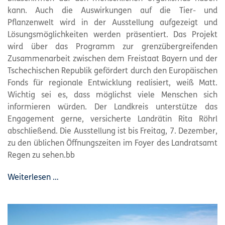
kann. Auch die Auswirkungen auf die Tier- und
Pflanzenwelt wird in der Ausstellung aufgezeigt und
Lösungsmöglichkeiten werden präsentiert. Das Projekt
wird über das Programm zur grenzübergreifenden
Zusammenarbeit zwischen dem Freistaat Bayern und der
Tschechischen Republik gefördert durch den Europäischen
Fonds für regionale Entwicklung realisiert, weiß Matt.
Wichtig sei es, dass möglichst viele Menschen sich
informieren würden. Der Landkreis unterstütze das
Engagement gerne, versicherte Landrätin Rita Röhrl
abschließend. Die Ausstellung ist bis Freitag, 7. Dezember,
zu den üblichen Öffnungszeiten im Foyer des Landratsamt
Regen zu sehen.bb
Weiterlesen …