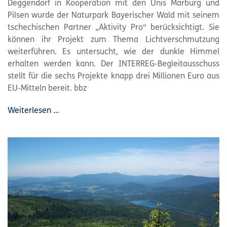
Deggendorf in Kooperation mit den Unis Marburg und
Pilsen wurde der
Naturpark
Bayerischer Wald mit seinem
tschechischen Partner „Aktivity Pro“ berücksichtigt. Sie
können ihr Projekt zum Thema Lichtverschmutzung
weiterführen. Es untersucht, wie der dunkle Himmel
erhalten werden kann. Der INTERREG-Begleitausschuss
stellt für die sechs Projekte knapp drei Millionen Euro aus
EU-Mitteln bereit. bbz
Weiterlesen …