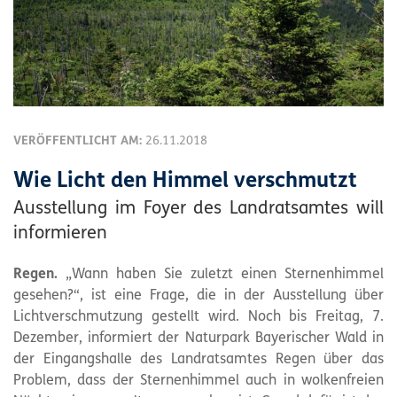
VERÖFFENTLICHT AM:
26.11.2018
Wie Licht den Himmel verschmutzt
Ausstellung im Foyer des Landratsamtes will
informieren
Regen.
„Wann haben Sie zuletzt einen Sternenhimmel
gesehen?“, ist eine Frage, die in der Ausstellung über
Lichtverschmutzung gestellt wird. Noch bis Freitag, 7.
Dezember, informiert der Naturpark Bayerischer Wald in
der Eingangshalle des Landratsamtes Regen über das
Problem, dass der Sternenhimmel auch in wolkenfreien