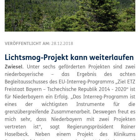
VERÖFFENTLICHT AM:
28.12.2018
Lichtsmog-Projekt kann weiterlaufen
Zwiesel
. Unter sechs geförderten Projekten sind zwei
niederbayerische – das Ergebnis des achten
Begleitausschusses des EU-Interreg-Programms „Ziel ETZ
Freistaat Bayern – Tschechische Republik 2014 - 2020“ ist
für Niederbayern ein Erfolg. „Das Interreg-Programm ist
eines der wichtigsten Instrumente für die
grenzübergreifende Zusammenarbeit. Deswegen freut es
mich sehr, dass Niederbayern mit zwei Projekten
vertreten ist“, sagt Regierungspräsident Rainer
Haselbeck. Neben einem Projekt des Klinikums