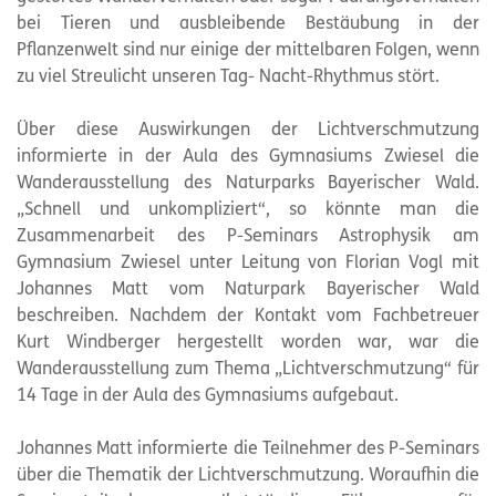
bei Tieren und ausbleibende Bestäubung in der
Pflanzenwelt sind nur einige der mittelbaren Folgen, wenn
zu viel Streulicht unseren Tag- Nacht-Rhythmus stört.
Über diese Auswirkungen der Lichtverschmutzung
informierte in der Aula des Gymnasiums Zwiesel die
Wanderausstellung des Naturparks Bayerischer Wald.
„Schnell und unkompliziert“, so könnte man die
Zusammenarbeit des P-Seminars Astrophysik am
Gymnasium Zwiesel unter Leitung von Florian Vogl mit
Johannes Matt vom Naturpark Bayerischer Wald
beschreiben. Nachdem der Kontakt vom Fachbetreuer
Kurt Windberger hergestellt worden war, war die
Wanderausstellung zum Thema „Lichtverschmutzung“ für
14 Tage in der Aula des Gymnasiums aufgebaut.
Johannes Matt informierte die Teilnehmer des P-Seminars
über die Thematik der Lichtverschmutzung. Woraufhin die