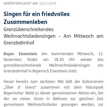
VERÖFFENTLICHT AM:
10.12.2018
Singen für ein friedvolles
Zusammenleben
Grenzüberschreitendes
Weihnachtsliedersingen – Am Mittwoch am
Grenzbahnhof
Bayer. Eisenstein
. Am kommenden Mittwoch, 12.
Dezember, findet um 18.30 Uhr wieder das
grenzüberschreitende Weihnachtsliedersingen am
Grenzbahnhof in Bayerisch Eisenstein statt.
Heuer bereits zum sechsten Mal lädt der Kulturverein
„Über d‘ Grenz“ zusammen mit dem Naturpark
Bayerischer Wald zu dieser gemeinsamen Aktion ein, bei
der an vielen Orten in Böhmen zur gleichen Zeit
gemeinsam Weihnachtslieder gesungen werden, zur