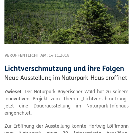
VERÖFFENTLICHT AM:
14.11.2018
Lichtverschmutzung und ihre Folgen
Neue Ausstellung im Naturpark-Haus eröffnet
Zwiesel
. Der
Naturpark
Bayerischer Wald hat zu seinem
innovativen Projekt zum Thema „Lichtverschmutzung“
jetzt eine Dauerausstellung im
Naturpark
-Infohaus
eingerichtet.
Zur Eröffnung der Ausstellung konnte Hartwig Löfflmann