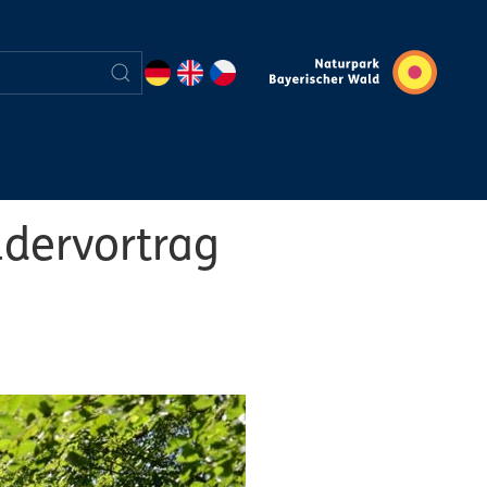
dervortrag