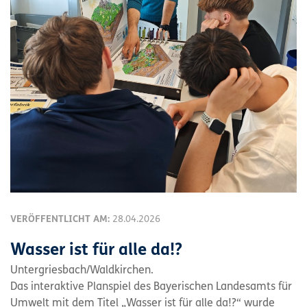
VERÖFFENTLICHT AM:
28.04.2026
Wasser ist für alle da!?
Untergriesbach/Waldkirchen.
Das interaktive Planspiel des Bayerischen Landesamts für
Umwelt mit dem Titel „Wasser ist für alle da!?“ wurde