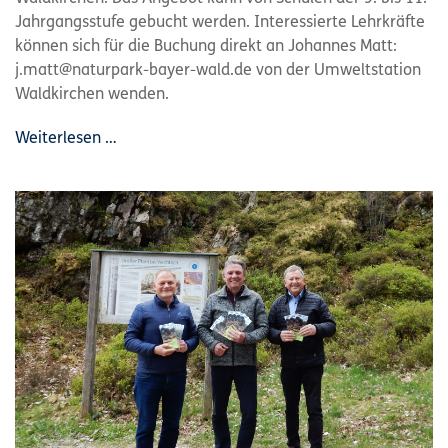
Jahrgangsstufe gebucht werden. Interessierte Lehrkräfte
können sich für die Buchung direkt an Johannes Matt:
j.matt@naturpark-bayer-wald.de von der Umweltstation
Waldkirchen wenden.
Weiterlesen …