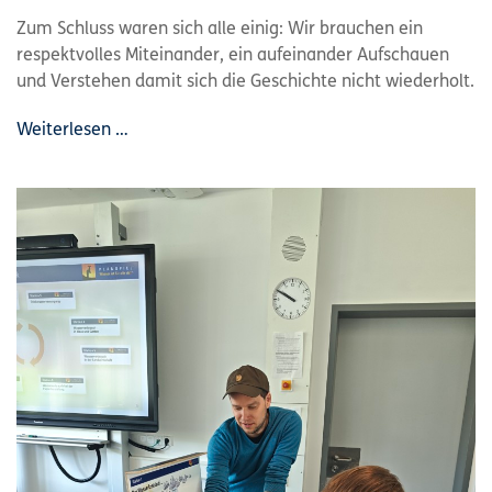
Zum Schluss waren sich alle einig: Wir brauchen ein
respektvolles Miteinander, ein aufeinander Aufschauen
und Verstehen damit sich die Geschichte nicht wiederholt.
Weiterlesen …