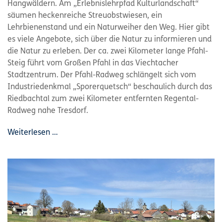
Hangwäldern. Am „Erlebnislehrpfad Kulturlandschaft“
säumen heckenreiche Streuobstwiesen, ein
Lehrbienenstand und ein Naturweiher den Weg. Hier gibt
es viele Angebote, sich über die Natur zu informieren und
die Natur zu erleben. Der ca. zwei Kilometer lange Pfahl-
Steig führt vom Großen Pfahl in das Viechtacher
Stadtzentrum. Der Pfahl-Radweg schlängelt sich vom
Industriedenkmal „Sporerquetsch“ beschaulich durch das
Riedbachtal zum zwei Kilometer entfernten Regental-
Radweg nahe Tresdorf.
Weiterlesen …