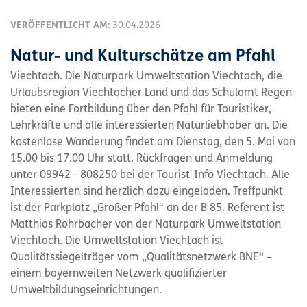
VERÖFFENTLICHT AM:
30.04.2026
Natur- und Kulturschätze am Pfahl
Viechtach. Die Naturpark Umweltstation Viechtach, die
Urlaubsregion Viechtacher Land und das Schulamt Regen
bieten eine Fortbildung über den Pfahl für Touristiker,
Lehrkräfte und alle interessierten Naturliebhaber an. Die
kostenlose Wanderung findet am Dienstag, den 5. Mai von
15.00 bis 17.00 Uhr statt. Rückfragen und Anmeldung
unter 09942 - 808250 bei der Tourist-Info Viechtach. Alle
Interessierten sind herzlich dazu eingeladen. Treffpunkt
ist der Parkplatz „Großer Pfahl“ an der B 85. Referent ist
Matthias Rohrbacher von der Naturpark Umweltstation
Viechtach. Die Umweltstation Viechtach ist
Qualitätssiegelträger vom „Qualitätsnetzwerk BNE“ –
einem bayernweiten Netzwerk qualifizierter
Umweltbildungseinrichtungen.