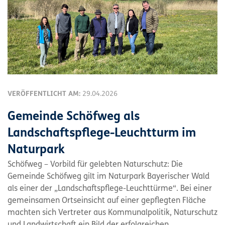
VERÖFFENTLICHT AM:
29.04.2026
Gemeinde Schöfweg als
Landschaftspflege-Leuchtturm im
Naturpark
Schöfweg – Vorbild für gelebten Naturschutz: Die
Gemeinde Schöfweg gilt im Naturpark Bayerischer Wald
als einer der „Landschaftspflege-Leuchttürme“. Bei einer
gemeinsamen Ortseinsicht auf einer gepflegten Fläche
machten sich Vertreter aus Kommunalpolitik, Naturschutz