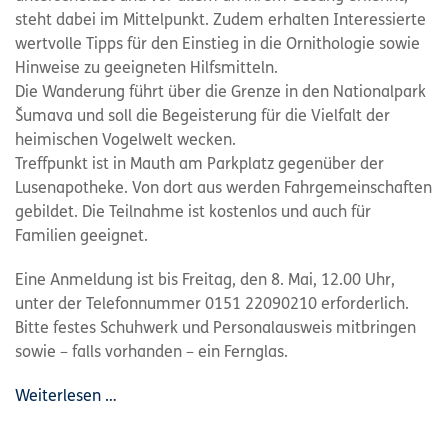
steht dabei im Mittelpunkt. Zudem erhalten Interessierte
wertvolle Tipps für den Einstieg in die Ornithologie sowie
Hinweise zu geeigneten Hilfsmitteln.
Die Wanderung führt über die Grenze in den Nationalpark
Šumava und soll die Begeisterung für die Vielfalt der
heimischen Vogelwelt wecken.
Treffpunkt ist in Mauth am Parkplatz gegenüber der
Lusenapotheke. Von dort aus werden Fahrgemeinschaften
gebildet. Die Teilnahme ist kostenlos und auch für
Familien geeignet.
Eine Anmeldung ist bis Freitag, den 8. Mai, 12.00 Uhr,
unter der Telefonnummer 0151 22090210 erforderlich.
Bitte festes Schuhwerk und Personalausweis mitbringen
sowie – falls vorhanden – ein Fernglas.
Weiterlesen …