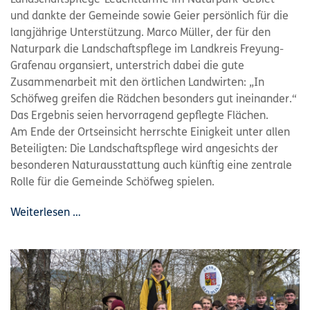
Landschaftspflege-Leuchttürme im Naturpark-Gebiet“
und dankte der Gemeinde sowie Geier persönlich für die
langjährige Unterstützung. Marco Müller, der für den
Naturpark die Landschaftspflege im Landkreis Freyung-
Grafenau organsiert, unterstrich dabei die gute
Zusammenarbeit mit den örtlichen Landwirten: „In
Schöfweg greifen die Rädchen besonders gut ineinander.“
Das Ergebnis seien hervorragend gepflegte Flächen.
Am Ende der Ortseinsicht herrschte Einigkeit unter allen
Beteiligten: Die Landschaftspflege wird angesichts der
besonderen Naturausstattung auch künftig eine zentrale
Rolle für die Gemeinde Schöfweg spielen.
Weiterlesen …