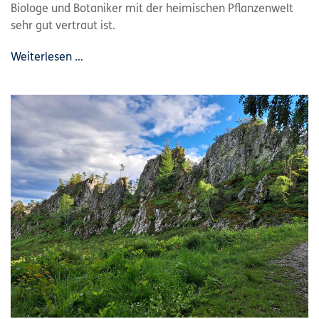
Biologe und Botaniker mit der heimischen Pflanzenwelt
sehr gut vertraut ist.
Weiterlesen …