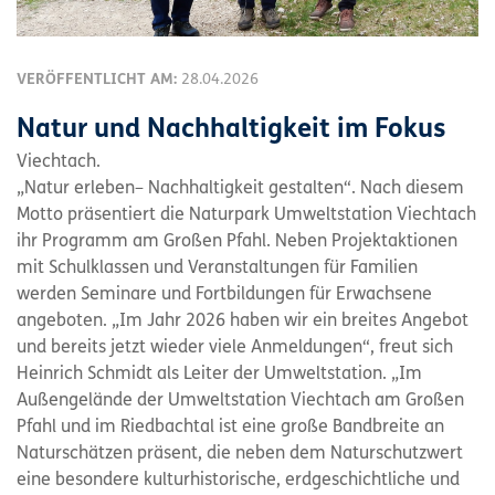
VERÖFFENTLICHT AM:
28.04.2026
Natur und Nachhaltigkeit im Fokus
Viechtach.
„Natur erleben– Nachhaltigkeit gestalten“. Nach diesem
Motto präsentiert die Naturpark Umweltstation Viechtach
ihr Programm am Großen Pfahl. Neben Projektaktionen
mit Schulklassen und Veranstaltungen für Familien
werden Seminare und Fortbildungen für Erwachsene
angeboten. „Im Jahr 2026 haben wir ein breites Angebot
und bereits jetzt wieder viele Anmeldungen“, freut sich
Heinrich Schmidt als Leiter der Umweltstation. „Im
Außengelände der Umweltstation Viechtach am Großen
Pfahl und im Riedbachtal ist eine große Bandbreite an
Naturschätzen präsent, die neben dem Naturschutzwert
eine besondere kulturhistorische, erdgeschichtliche und