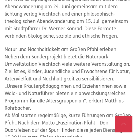
Abendwanderung am 24. Juni gemeinsam mit dem
lichtung verlag Viechtach und einer philosophisch-
theologischen Abendwanderung am 15. Juli gemeinsam
mit Stadtpfarrer Dr. Werner Konrad. Diese Formate
verbinden ökologische, soziale und ethische Fragen.
Natur und Nachhaltigkeit am Großen Pfahl erleben
Neben dem Sonderprojekt bietet die Naturpark
Umweltstation Viechtach viele weitere Veranstaltung an.
Ziel ist es, Kinder, Jugendliche und Erwachsene für Natur,
Artenvielfalt und Nachhaltigkeit zu sensibilisieren.
„Unsere Kräuterpädagoginnen und Erzieherinnen sowie
Wald- und Naturführer bieten ein abwechslungsreiches
Programm für alle Altersgruppen an“, erklärt Matthias
Rohrbacher.
Ab Mai starten regelmäßige, kurze Führungen am Großen
Pfahl. Nach dem Motto „Faszination Pfahl – Den
Quarzfelsen auf der Spur“ finden diese jeden Dienstag um