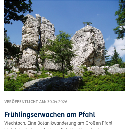
VERÖFFENTLICHT AM:
30.04.2026
Frühlingserwachen am Pfahl
Viechtach. Eine Botanikwanderung am Großen Pfahl