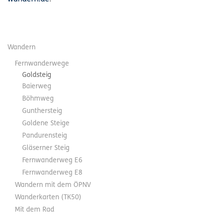
Wandern
Fernwanderwege
Goldsteig
Baierweg
Böhmweg
Gunthersteig
Goldene Steige
Pandurensteig
Gläserner Steig
Fernwanderweg E6
Fernwanderweg E8
Wandern mit dem ÖPNV
Wanderkarten (TK50)
Mit dem Rad