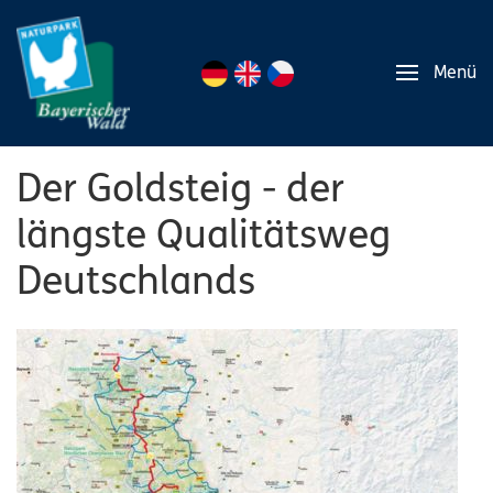
Menü
Der Goldsteig - der
längste Qualitätsweg
Deutschlands