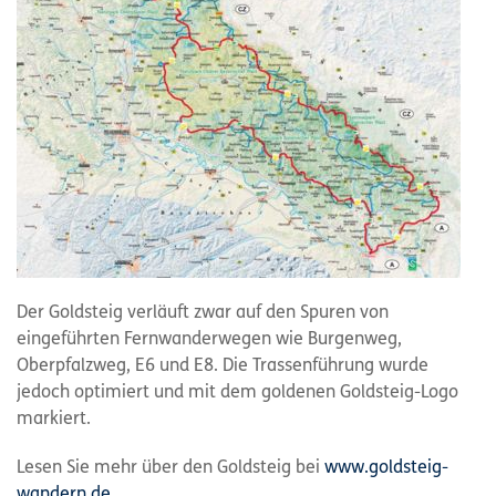
Der Goldsteig verläuft zwar auf den Spuren von
eingeführten Fernwanderwegen wie Burgenweg,
Oberpfalzweg, E6 und E8. Die Trassenführung wurde
jedoch optimiert und mit dem goldenen Goldsteig-Logo
markiert.
Lesen Sie mehr über den Goldsteig bei
www.goldsteig-
wandern.de
.