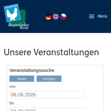
Menü
Unsere Veranstaltungen