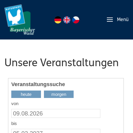
Menü
Unsere Veranstaltungen