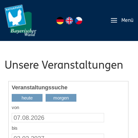
Menü
Unsere Veranstaltungen