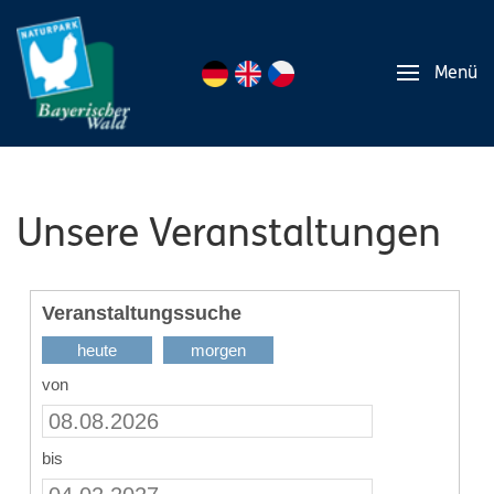
Menü
Unsere Veranstaltungen