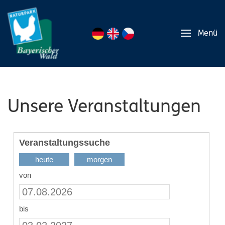
Menü
Unsere Veranstaltungen