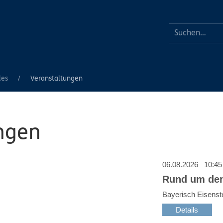
les
Veranstaltungen
ngen