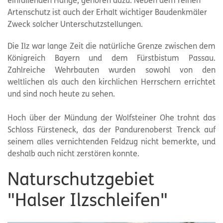
einfallenden Hänge, gehören dazu. Neben dem reinen
Artenschutz ist auch der Erhalt wichtiger Baudenkmäler
Zweck solcher Unterschutzstellungen.
Die Ilz war lange Zeit die natürliche Grenze zwischen dem
Königreich Bayern und dem Fürstbistum Passau.
Zahlreiche Wehrbauten wurden sowohl von den
weltlichen als auch den kirchlichen Herrschern errichtet
und sind noch heute zu sehen.
Hoch über der Mündung der Wolfsteiner Ohe trohnt das
Schloss Fürsteneck, das der Pandurenoberst Trenck auf
seinem alles vernichtenden Feldzug nicht bemerkte, und
deshalb auch nicht zerstören konnte.
Naturschutzgebiet
"Halser Ilzschleifen"