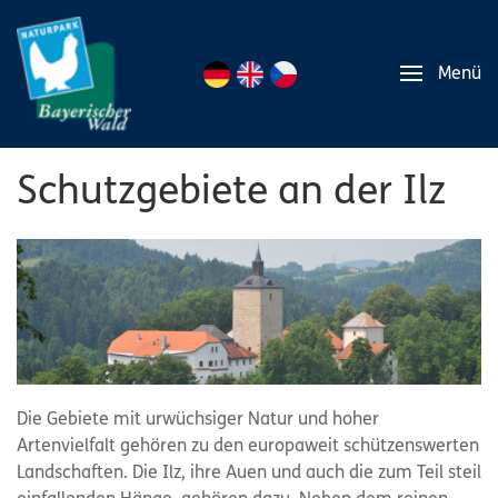
Menü
Schutzgebiete an der Ilz
Die Gebiete mit urwüchsiger Natur und hoher
Artenvielfalt gehören zu den europaweit schützenswerten
Landschaften. Die Ilz, ihre Auen und auch die zum Teil steil