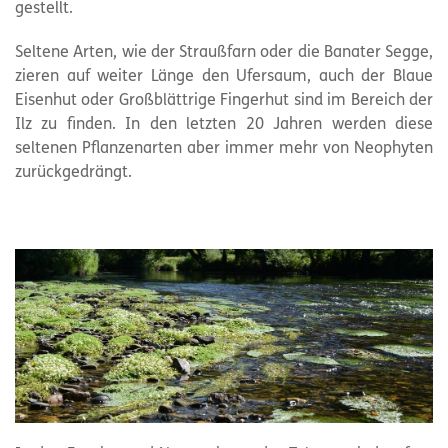
gestellt.
Seltene Arten, wie der Straußfarn oder die Banater Segge,
zieren auf weiter Länge den Ufersaum, auch der Blaue
Eisenhut oder Großblättrige Fingerhut sind im Bereich der
Ilz zu finden. In den letzten 20 Jahren werden diese
seltenen Pflanzenarten aber immer mehr von Neophyten
zurückgedrängt.