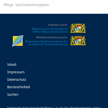
Pflege- und Entwicklungsplan
Inhalt
Impressum
Datenschutz
Barrierefreiheit
Suchen