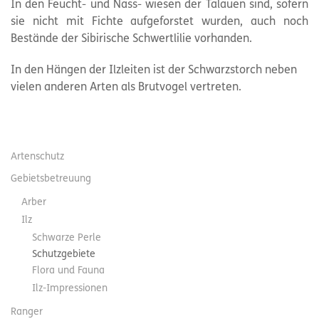
In den Feucht- und Nass- wiesen der Talauen sind, sofern
sie nicht mit Fichte aufgeforstet wurden, auch noch
Bestände der Sibirische Schwertlilie vorhanden.
In den Hängen der Ilzleiten ist der Schwarzstorch neben
vielen anderen Arten als Brutvogel vertreten.
Artenschutz
Gebietsbetreuung
Arber
Ilz
Schwarze Perle
Schutzgebiete
Flora und Fauna
Ilz-Impressionen
Ranger