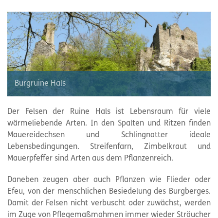
Burgruine Hals
Der Felsen der Ruine Hals ist Lebensraum für viele
wärmeliebende Arten. In den Spalten und Ritzen finden
Mauereidechsen und Schlingnatter ideale
Lebensbedingungen. Streifenfarn, Zimbelkraut und
Mauerpfeffer sind Arten aus dem Pflanzenreich.
Daneben zeugen aber auch Pflanzen wie Flieder oder
Efeu, von der menschlichen Besiedelung des Burgberges.
Damit der Felsen nicht verbuscht oder zuwächst, werden
im Zuge von Pflegemaßmahmen immer wieder Sträucher