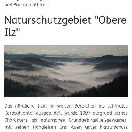
und Bäume entfernt.
Naturschutzgebiet "Obere
Ilz"
Das nördliche Ilzal, in weiten Bereichen als schmales
Kerbsohlental ausgebildet, wurde 1997 aufgrund seines
Charakters als naturnahes Grundgebirgsfließgewässer,
mit seinen Hangleiten und Auen unter Natrurschutz