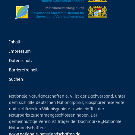
Inhalt
Impressum
Datenschutz
Barrierefreiheit
Suchen
Nationale Naturlandschaften e. V. ist der Dachverband, unter
dem sich alle deutschen Nationalparks, Biosphärenreservate
und zertifizierten Wildnisgebiete sowie ein Teil der
Naturparks zusammengeschlossen haben. Der
gemeinnützige Verein ist Träger der Dachmarke „Nationale
Naturlandschaften“.
www.nationale-naturlandschaften.de