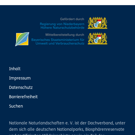
Inhalt
Impressum
Datenschutz
Barrierefreiheit
Suchen
Nationale Naturlandschaften e. V. ist der Dachverband, unter
dem sich alle deutschen Nationalparks, Biosphärenreservate