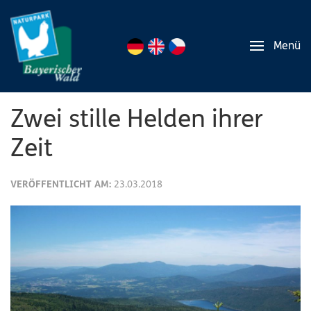
Menü
Zwei stille Helden ihrer
Zeit
VERÖFFENTLICHT AM:
23.03.2018