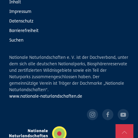
Inhalt
Impressum
Datenschutz
Barrierefreiheit
Suchen
Nationale Naturlandschaften e. V. ist der Dachverband, unter
dem sich alle deutschen Nationalparks, Biosphärenreservate
und zertifizierten Wildnisgebiete sowie ein Teil der
Naturparks zusammengeschlossen haben. Der
gemeinnützige Verein ist Träger der Dachmarke „Nationale
Naturlandschaften“.
www.nationale-naturlandschaften.de