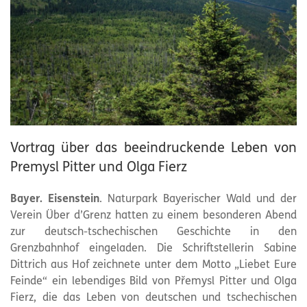
Vortrag über das beeindruckende Leben von
Premysl Pitter und Olga Fierz
Bayer. Eisenstein
. Naturpark Bayerischer Wald und der
Verein Über d’Grenz hatten zu einem besonderen Abend
zur deutsch-tschechischen Geschichte in den
Grenzbahnhof eingeladen. Die Schriftstellerin Sabine
Dittrich aus Hof zeichnete unter dem Motto „Liebet Eure
Feinde“ ein lebendiges Bild von Přemysl Pitter und Olga
Fierz, die das Leben von deutschen und tschechischen