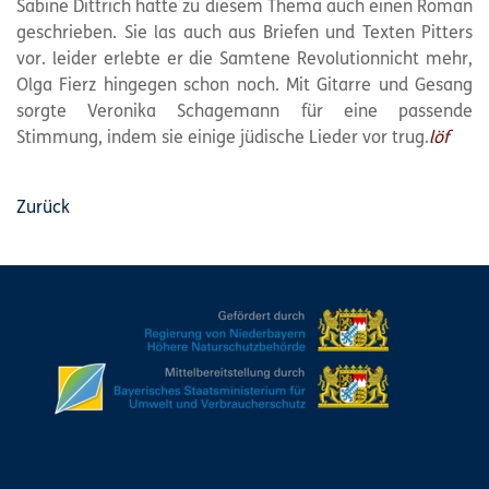
Sabine Dittrich hatte zu diesem Thema auch einen Roman
geschrieben. Sie las auch aus Briefen und Texten Pitters
vor. leider erlebte er die Samtene Revolutionnicht mehr,
Olga Fierz hingegen schon noch. Mit Gitarre und Gesang
sorgte Veronika Schagemann für eine passende
Stimmung, indem sie einige jüdische Lieder vor trug.
löf
Zurück