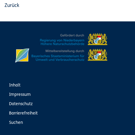
Zurück
Inhalt
Impressum
Datenschutz
Barrierefreiheit
Suchen