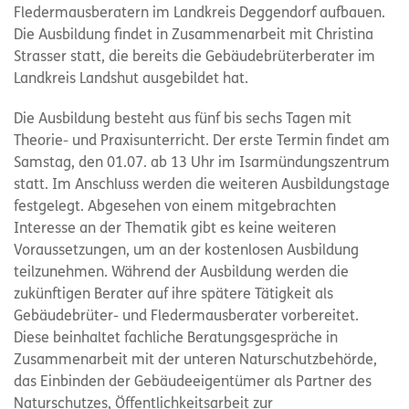
Fledermausberatern im Landkreis Deggendorf aufbauen.
Die Ausbildung findet in Zusammenarbeit mit Christina
Strasser statt, die bereits die Gebäudebrüterberater im
Landkreis Landshut ausgebildet hat.
Die Ausbildung besteht aus fünf bis sechs Tagen mit
Theorie- und Praxisunterricht. Der erste Termin findet am
Samstag, den 01.07. ab 13 Uhr im Isarmündungszentrum
statt. Im Anschluss werden die weiteren Ausbildungstage
festgelegt. Abgesehen von einem mitgebrachten
Interesse an der Thematik gibt es keine weiteren
Voraussetzungen, um an der kostenlosen Ausbildung
teilzunehmen. Während der Ausbildung werden die
zukünftigen Berater auf ihre spätere Tätigkeit als
Gebäudebrüter- und Fledermausberater vorbereitet.
Diese beinhaltet fachliche Beratungsgespräche in
Zusammenarbeit mit der unteren Naturschutzbehörde,
das Einbinden der Gebäudeeigentümer als Partner des
Naturschutzes, Öffentlichkeitsarbeit zur