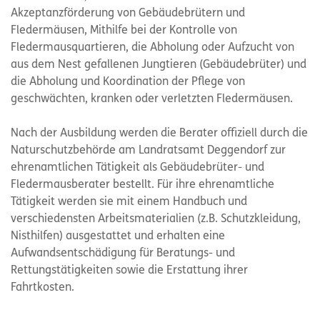
Akzeptanzförderung von Gebäudebrütern und
Fledermäusen, Mithilfe bei der Kontrolle von
Fledermausquartieren, die Abholung oder Aufzucht von
aus dem Nest gefallenen Jungtieren (Gebäudebrüter) und
die Abholung und Koordination der Pflege von
geschwächten, kranken oder verletzten Fledermäusen.
Nach der Ausbildung werden die Berater offiziell durch die
Naturschutzbehörde am Landratsamt Deggendorf zur
ehrenamtlichen Tätigkeit als Gebäudebrüter- und
Fledermausberater bestellt. Für ihre ehrenamtliche
Tätigkeit werden sie mit einem Handbuch und
verschiedensten Arbeitsmaterialien (z.B. Schutzkleidung,
Nisthilfen) ausgestattet und erhalten eine
Aufwandsentschädigung für Beratungs- und
Rettungstätigkeiten sowie die Erstattung ihrer
Fahrtkosten.