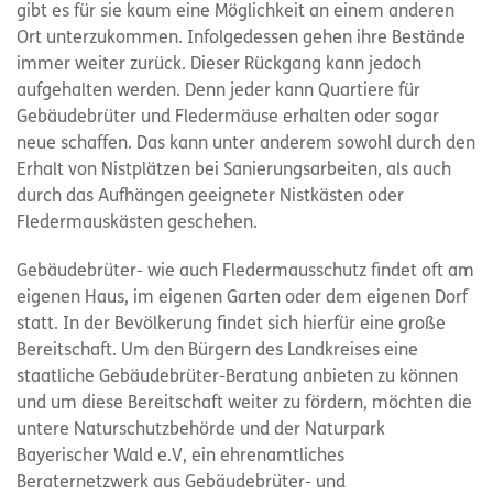
gibt es für sie kaum eine Möglichkeit an einem anderen
Ort unterzukommen. Infolgedessen gehen ihre Bestände
immer weiter zurück. Dieser Rückgang kann jedoch
aufgehalten werden. Denn jeder kann Quartiere für
Gebäudebrüter und Fledermäuse erhalten oder sogar
neue schaffen. Das kann unter anderem sowohl durch den
Erhalt von Nistplätzen bei Sanierungsarbeiten, als auch
durch das Aufhängen geeigneter Nistkästen oder
Fledermauskästen geschehen.
Gebäudebrüter- wie auch Fledermausschutz findet oft am
eigenen Haus, im eigenen Garten oder dem eigenen Dorf
statt. In der Bevölkerung findet sich hierfür eine große
Bereitschaft. Um den Bürgern des Landkreises eine
staatliche Gebäudebrüter-Beratung anbieten zu können
und um diese Bereitschaft weiter zu fördern, möchten die
untere Naturschutzbehörde und der Naturpark
Bayerischer Wald e.V, ein ehrenamtliches
Beraternetzwerk aus Gebäudebrüter- und