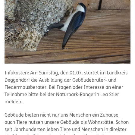
Infokasten: Am Samstag, den 01.07. startet im Landkreis
Deggendorf die Ausbildung der Gebäudebrüter- und
Fledermausberater. Bei Fragen oder Interesse an einer
Teilnahme bitte bei der Naturpark-Rangerin Lea Stier
melden.
Gebäude bieten nicht nur uns Menschen ein Zuhause,
auch Tiere nutzen unsere Gebäude als Wohnstätte. Schon
seit Jahrhunderten leben Tiere und Menschen in direkter