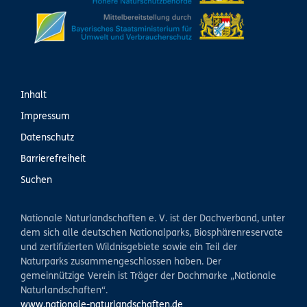
Inhalt
Impressum
Datenschutz
Barrierefreiheit
Suchen
Nationale Naturlandschaften e. V. ist der Dachverband, unter
dem sich alle deutschen Nationalparks, Biosphärenreservate
und zertifizierten Wildnisgebiete sowie ein Teil der
Naturparks zusammengeschlossen haben. Der
gemeinnützige Verein ist Träger der Dachmarke „Nationale
Naturlandschaften“.
www.nationale-naturlandschaften.de