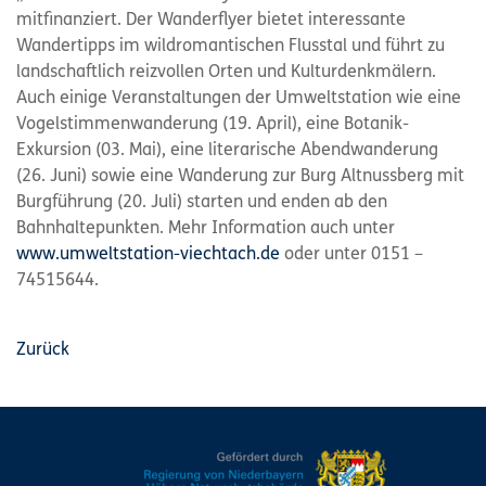
mitfinanziert. Der Wanderflyer bietet interessante
Wandertipps im wildromantischen Flusstal und führt zu
landschaftlich reizvollen Orten und Kulturdenkmälern.
Auch einige Veranstaltungen der Umweltstation wie eine
Vogelstimmenwanderung (19. April), eine Botanik-
Exkursion (03. Mai), eine literarische Abendwanderung
(26. Juni) sowie eine Wanderung zur Burg Altnussberg mit
Burgführung (20. Juli) starten und enden ab den
Bahnhaltepunkten. Mehr Information auch unter
www.umweltstation-viechtach.de
oder unter 0151 –
74515644.
Zurück