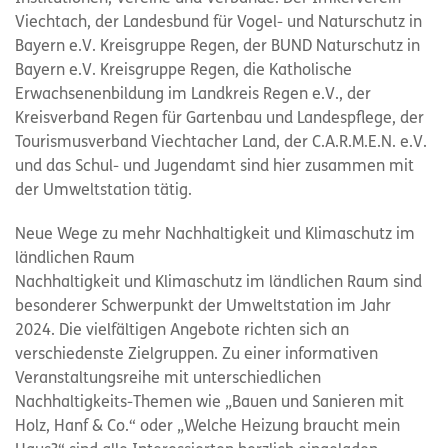
Viechtach, der Landesbund für Vogel- und Naturschutz in
Bayern e.V. Kreisgruppe Regen, der BUND Naturschutz in
Bayern e.V. Kreisgruppe Regen, die Katholische
Erwachsenenbildung im Landkreis Regen e.V., der
Kreisverband Regen für Gartenbau und Landespflege, der
Tourismusverband Viechtacher Land, der C.A.R.M.E.N. e.V.
und das Schul- und Jugendamt sind hier zusammen mit
der Umweltstation tätig.
Neue Wege zu mehr Nachhaltigkeit und Klimaschutz im
ländlichen Raum
Nachhaltigkeit und Klimaschutz im ländlichen Raum sind
besonderer Schwerpunkt der Umweltstation im Jahr
2024. Die vielfältigen Angebote richten sich an
verschiedenste Zielgruppen. Zu einer informativen
Veranstaltungsreihe mit unterschiedlichen
Nachhaltigkeits-Themen wie „Bauen und Sanieren mit
Holz, Hanf & Co.“ oder „Welche Heizung braucht mein