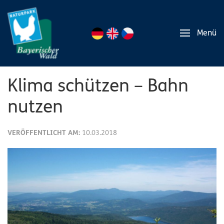
Menü
Klima schützen – Bahn
nutzen
VERÖFFENTLICHT AM:
10.03.2018