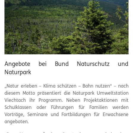
Angebote bei Bund Naturschutz und
Naturpark
„Natur erleben – Klima schützen – Bahn nutzen“ – nach
diesem Motto präsentiert die
Naturpark
Umweltstation
Viechtach ihr Programm. Neben Projektaktionen mit
Schulklassen oder Führungen für Familien werden
Vorträge, Seminare und Fortbildungen für Erwachsene
angeboten.