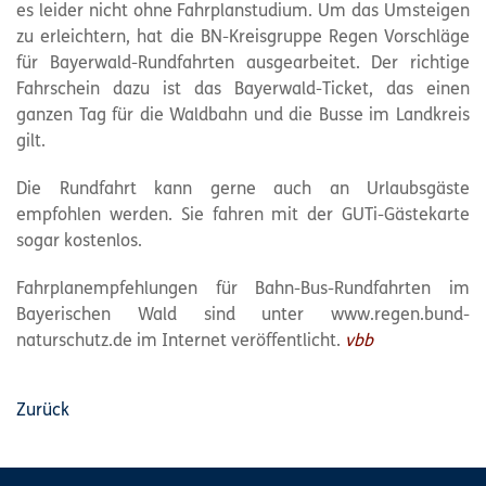
es leider nicht ohne Fahrplanstudium. Um das Umsteigen
zu erleichtern, hat die BN-Kreisgruppe Regen Vorschläge
für Bayerwald-Rundfahrten ausgearbeitet. Der richtige
Fahrschein dazu ist das Bayerwald-Ticket, das einen
ganzen Tag für die Waldbahn und die Busse im Landkreis
gilt.
Die Rundfahrt kann gerne auch an Urlaubsgäste
empfohlen werden. Sie fahren mit der GUTi-Gästekarte
sogar kostenlos.
Fahrplanempfehlungen für Bahn-Bus-Rundfahrten im
Bayerischen Wald sind unter www.regen.bund-
naturschutz.de im Internet veröffentlicht.
vbb
Zurück