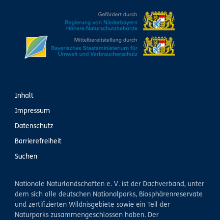
Inhalt
Impressum
Datenschutz
Barrierefreiheit
Suchen
Nationale Naturlandschaften e. V. ist der Dachverband, unter
dem sich alle deutschen Nationalparks, Biosphärenreservate
und zertifizierten Wildnisgebiete sowie ein Teil der
Naturparks zusammengeschlossen haben. Der