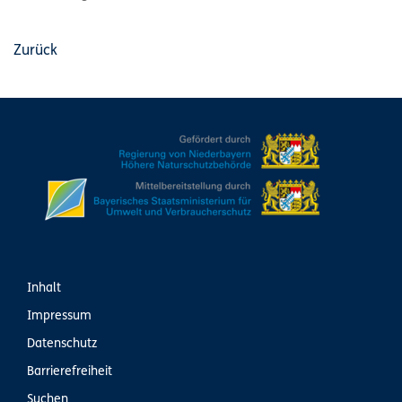
Zurück
Inhalt
Impressum
Datenschutz
Barrierefreiheit
Suchen