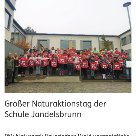
Großer Naturaktionstag der
Schule Jandelsbrunn