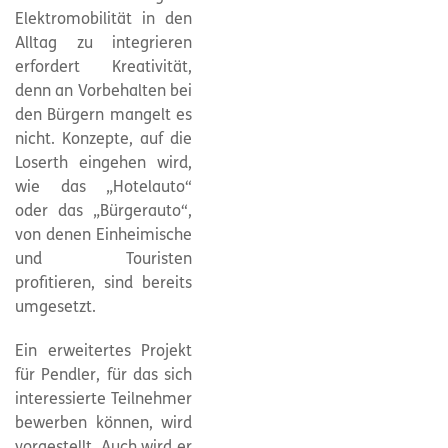
Elektromobilität in den
Alltag zu integrieren
erfordert Kreativität,
denn an Vorbehalten bei
den Bürgern mangelt es
nicht. Konzepte, auf die
Loserth eingehen wird,
wie das „Hotelauto“
oder das „Bürgerauto“,
von denen Einheimische
und Touristen
profitieren, sind bereits
umgesetzt.
Ein erweitertes Projekt
für Pendler, für das sich
interessierte Teilnehmer
bewerben können, wird