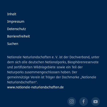
Inhalt
Impressum
Datenschutz
Barrierefreiheit
Suchen
Nationale Naturlandschaften e. V. ist der Dachverband, unter
dem sich alle deutschen Nationalparks, Biosphärenreservate
und zertifizierten Wildnisgebiete sowie ein Teil der
Naturparks zusammengeschlossen haben. Der
gemeinnützige Verein ist Träger der Dachmarke „Nationale
Naturlandschaften“.
www.nationale-naturlandschaften.de