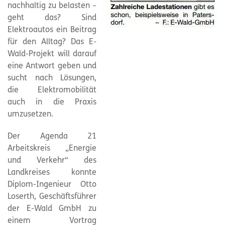
nachhaltig zu belasten –
geht das? Sind
Elektroautos ein Beitrag
für den Alltag? Das E-
Wald-Projekt will darauf
eine Antwort geben und
sucht nach Lösungen,
die Elektromobilität
auch in die Praxis
umzusetzen.
Der Agenda 21
Arbeitskreis „Energie
und Verkehr“ des
Landkreises konnte
Diplom-Ingenieur Otto
Loserth, Geschäftsführer
der E-Wald GmbH zu
einem Vortrag