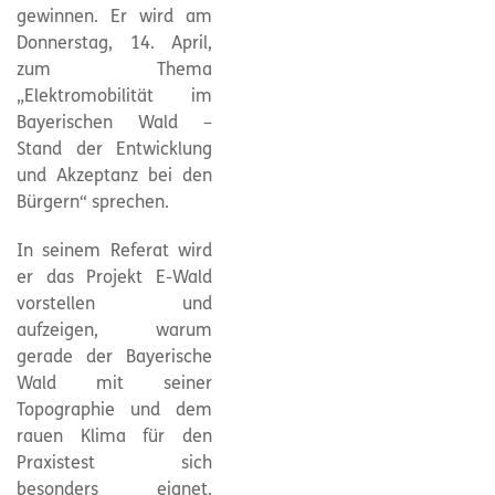
gewinnen. Er wird am
Donnerstag, 14. April,
zum Thema
„Elektromobilität im
Bayerischen Wald –
Stand der Entwicklung
und Akzeptanz bei den
Bürgern“ sprechen.
In seinem Referat wird
er das Projekt E-Wald
vorstellen und
aufzeigen, warum
gerade der Bayerische
Wald mit seiner
Topographie und dem
rauen Klima für den
Praxistest sich
besonders eignet.