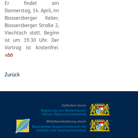
Er findet am
Donnerstag, 14. April, im
Blossersberger Keller,
Blossersberger Straße 2,
Viechtach statt. Beginn
ist um 19.30 Uhr. Der
Vortrag ist kostenfrei.
vbb
Zurück