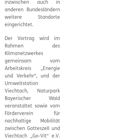
inzwischen auch in
anderen Bundesländern
weitere Standorte
eingerichtet.
Der Vortrag wird im
Rahmen des
Klimanetzwerkes
gemeinsam vom
Arbeitskreis „Energie
und Verkehr“, und der
Umweltstation
Viechtach, Naturpark
Bayerischer Wald
veranstaltet sowie vom
Förderverein für
nachhaltige Mobilität
zwischen Gotteszell und
Viechtach „Go-Vit“ e.V.