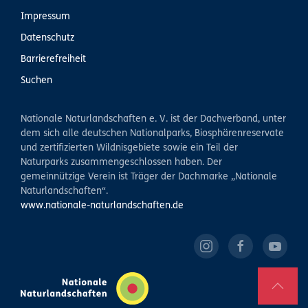
Impressum
Datenschutz
Barrierefreiheit
Suchen
Nationale Naturlandschaften e. V. ist der Dachverband, unter
dem sich alle deutschen Nationalparks, Biosphärenreservate
und zertifizierten Wildnisgebiete sowie ein Teil der
Naturparks zusammengeschlossen haben. Der
gemeinnützige Verein ist Träger der Dachmarke „Nationale
Naturlandschaften“.
www.nationale-naturlandschaften.de