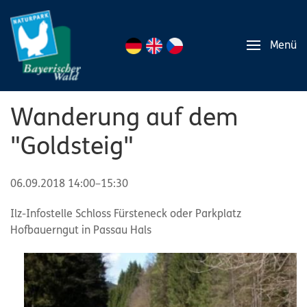
Menü
Wanderung auf dem
"Goldsteig"
06.09.2018 14:00–15:30
Ilz-Infostelle Schloss Fürsteneck oder Parkplatz
Hofbauerngut in Passau Hals