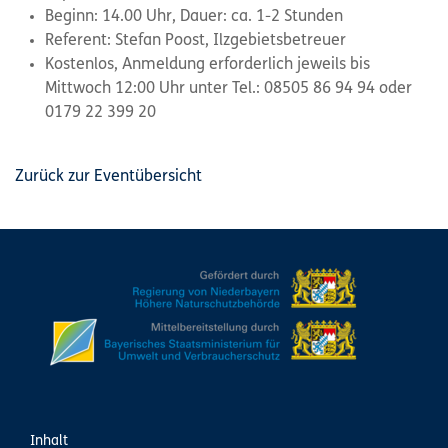
Beginn: 14.00 Uhr, Dauer: ca. 1-2 Stunden
Referent: Stefan Poost, Ilzgebietsbetreuer
Kostenlos, Anmeldung erforderlich jeweils bis
Mittwoch 12:00 Uhr unter Tel.: 08505 86 94 94 oder
0179 22 399 20
Zurück zur Eventübersicht
Inhalt