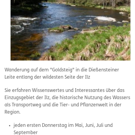
Wanderung auf dem "Goldsteig" in die Dießensteiner
Leite entlang der wildesten Seite der Ilz
Sie erfahren Wissenswertes und Interessantes über das
Einzugsgebiet der Ilz, die historische Nutzung des Wassers
als Transportweg und die Tier- und Pflanzenwelt in der
Region.
jeden ersten Donnerstag im Mai, Juni, Juli und
September