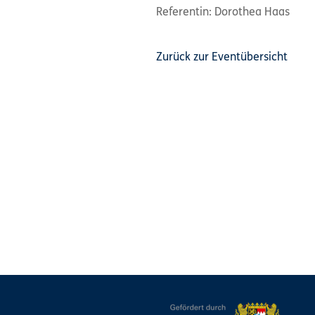
Referentin: Dorothea Haas
Zurück zur Eventübersicht