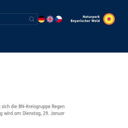
 sich die BN-Kreisgruppe Regen
ag wird am Dienstag, 29. Januar