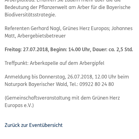
Arberplateau. Erfahren Sie zudem mehr über die die
Bedeutung der Pflanzenwelt am Arber für die Bayerische
Biodiversitätsstrategie.
Referenten Gerhard Nagl, Grünes Herz Europas; Johannes
Matt, Arbergebietsbetreuer
Freitag: 27.07.2018, Beginn: 14.00 Uhr, Dauer: ca. 2,5 Std.
Treffpunkt: Arberkapelle auf dem Arbergipfel
Anmeldung bis Donnerstag, 26.07.2018, 12.00 Uhr beim
Naturpark Bayerischer Wald, Tel.: 09922 80 24 80
(Gemeinschaftsveranstaltung mit dem Grünen Herz
Europas e.V.)
Zurück zur Eventübersicht