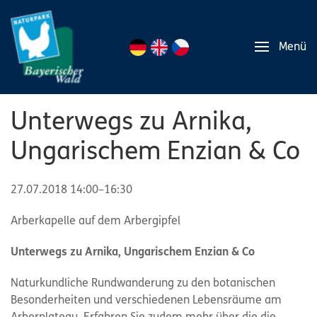
Menü
Unterwegs zu Arnika,
Ungarischem Enzian & Co
27.07.2018 14:00–16:30
Arberkapelle auf dem Arbergipfel
Unterwegs zu Arnika, Ungarischem Enzian & Co
Naturkundliche Rundwanderung zu den botanischen
Besonderheiten und verschiedenen Lebensräume am