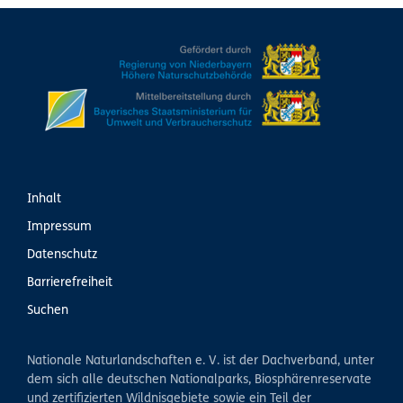
Inhalt
Impressum
Datenschutz
Barrierefreiheit
Suchen
Nationale Naturlandschaften e. V. ist der Dachverband, unter
dem sich alle deutschen Nationalparks, Biosphärenreservate
und zertifizierten Wildnisgebiete sowie ein Teil der