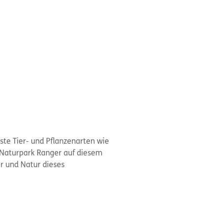
ste Tier- und Pflanzenarten wie
n Naturpark Ranger auf diesem
r und Natur dieses