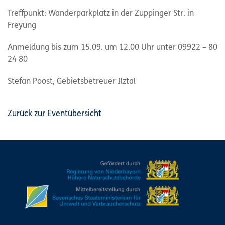
Treffpunkt: Wanderparkplatz in der Zuppinger Str. in
Freyung
Anmeldung bis zum 15.09. um 12.00 Uhr unter 09922 – 80
24 80
Stefan Poost, Gebietsbetreuer Ilztal
Zurück zur Eventübersicht