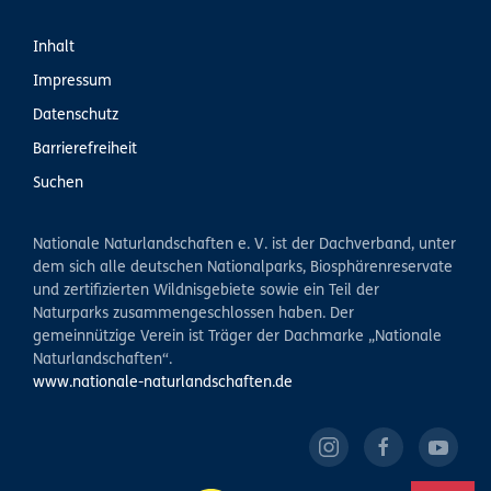
Inhalt
Impressum
Datenschutz
Barrierefreiheit
Suchen
Nationale Naturlandschaften e. V. ist der Dachverband, unter
dem sich alle deutschen Nationalparks, Biosphärenreservate
und zertifizierten Wildnisgebiete sowie ein Teil der
Naturparks zusammengeschlossen haben. Der
gemeinnützige Verein ist Träger der Dachmarke „Nationale
Naturlandschaften“.
www.nationale-naturlandschaften.de