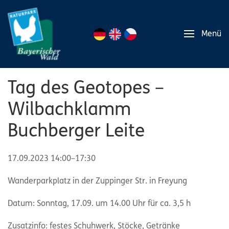
Menü
Tag des Geotopes –
Wilbachklamm
Buchberger Leite
17.09.2023 14:00–17:30
Wanderparkplatz in der Zuppinger Str. in Freyung
Datum: Sonntag, 17.09. um 14.00 Uhr für ca. 3,5 h
Zusatzinfo: festes Schuhwerk, Stöcke, Getränke