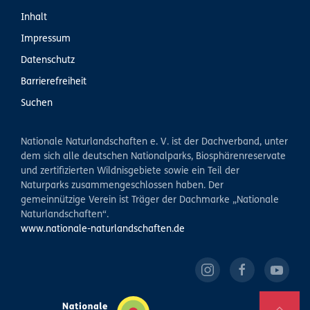
Inhalt
Impressum
Datenschutz
Barrierefreiheit
Suchen
Nationale Naturlandschaften e. V. ist der Dachverband, unter
dem sich alle deutschen Nationalparks, Biosphärenreservate
und zertifizierten Wildnisgebiete sowie ein Teil der
Naturparks zusammengeschlossen haben. Der
gemeinnützige Verein ist Träger der Dachmarke „Nationale
Naturlandschaften“.
www.nationale-naturlandschaften.de