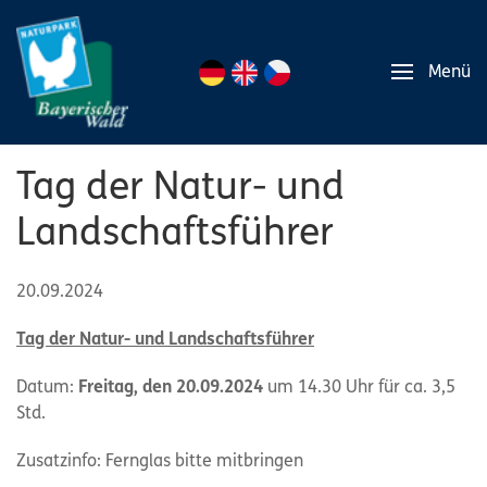
Menü
Tag der Natur- und
Landschaftsführer
20.09.2024
Tag der Natur- und Landschaftsführer
Datum:
Freitag, den 20.09.2024
um 14.30 Uhr für ca. 3,5
Std.
Zusatzinfo: Fernglas bitte mitbringen