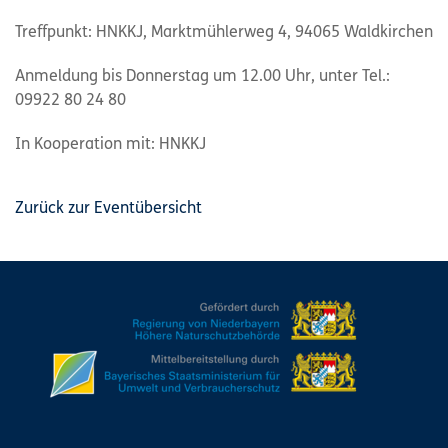
Treffpunkt: HNKKJ, Marktmühlerweg 4, 94065 Waldkirchen
Anmeldung bis Donnerstag um 12.00 Uhr, unter Tel.:
09922 80 24 80
In Kooperation mit: HNKKJ
Zurück zur Eventübersicht