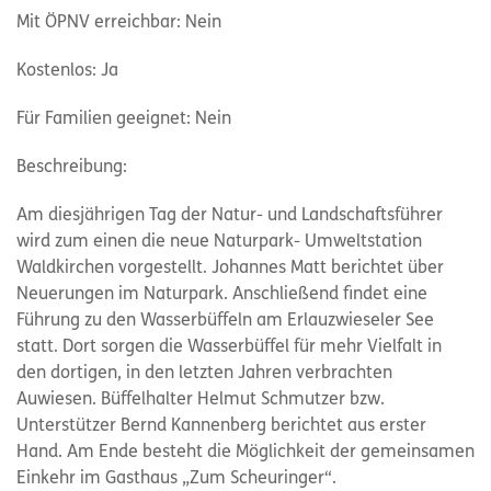
Mit ÖPNV erreichbar: Nein
Kostenlos: Ja
Für Familien geeignet: Nein
Beschreibung:
Am diesjährigen Tag der Natur- und Landschaftsführer
wird zum einen die neue Naturpark- Umweltstation
Waldkirchen vorgestellt. Johannes Matt berichtet über
Neuerungen im Naturpark. Anschließend findet eine
Führung zu den Wasserbüffeln am Erlauzwieseler See
statt. Dort sorgen die Wasserbüffel für mehr Vielfalt in
den dortigen, in den letzten Jahren verbrachten
Auwiesen. Büffelhalter Helmut Schmutzer bzw.
Unterstützer Bernd Kannenberg berichtet aus erster
Hand. Am Ende besteht die Möglichkeit der gemeinsamen
Einkehr im Gasthaus „Zum Scheuringer“.