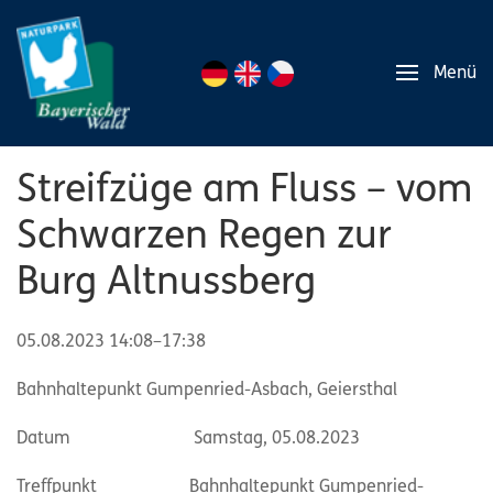
Menü
Streifzüge am Fluss – vom
Schwarzen Regen zur
Burg Altnussberg
05.08.2023 14:08–17:38
Bahnhaltepunkt Gumpenried-Asbach, Geiersthal
Datum Samstag, 05.08.2023
Treffpunkt Bahnhaltepunkt Gumpenried-