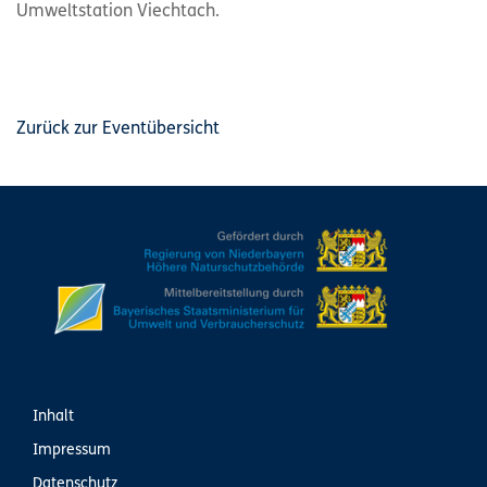
Umweltstation Viechtach.
Zurück zur Eventübersicht
Inhalt
Impressum
Datenschutz