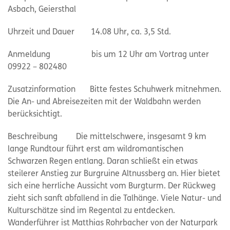
Asbach, Geiersthal
Uhrzeit und Dauer 14.08 Uhr, ca. 3,5 Std.
Anmeldung bis um 12 Uhr am Vortrag unter
09922 – 802480
Zusatzinformation Bitte festes Schuhwerk mitnehmen.
Die An- und Abreisezeiten mit der Waldbahn werden
berücksichtigt.
Beschreibung Die mittelschwere, insgesamt 9 km
lange Rundtour führt erst am wildromantischen
Schwarzen Regen entlang. Daran schließt ein etwas
steilerer Anstieg zur Burgruine Altnussberg an. Hier bietet
sich eine herrliche Aussicht vom Burgturm. Der Rückweg
zieht sich sanft abfallend in die Talhänge. Viele Natur- und
Kulturschätze sind im Regental zu entdecken.
Wanderführer ist Matthias Rohrbacher von der Naturpark