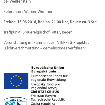
bei Weißenstein.
Referenten: Werner Wimmer
Freitag: 15.06.2018, Beginn: 21.00 Uhr, Dauer: ca. 3 Std.
Treffpunkt: Brauereigasthof Falter, Regen
Veranstaltung im Rahmen des INTERREG-Projektes
„Lichtverschmutzung – gemeinsames Verfahren“