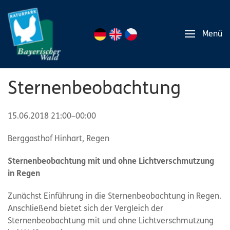
Menü
Sternenbeobachtung
15.06.2018 21:00–00:00
Berggasthof Hinhart, Regen
Sternenbeobachtung mit und ohne Lichtverschmutzung
in Regen
Zunächst Einführung in die Sternenbeobachtung in Regen.
Anschließend bietet sich der Vergleich der
Sternenbeobachtung mit und ohne Lichtverschmutzung