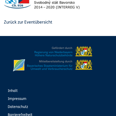
Zurück zur Eventübersicht
Inhalt
Impressum
Datenschutz
Barrierefreiheit