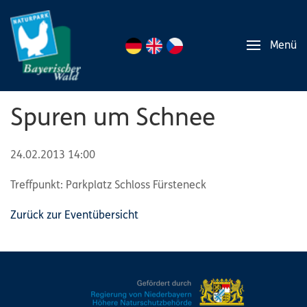
Menü
Spuren um Schnee
24.02.2013 14:00
Treffpunkt: Parkplatz Schloss Fürsteneck
Zurück zur Eventübersicht