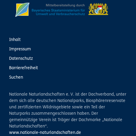
Inhalt
Impressum
Datenschutz
Barrierefreiheit
Suchen
Nationale Naturlandschaften e. V. ist der Dachverband, unter
dem sich alle deutschen Nationalparks, Biosphärenreservate
und zertifizierten Wildnisgebiete sowie ein Teil der
Naturparks zusammengeschlossen haben. Der
gemeinnützige Verein ist Träger der Dachmarke „Nationale
Naturlandschaften“.
www.nationale-naturlandschaften.de