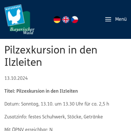
Menü
Pilzexkursion in den
Ilzleiten
13.10.2024
Titel: Pilzexkursion in den Ilzleiten
Datum: Sonntag, 13.10. um 13.30 Uhr für ca. 2,5 h
Zusatzinfo: festes Schuhwerk, Stöcke, Getränke
Mit ÖPNV erreichbar: N