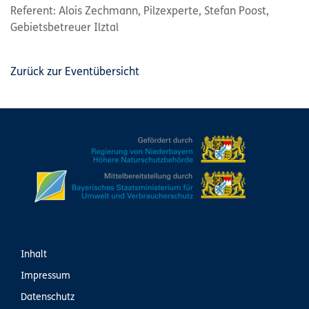
Referent: Alois Zechmann, Pilzexperte, Stefan Poost,
Gebietsbetreuer Ilztal
Zurück zur Eventübersicht
Inhalt
Impressum
Datenschutz