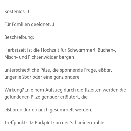
Kostenlos: J
Für Familien geeignet: J
Beschreibung:
Herbstzeit ist die Hochzeit für Schwammerl. Buchen-,
Misch- und Fichtenwälder bergen
unterschiedliche Pilze, die spannende Frage, eßbar,
ungenießbar oder eine ganz andere
Wirkung? In einem Aufstieg durch die Ilzleiten werden die
gefundenen Pilze genauer erläutert, die
eßbaren dürfen auch gesammelt werden.
Treffpunkt: Ilz-Parkplatz an der Schneidermühle