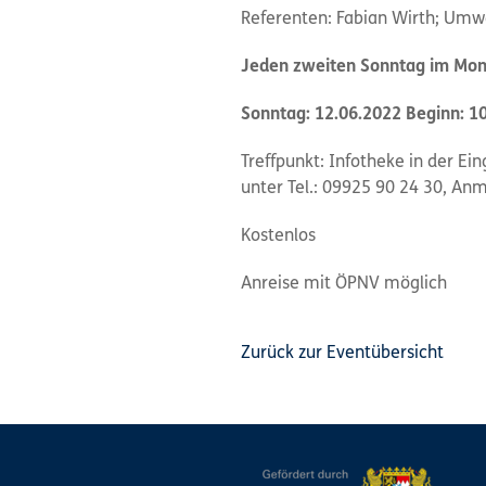
Referenten: Fabian Wirth; Umwe
Jeden zweiten Sonntag im Mona
Sonntag: 12.06.2022 Beginn: 10.
Treffpunkt: Infotheke in der E
unter Tel.: 09925 90 24 30, Anm
Kostenlos
Anreise mit ÖPNV möglich
Zurück zur Eventübersicht