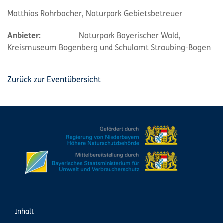
Matthias Rohrbacher, Naturpark Gebietsbetreuer
Anbieter:
Naturpark Bayerischer Wald,
Kreismuseum Bogenberg und Schulamt Straubing-Bogen
Zurück zur Eventübersicht
Inhalt