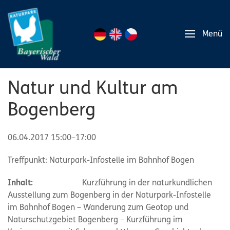
Menü
Natur und Kultur am
Bogenberg
06.04.2017 15:00–17:00
Treffpunkt: Naturpark-Infostelle im Bahnhof Bogen
Inhalt:
Kurzführung in der naturkundlichen
Ausstellung zum Bogenberg in der Naturpark-Infostelle
im Bahnhof Bogen – Wanderung zum Geotop und
Naturschutzgebiet Bogenberg – Kurzführung im